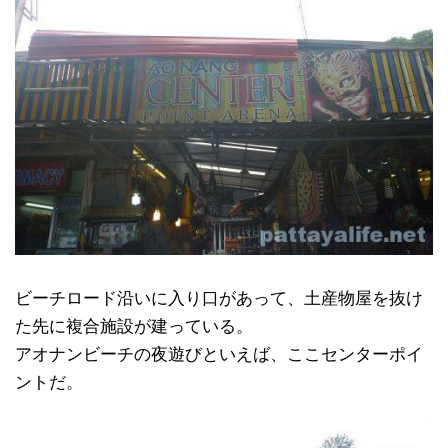
ビーチロード沿いに入り口があって、土産物屋を抜け
た先に複合施設が建っている。
アオナンビーチの夜遊びといえば、ここセンターポイ
ントだ。