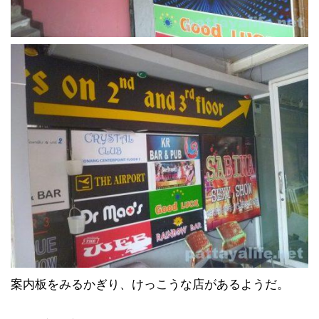
案内板をみるかぎり、けっこうな店があるようだ。