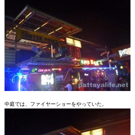
中庭では、ファイヤーショーをやっていた。