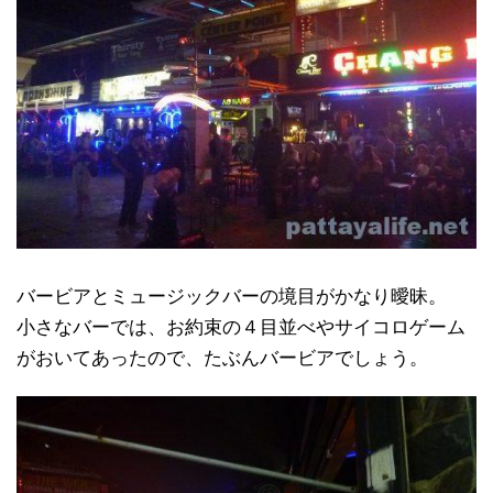
バービアとミュージックバーの境目がかなり曖昧。
小さなバーでは、お約束の４目並べやサイコロゲーム
がおいてあったので、たぶんバービアでしょう。