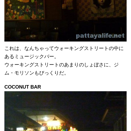
これは、なんちゃってウォーキングストリートの中に
あるミュージックバー。
ウォーキングストリートのあまりのしょぼさに、ジ
ム・モリソンもびっくりだ。
COCONUT BAR