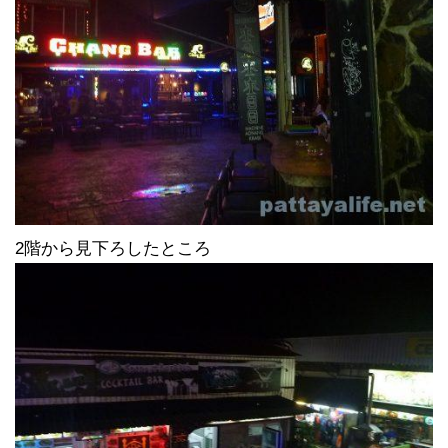
2階から見下ろしたところ