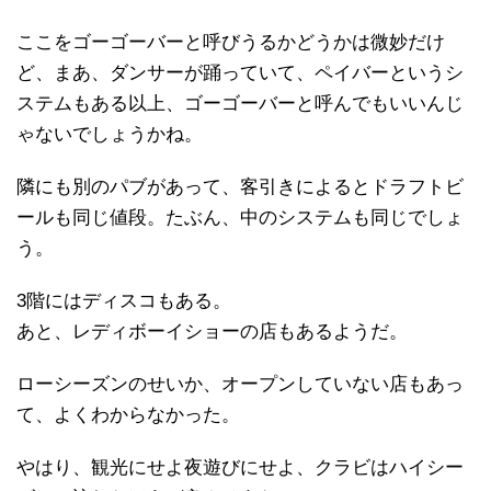
ここをゴーゴーバーと呼びうるかどうかは微妙だけ
ど、まあ、ダンサーが踊っていて、ペイバーというシ
ステムもある以上、ゴーゴーバーと呼んでもいいんじ
ゃないでしょうかね。
隣にも別のパブがあって、客引きによるとドラフトビ
ールも同じ値段。たぶん、中のシステムも同じでしょ
う。
3階にはディスコもある。
あと、レディボーイショーの店もあるようだ。
ローシーズンのせいか、オープンしていない店もあっ
て、よくわからなかった。
やはり、観光にせよ夜遊びにせよ、クラビはハイシー