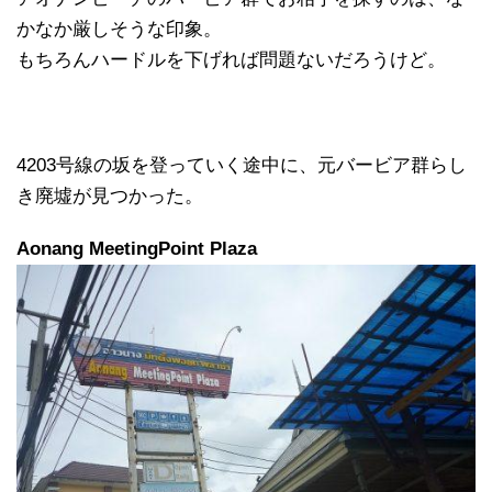
かなか厳しそうな印象。
もちろんハードルを下げれば問題ないだろうけど。
4203号線の坂を登っていく途中に、元バービア群らし
き廃墟が見つかった。
Aonang MeetingPoint Plaza