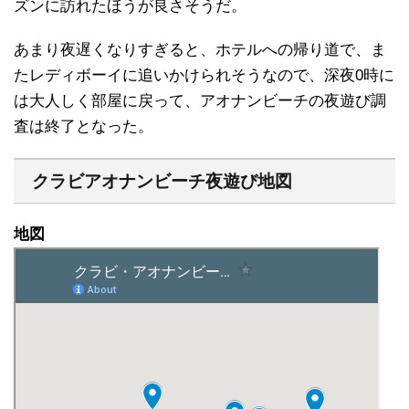
ズンに訪れたほうが良さそうだ。
あまり夜遅くなりすぎると、ホテルへの帰り道で、ま
たレディボーイに追いかけられそうなので、深夜0時に
は大人しく部屋に戻って、アオナンビーチの夜遊び調
査は終了となった。
クラビアオナンビーチ夜遊び地図
地図