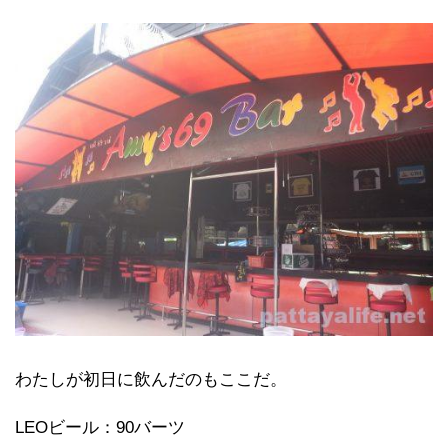
わたしが初日に飲んだのもここだ。
LEOビール：90バーツ