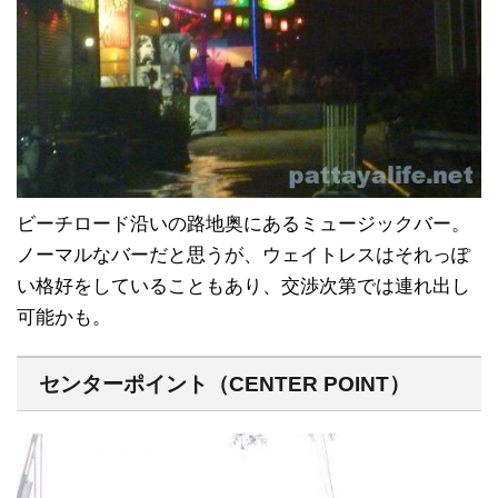
ビーチロード沿いの路地奥にあるミュージックバー。
ノーマルなバーだと思うが、ウェイトレスはそれっぽ
い格好をしていることもあり、交渉次第では連れ出し
可能かも。
センターポイント（CENTER POINT）