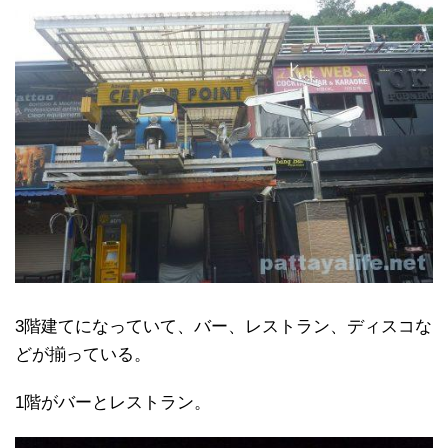
3階建てになっていて、バー、レストラン、ディスコな
どが揃っている。
1階がバーとレストラン。