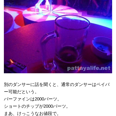
別のダンサーに話を聞くと、通常のダンサーはペイバ
ー可能だという。
バーファインは2000バーツ。
ショートのチップが2000バーツ。
まあ、けっこうなお値段で。