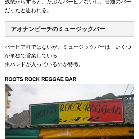
残骸からすると、たぶんバービアないし、普通のバー
だったと思われる。
アオナンビーチのミュージックバー
バービア群ではないが、ミュージックバーは、いくつ
か単独で営業している。
生バンドが入っているのが特徴。
ROOTS ROCK REGGAE BAR