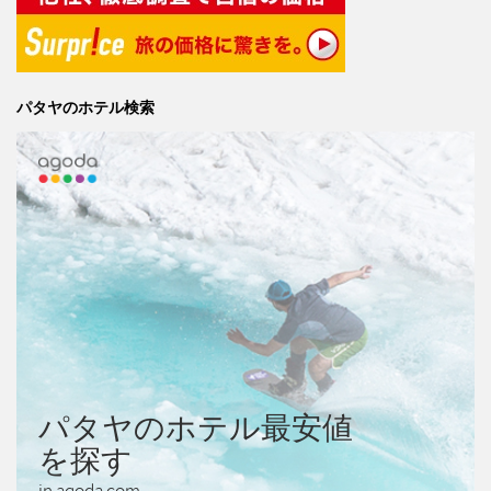
パタヤのホテル検索