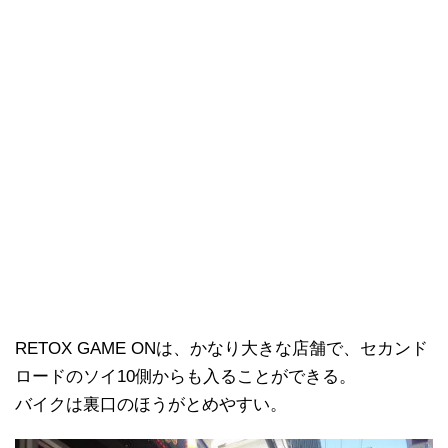
RETOX GAME ONは、かなり大きな店舗で、セカンド
ロードのソイ10側からも入ることができる。
バイクは裏口のほうがとめやすい。