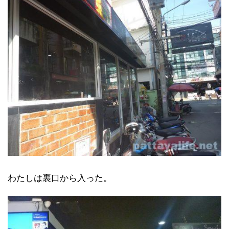
わたしは裏口から入った。