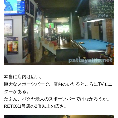
本当に店内は広い。
巨大なスポーツバーで、店内のいたるところにTVモニ
ターがある。
たぶん、パタヤ最大のスポーツバーではなかろうか。
RETOX1号店の2倍以上の広さ。