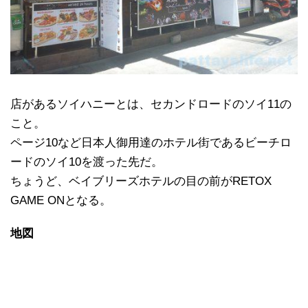
店があるソイハニーとは、セカンドロードのソイ11の
こと。
ページ10など日本人御用達のホテル街であるビーチロ
ードのソイ10を渡った先だ。
ちょうど、ベイブリーズホテルの目の前がRETOX
GAME ONとなる。
地図