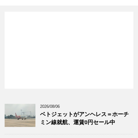
2026/08/06
ベトジェットがアンヘレス＝ホーチ
ミン線就航、運賃0円セール中