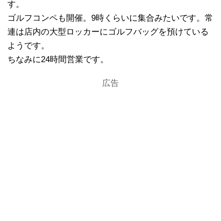
す。
ゴルフコンペも開催。9時くらいに集合みたいです。常
連は店内の大型ロッカーにゴルフバッグを預けている
ようです。
ちなみに24時間営業です。
広告