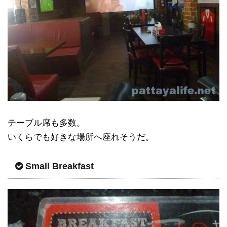
テーブル席も多数。
いくらでも好きな場所へ座れそうだ。
Small Breakfast