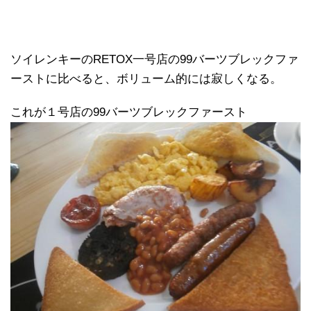
ソイレンキーのRETOX一号店の99バーツブレックファ
ーストに比べると、ボリューム的には寂しくなる。
これが１号店の99バーツブレックファースト