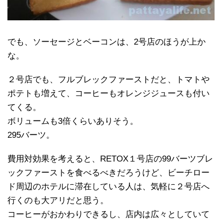
でも、ソーセージとベーコンは、2号店のほうが上か
な。
２号店でも、フルブレックファーストだと、トマトや
ポテトも増えて、コーヒーもオレンジジュースも付い
てくる。
ボリュームも3倍くらいありそう。
295バーツ。
費用対効果を考えると、RETOX１号店の99バーツブレ
ックファーストを食べるべきだろうけど、ビーチロー
ド周辺のホテルに滞在している人は、気軽に２号店へ
行くのも大アリだと思う。
コーヒーがおかわりできるし、店内は広々としていて