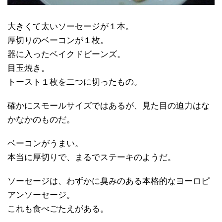
大きくて太いソーセージが１本。
厚切りのベーコンが１枚。
器に入ったベイクドビーンズ。
目玉焼き。
トースト１枚を二つに切ったもの。
確かにスモールサイズではあるが、見た目の迫力はな
かなかのものだ。
ベーコンがうまい。
本当に厚切りで、まるでステーキのようだ。
ソーセージは、わずかに臭みのある本格的なヨーロピ
アンソーセージ。
これも食べごたえがある。