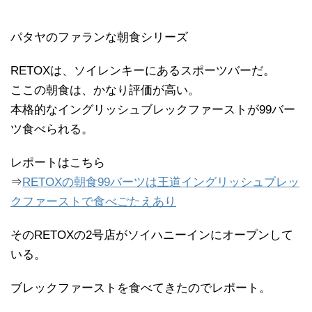
パタヤのファランな朝食シリーズ
RETOXは、ソイレンキーにあるスポーツバーだ。
ここの朝食は、かなり評価が高い。
本格的なイングリッシュブレックファーストが99バー
ツ食べられる。
レポートはこちら
⇒
RETOXの朝食99バーツは王道イングリッシュブレッ
クファーストで食べごたえあり
そのRETOXの2号店がソイハニーインにオープンして
いる。
ブレックファーストを食べてきたのでレポート。