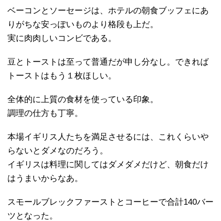
ベーコンとソーセージは、ホテルの朝食ブッフェにあ
りがちな安っぽいものより格段も上だ。
実に肉肉しいコンビである。
豆とトーストは至って普通だが申し分なし。できれば
トーストはもう１枚ほしい。
全体的に上質の食材を使っている印象。
調理の仕方も丁寧。
本場イギリス人たちを満足させるには、これくらいや
らないとダメなのだろう。
イギリスは料理に関してはダメダメだけど、朝食だけ
はうまいからなあ。
スモールブレックファーストとコーヒーで合計140バー
ツとなった。