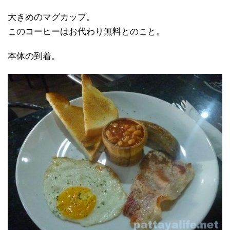
大きめのマグカップ。
このコーヒーはお代わり無料とのこと。
本体の到着。