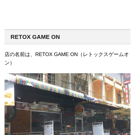
RETOX GAME ON
店の名前は、RETOX GAME ON（レトックスゲームオ
ン）