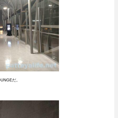
UNGEだ。