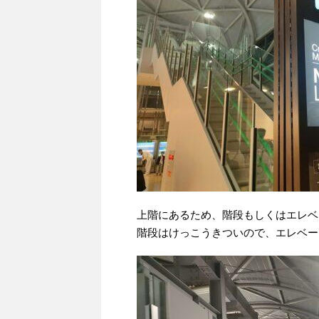
上階にあるため、階段もしくはエレベ
階段はけっこうきついので、エレベー