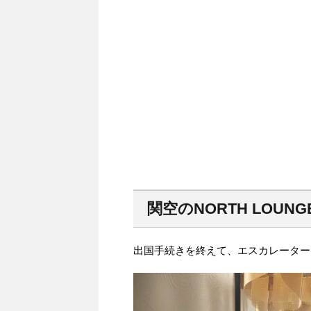
関空のNORTH LOUNG
出国手続きを終えて、エスカレーター