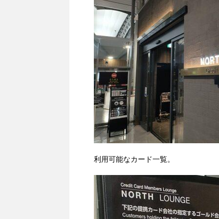
利用可能なカード一覧。