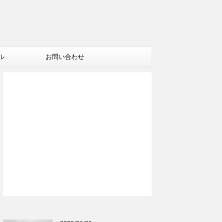
ル
お問い合わせ