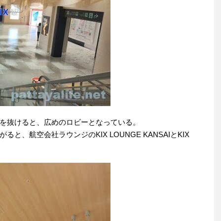
を抜けると、広めのロビーとなっている。
、航空会社ラウンジのKIX LOUNGE KANSAIとKIX