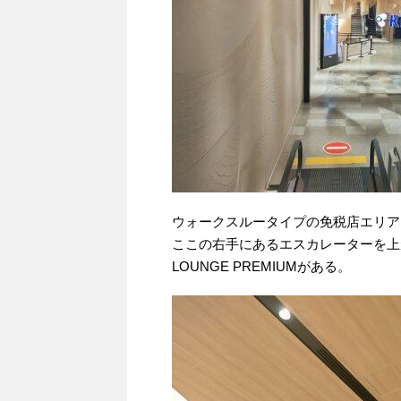
ウォークスルータイプの免税店エリア
ここの右手にあるエスカレーターを上がると
LOUNGE PREMIUMがある。