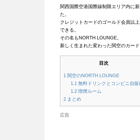
関西国際空港国際線制限エリア内に新
た。
クレジットカードのゴールド会員以上
できる。
その名もNORTH LOUNGE。
新しく生まれた変わった関空のカード
目次
1
関空のNORTH LOUNGE
1.1
無料ドリンクとコンビニ自販
1.2
喫煙ルーム
2
まとめ
広告