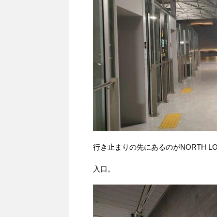
行き止まりの先にあるのがNORTH LO
入口。