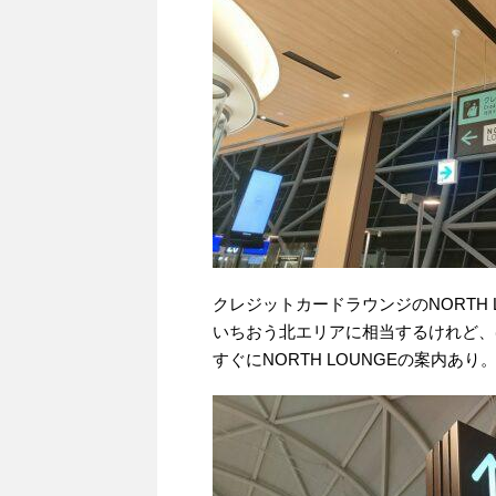
クレジットカードラウンジのNORTH 
いちおう北エリアに相当するけれど、
すぐにNORTH LOUNGEの案内あり