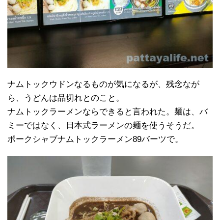
ナムトックウドンなるものが気になるが、残念なが
ら、うどんは品切れとのこと。
ナムトックラーメンならできると言われた。麺は、バ
ミーではなく、日本式ラーメンの麺を使うそうだ。
ポークシャブナムトックラーメン89バーツで。