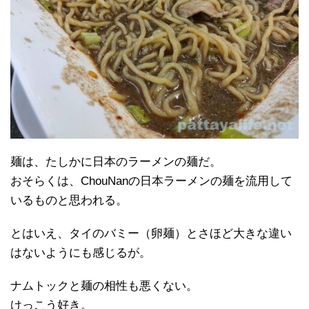
麺は、たしかに日本のラーメンの麺だ。
おそらくは、ChouNanの日本ラーメンの麺を流用して
いるものと思われる。
とはいえ、タイのバミー（卵麺）とさほど大きな違い
はないようにも感じるが。
ナムトックと麺の相性も悪くない。
けっこう好き。