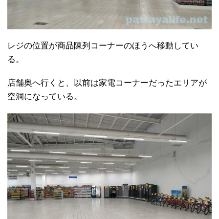
レジの位置が商品陳列コーナーのほうへ移動してい
る。
店舗奥へ行くと、以前は家電コーナーだったエリアが
空洞になっている。