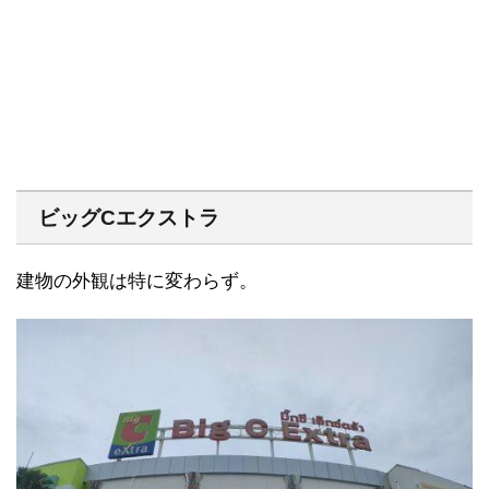
ビッグCエクストラ
建物の外観は特に変わらず。