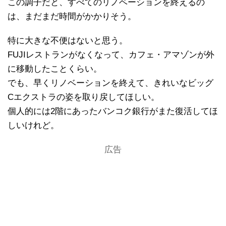
この調子だと、すべてのリノベーションを終えるの
は、まだまだ時間がかかりそう。
特に大きな不便はないと思う。
FUJIレストランがなくなって、カフェ・アマゾンが外
に移動したことくらい。
でも、早くリノベーションを終えて、きれいなビッグ
Cエクストラの姿を取り戻してほしい。
個人的には2階にあったバンコク銀行がまた復活してほ
しいけれど。
広告