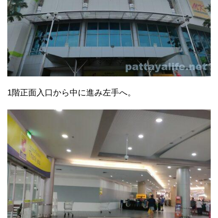
1階正面入口から中に進み左手へ。