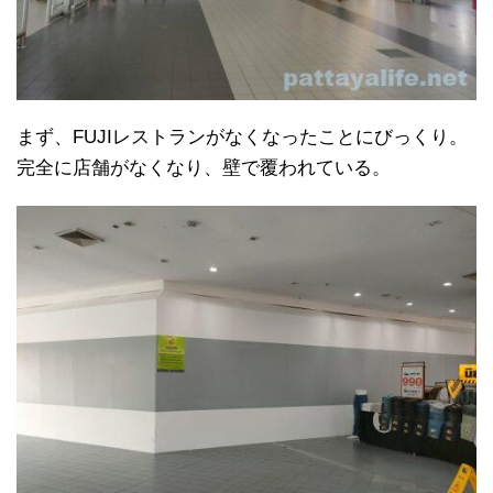
まず、FUJIレストランがなくなったことにびっくり。
完全に店舗がなくなり、壁で覆われている。