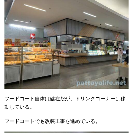
フードコート自体は健在だが、ドリンクコーナーは移
動している。
フードコートでも改装工事を進めている。