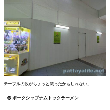
テーブルの数がちょっと減ったかもしれない。
ポークシャブナムトックラーメン