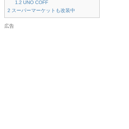
1.2
UNO COFF
2
スーパーマーケットも改装中
広告