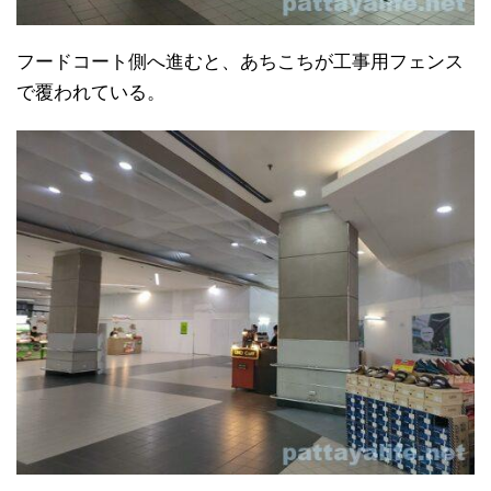
フードコート側へ進むと、あちこちが工事用フェンス
で覆われている。