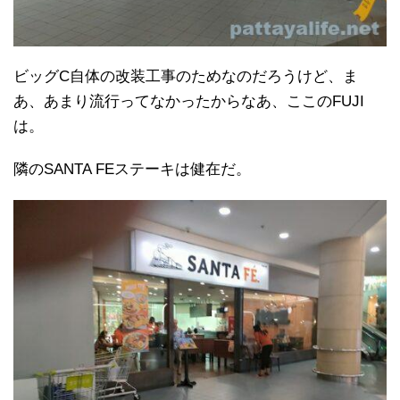
ビッグC自体の改装工事のためなのだろうけど、ま
あ、あまり流行ってなかったからなあ、ここのFUJI
は。
隣のSANTA FEステーキは健在だ。