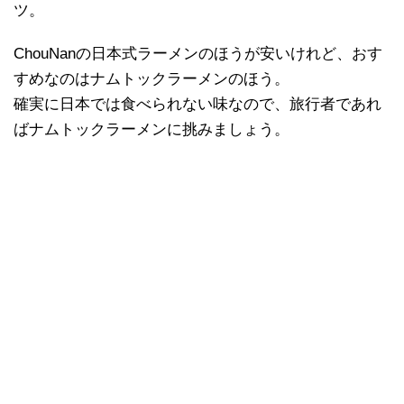
ツ。
ChouNanの日本式ラーメンのほうが安いけれど、おす
すめなのはナムトックラーメンのほう。
確実に日本では食べられない味なので、旅行者であれ
ばナムトックラーメンに挑みましょう。