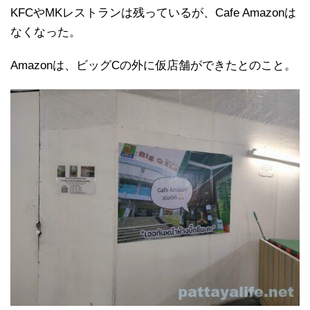
KFCやMKレストランは残っているが、Cafe Amazonは
なくなった。
Amazonは、ビッグCの外に仮店舗ができたとのこと。