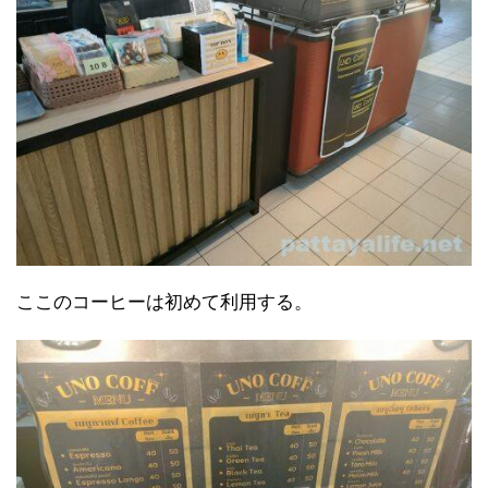
ここのコーヒーは初めて利用する。