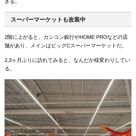
きる。
スーパーマーケットも改装中
2階に上がると、カシコン銀行やHOME PROなどの店
舗があり、メインはビッグCスーパーマーケットだ。
2,3ヶ月ぶりに訪れてみると、なんだか様変わりしてい
る。