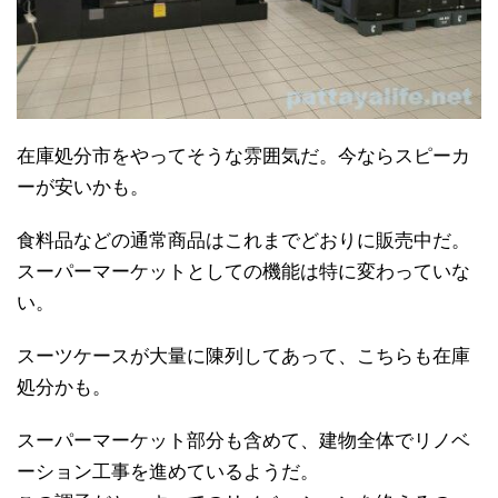
在庫処分市をやってそうな雰囲気だ。今ならスピーカ
ーが安いかも。
食料品などの通常商品はこれまでどおりに販売中だ。
スーパーマーケットとしての機能は特に変わっていな
い。
スーツケースが大量に陳列してあって、こちらも在庫
処分かも。
スーパーマーケット部分も含めて、建物全体でリノベ
ーション工事を進めているようだ。