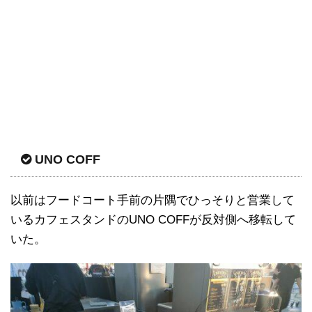
UNO COFF
以前はフードコート手前の片隅でひっそりと営業して
いるカフェスタンドのUNO COFFが反対側へ移転して
いた。