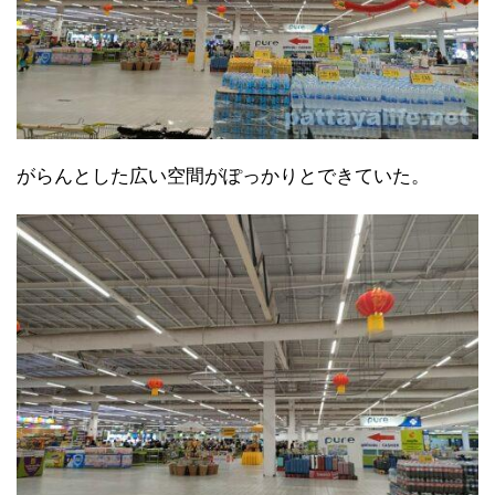
がらんとした広い空間がぽっかりとできていた。