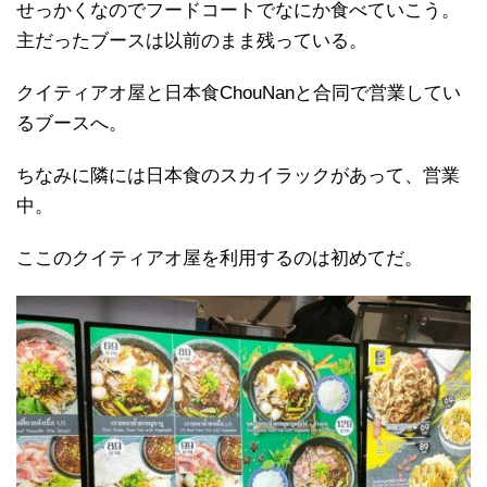
せっかくなのでフードコートでなにか食べていこう。
主だったブースは以前のまま残っている。
クイティアオ屋と日本食ChouNanと合同で営業してい
るブースへ。
ちなみに隣には日本食のスカイラックがあって、営業
中。
ここのクイティアオ屋を利用するのは初めてだ。