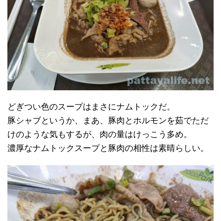
どぎつい色のスープはまさにナムトックだ。
豚シャブというか、まあ、豚肉とホルモンを茹でただ
けのような気もするが、肉の量はけっこう多め。
濃厚なナムトックスープと豚肉の相性は素晴らしい。