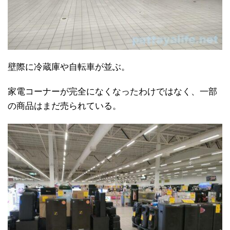
壁際に冷蔵庫や自転車が並ぶ。
家電コーナーが完全になくなったわけではなく、一部
の商品はまだ売られている。