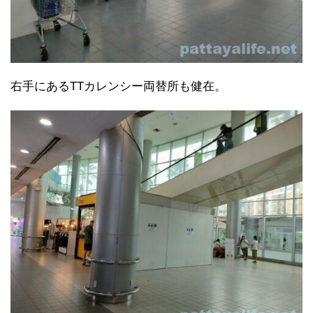
右手にあるTTカレンシー両替所も健在。