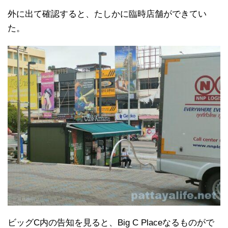
外に出て確認すると、たしかに臨時店舗ができてい
た。
ビッグC内の告知を見ると、Big C Placeなるものがで