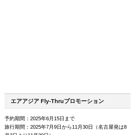
エアアジア Fly-Thruプロモーション
予約期間：2025年6月15日まで
旅行期間：2025年7月9日から11月30日（名古屋発は8