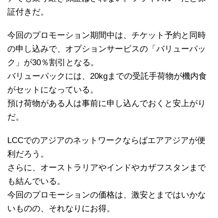
証付きだ。
今回のプロモーション期間中は、チケット予約と同時
の申し込みで、オプションサービスの「バリューパッ
ク」が30％割引となる。
バリューパックには、20kgまでの受託手荷物が機内食
がセットになっている。
預け荷物がある人は事前に申し込んでおくと安上がり
だ。
LCCでのアジアのネットワークならばエアアジアが便
利だろう。
さらに、オーストラリアやインドやカザフスタンまで
も結んでいる。
今回のプロモーションの価格は、激安とまではいかな
いものの、それなりにお得。