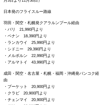
月3日より11月30日）
日本発のフライスルー路線
羽田・関空・札幌発クアラルンプール経由
・バリ 21,990円より
・ペナン 18,390円より
・ランカウイ 25,990円より
・シドニー 29,390円より
・メルボルン 22,990円より
・アルマトイ 43,990円より
成田・関空・名古屋・札幌・福岡・沖縄発バンコク経
由
・プーケット 20,900円より
・クラビ 20,900円より
・チェンマイ 20,900円より