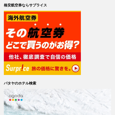
格安航空券ならサプライス
パタヤのホテル検索