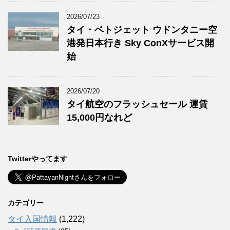
2026/07/23
タイ・ベトジェット ウドンタニー空
港発日本行き Sky ConXサービス開
始
2026/07/20
タイ航空のフラッシュセール 運賃
15,000円なれど
Twitterやってます
カテゴリー
タイ入国情報
(1,222)