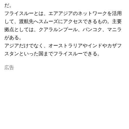
だ。
フライスルーとは、エアアジアのネットワークを活用
して、渡航先へスムーズにアクセスできるもの。主要
拠点としては、クアラルンプール、バンコク、マニラ
がある。
アジアだけでなく、オーストラリアやインドやカザフ
スタンといった国までフライスルーできる。
広告