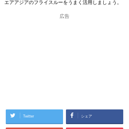
エアアジアのフライスルーをうまく活用しましょう。
広告
Twitter
シェア