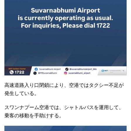
高速道路入り口閉鎖により、空港ではタクシー不足が
発生している。
スワンナプーム空港では、シャトルバスを運用して、
乗客の移動を手助けする。