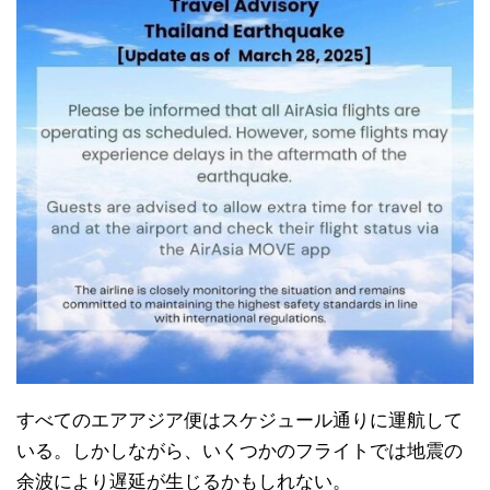
すべてのエアアジア便はスケジュール通りに運航して
いる。しかしながら、いくつかのフライトでは地震の
余波により遅延が生じるかもしれない。