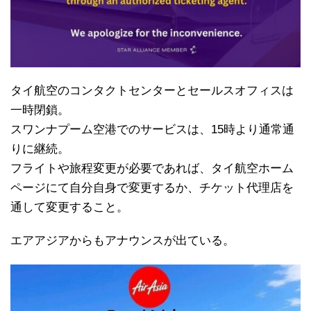
タイ航空のコンタクトセンターとセールスオフィスは
一時閉鎖。
スワンナプーム空港でのサービスは、15時より通常通
りに継続。
フライトや旅程変更が必要であれば、タイ航空ホーム
ページにて自分自身で変更するか、チケット代理店を
通して変更すること。
エアアジアからもアナウンスが出ている。