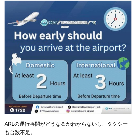
ARLの運行再開がどうなるかわからないし、タクシー
も台数不足。