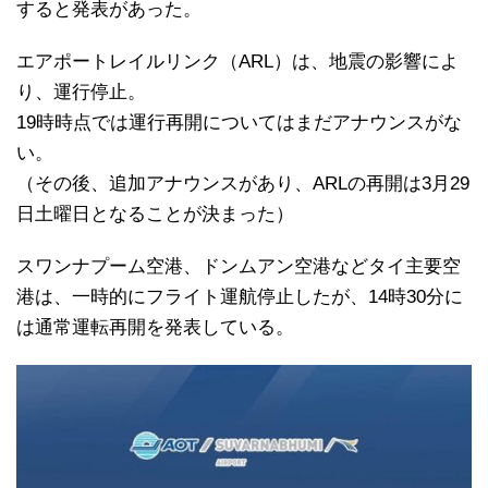
すると発表があった。
エアポートレイルリンク（ARL）は、地震の影響によ
り、運行停止。
19時時点では運行再開についてはまだアナウンスがな
い。
（その後、追加アナウンスがあり、ARLの再開は3月29
日土曜日となることが決まった）
スワンナプーム空港、ドンムアン空港などタイ主要空
港は、一時的にフライト運航停止したが、14時30分に
は通常運転再開を発表している。