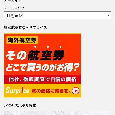
アーカイブ
アーカイブ
格安航空券ならサプライス
パタヤのホテル検索