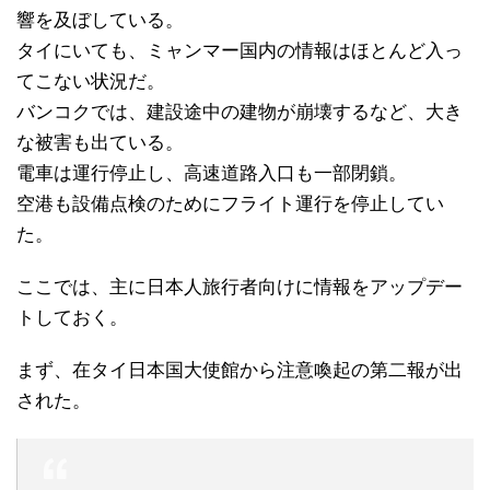
響を及ぼしている。
タイにいても、ミャンマー国内の情報はほとんど入っ
てこない状況だ。
バンコクでは、建設途中の建物が崩壊するなど、大き
な被害も出ている。
電車は運行停止し、高速道路入口も一部閉鎖。
空港も設備点検のためにフライト運行を停止してい
た。
ここでは、主に日本人旅行者向けに情報をアップデー
トしておく。
まず、在タイ日本国大使館から注意喚起の第二報が出
された。