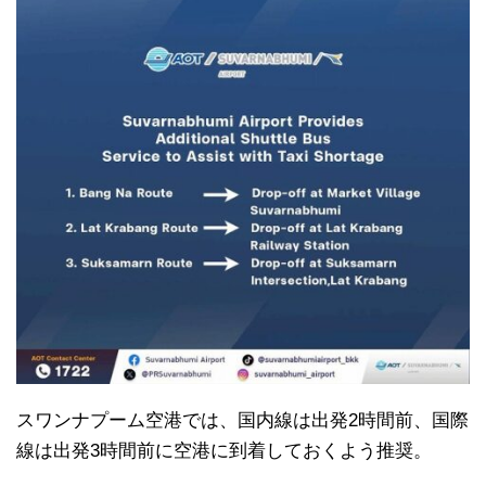
スワンナプーム空港では、国内線は出発2時間前、国際
線は出発3時間前に空港に到着しておくよう推奨。