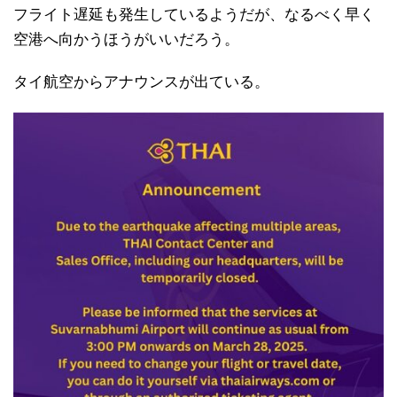
フライト遅延も発生しているようだが、なるべく早く
空港へ向かうほうがいいだろう。
タイ航空からアナウンスが出ている。