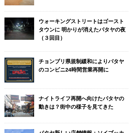
ウォーキングストリートはゴースト
タウンに 明かりが消えたパタヤの夜
（３回目）
チョンブリ県規制緩和によりパタヤ
のコンビニ24時間営業再開に
ナイトライフ再開へ向けたパタヤの
動きは？街中の様子を見てきた