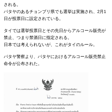
される。
パタヤのあるチョンブリ県でも選挙は実施され、2月1
日が投票日に設定されている。
タイでは選挙投票日とその先日からアルコール販売が
禁止、つまり禁酒日に指定される。
日本では考えられないが、これがタイのルール。
パタヤ警察より、パタヤにおけるアルコール販売禁止
命令が公布された。