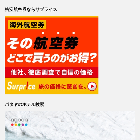
格安航空券ならサプライス
パタヤのホテル検索