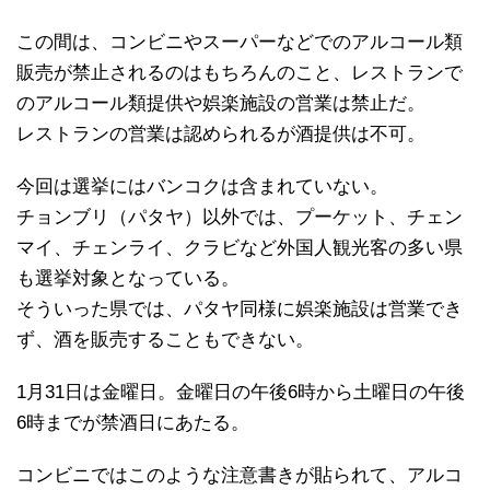
この間は、コンビニやスーパーなどでのアルコール類
販売が禁止されるのはもちろんのこと、レストランで
のアルコール類提供や娯楽施設の営業は禁止だ。
レストランの営業は認められるが酒提供は不可。
今回は選挙にはバンコクは含まれていない。
チョンブリ（パタヤ）以外では、プーケット、チェン
マイ、チェンライ、クラビなど外国人観光客の多い県
も選挙対象となっている。
そういった県では、パタヤ同様に娯楽施設は営業でき
ず、酒を販売することもできない。
1月31日は金曜日。金曜日の午後6時から土曜日の午後
6時までが禁酒日にあたる。
コンビニではこのような注意書きが貼られて、アルコ