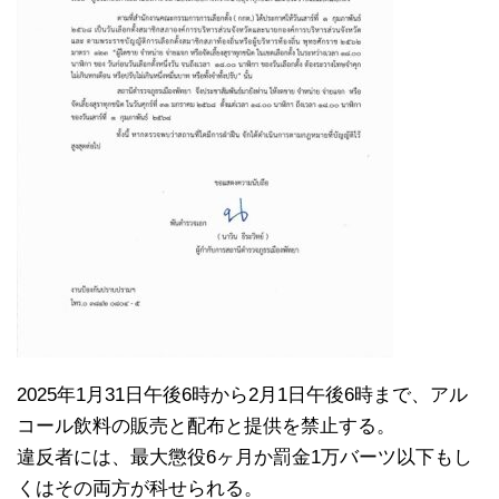
2025年1月31日午後6時から2月1日午後6時まで、アル
コール飲料の販売と配布と提供を禁止する。
違反者には、最大懲役6ヶ月か罰金1万バーツ以下もし
くはその両方が科せられる。