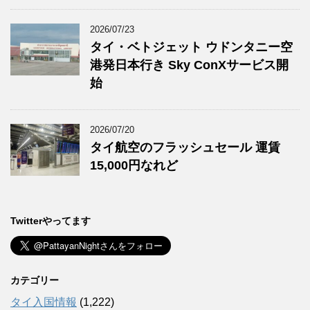
2026/07/23
タイ・ベトジェット ウドンタニー空
港発日本行き Sky ConXサービス開
始
2026/07/20
タイ航空のフラッシュセール 運賃
15,000円なれど
Twitterやってます
カテゴリー
タイ入国情報
(1,222)