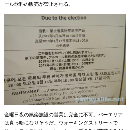
ール飲料の販売が禁止される。
金曜日夜の娯楽施設の営業は完全に不可。バーエリア
は真っ暗になりそうだ。ウォーキングストリートで