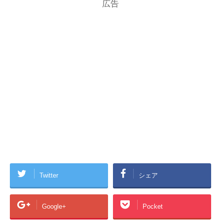
広告
Twitter
シェア
Google+
Pocket