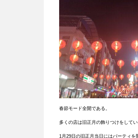
春節モード全開である。
多くの店は旧正月の飾りつけをしてい
1月29日の旧正月当日にはパーティ