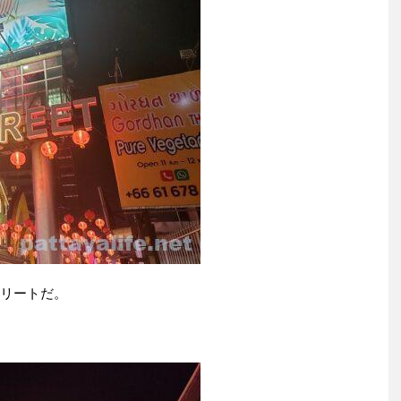
トリートだ。