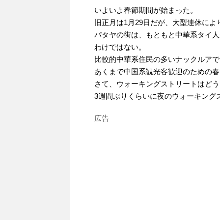
いよいよ春節期間が始まった。
旧正月は1月29日だが、大型連休に
パタヤの街は、もともと中華系タイ人
わけではない。
比較的中華系住民の多いナックルアで
あくまで中国系観光客歓迎のための春
さて、ウォーキングストリートはどう
3週間ぶりくらいに夜のウォーキング
広告