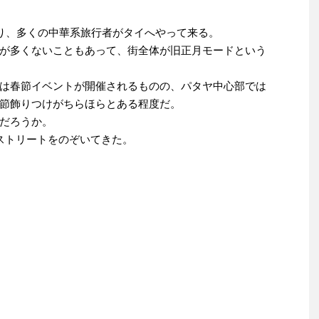
より、多くの中華系旅行者がタイへやって来る。
が多くないこともあって、街全体が旧正月モードという
は春節イベントが開催されるものの、パタヤ中心部では
節飾りつけがちらほらとある程度だ。
だろうか。
ストリートをのぞいてきた。