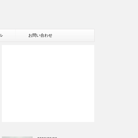
ル
お問い合わせ