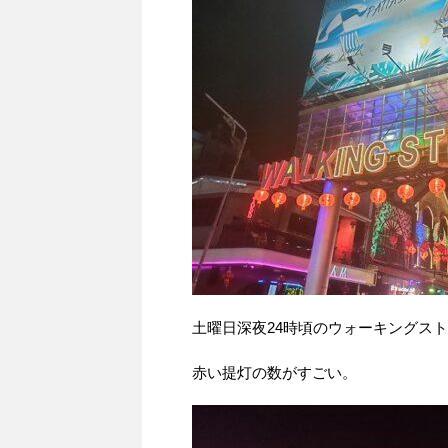
土曜日深夜24時頃のウォーキングス
赤い提灯の数がすごい。