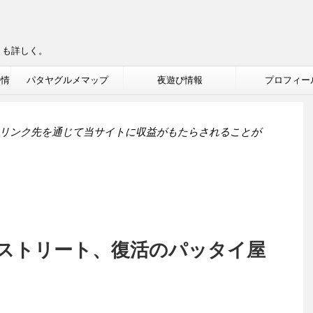
りも詳しく。
ル情
パタヤグルメマップ
夜遊び情報
プロフィー
リンク先を通じて当サイトに収益がもたらされることが
ストリート、復活のパッタイ屋