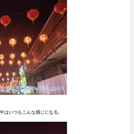
中はいつもこんな感じになる。