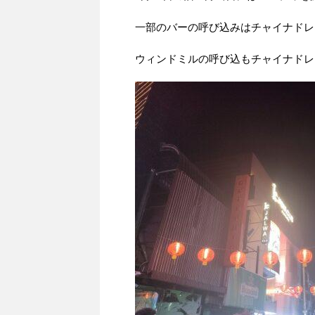
一部のバーの呼び込みはチャイナドレ
ウィンドミルの呼び込もチャイナドレ