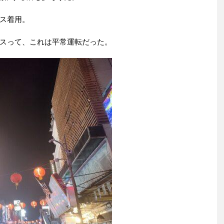
ス着用。
スって、これは平常運転だった。