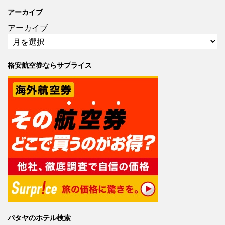
アーカイブ
アーカイブ
格安航空券ならサプライス
パタヤのホテル検索