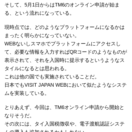
そして、5月1日からはTM6のオンライン申請が始ま
る、という流れになっている。
現時点では、どのようなプラットフォームになるかは
まったく明らかになっていない。
WEBないしスマホでプラットフォームにアクセスし
て、必要な情報を入力すればQRコードのようなものが
表示されて、それを入国時に提示するというようなス
タイルになるとは思われる。
これは他の国でも実施されていることだ。
日本でもVISIT JAPAN WEBにおいて似たようなシステ
ムを実装している。
とりあえず、今回は、TM6オンライン申請から開始と
なりそうだ。
その次には、タイ入国税徴収や、電子渡航認証システ