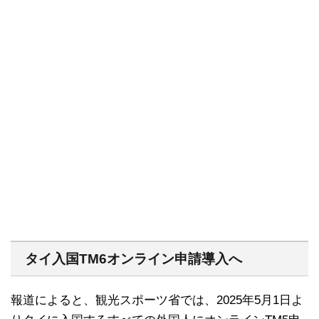
タイ入国TM6オンライン申請導入へ
報道によると、観光スポーツ省では、2025年5月1日よ