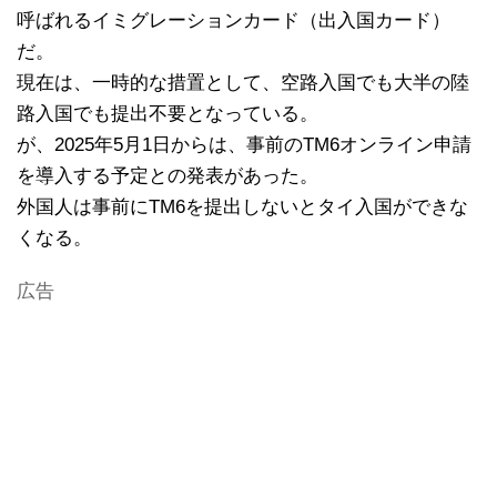
呼ばれるイミグレーションカード（出入国カード）
だ。
現在は、一時的な措置として、空路入国でも大半の陸
路入国でも提出不要となっている。
が、2025年5月1日からは、事前のTM6オンライン申請
を導入する予定との発表があった。
外国人は事前にTM6を提出しないとタイ入国ができな
くなる。
広告