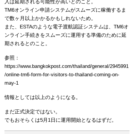
入は延期される可能性が高いとのこと。
TM6オンライン申請システムがスムーズに稼働するま
で数ヶ月以上かかるかもしれないため。
また、ESTAのような電子渡航認証システムは、TM6オ
ンライン手続きをスムーズに運用する準備のために延
期されるとのこと。
参照：
https://www.bangkokpost.com/thailand/general/2945991
/online-tm6-form-for-visitors-to-thailand-coming-on-
may-1
情報としては以上のようになる。
まだ正式決定ではない。
でもおそらくは5月1日に運用開始となるはずだ。