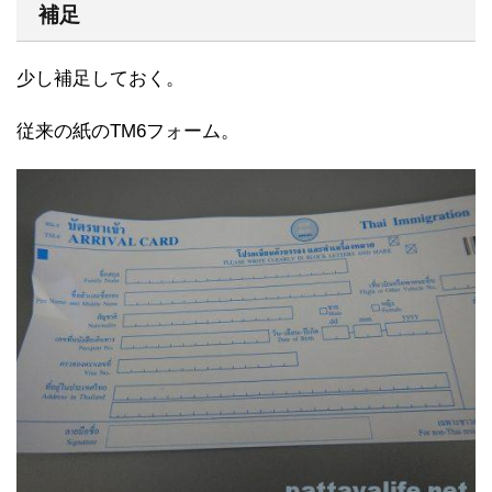
補足
少し補足しておく。
従来の紙のTM6フォーム。