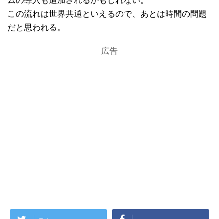
ムの導入も追加されるかもしれない。
この流れは世界共通といえるので、あとは時間の問題
だと思われる。
広告