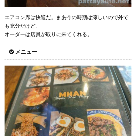
エアコン席は快適だ。まあ今の時期は涼しいので外で
も充分だけど。
オーダーは店員が取りに来てくれる。
メニュー