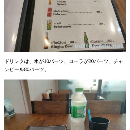
ドリンクは、水が10バーツ、コーラが20バーツ、チャ
ンビール80バーツ。