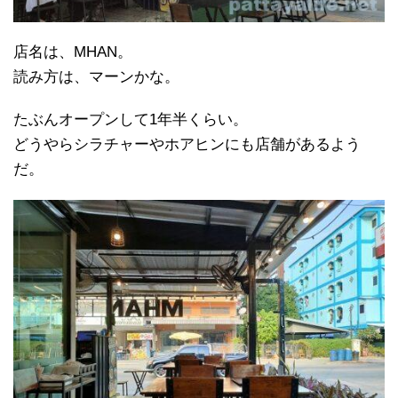
店名は、MHAN。
読み方は、マーンかな。
たぶんオープンして1年半くらい。
どうやらシラチャーやホアヒンにも店舗があるよう
だ。