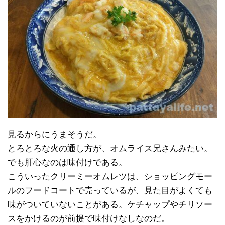
見るからにうまそうだ。
とろとろな火の通し方が、オムライス兄さんみたい。
でも肝心なのは味付けである。
こういったクリーミーオムレツは、ショッピングモー
ルのフードコートで売っているが、見た目がよくても
味がついていないことがある。ケチャップやチリソー
スをかけるのが前提で味付けなしなのだ。