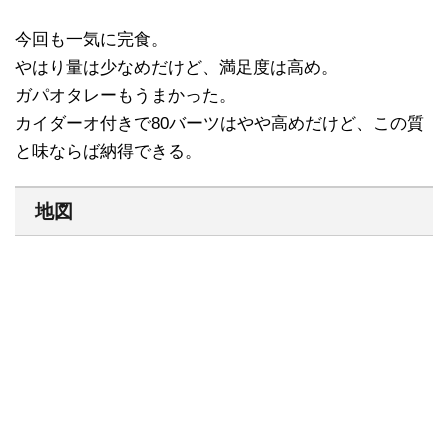
今回も一気に完食。
やはり量は少なめだけど、満足度は高め。
ガパオタレーもうまかった。
カイダーオ付きで80バーツはやや高めだけど、この質
と味ならば納得できる。
地図