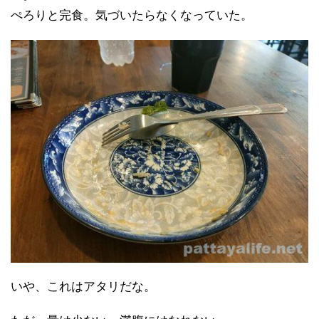
ぺろりと完食。気づいたらなくなっていた。
いや、これはアタリだな。