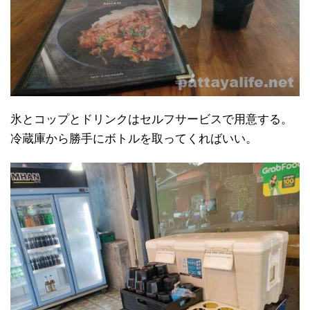
氷とコップとドリンクはセルフサービスで用意する。
冷蔵庫から勝手にボトルを取ってくればいい。