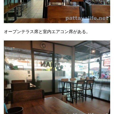
オープンテラス席と室内エアコン席がある。