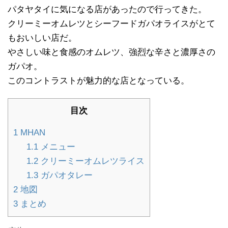
パタヤタイに気になる店があったので行ってきた。
クリーミーオムレツとシーフードガパオライスがとて
もおいしい店だ。
やさしい味と食感のオムレツ、強烈な辛さと濃厚さの
ガパオ。
このコントラストが魅力的な店となっている。
目次
1
MHAN
1.1
メニュー
1.2
クリーミーオムレツライス
1.3
ガパオタレー
2
地図
3
まとめ