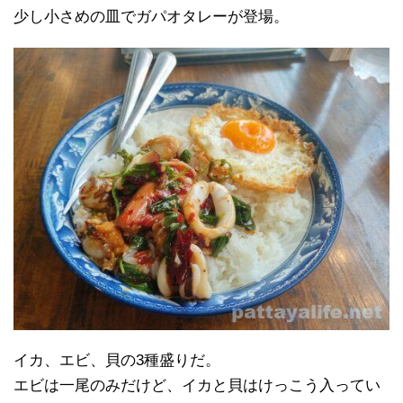
少し小さめの皿でガパオタレーが登場。
イカ、エビ、貝の3種盛りだ。
エビは一尾のみだけど、イカと貝はけっこう入ってい