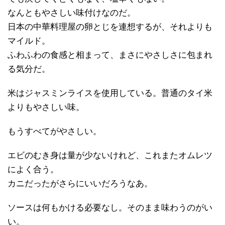
なんともやさしい味付けなのだ。
日本の中華料理屋の卵とじを連想するが、それよりも
マイルド。
ふわふわの食感と相まって、まさにやさしさに包まれ
る気分だ。
米はジャスミンライスを使用している。普通のタイ米
よりもやさしい味。
もうすべてがやさしい。
エビのむき身は量が少ないけれど、これまたオムレツ
によく合う。
カニだったがさらにいいだろうなあ。
ソースは何もかける必要なし。そのまま味わうのがい
い。