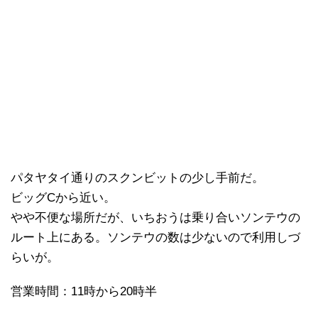
パタヤタイ通りのスクンビットの少し手前だ。
ビッグCから近い。
やや不便な場所だが、いちおうは乗り合いソンテウの
ルート上にある。ソンテウの数は少ないので利用しづ
らいが。
営業時間：11時から20時半