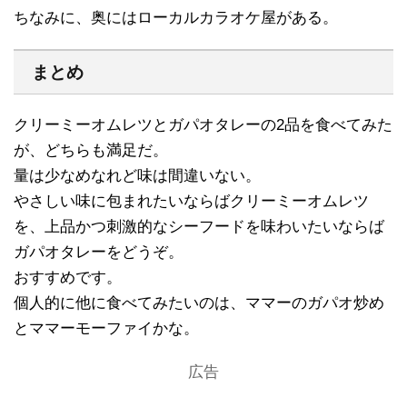
ちなみに、奥にはローカルカラオケ屋がある。
まとめ
クリーミーオムレツとガパオタレーの2品を食べてみた
が、どちらも満足だ。
量は少なめなれど味は間違いない。
やさしい味に包まれたいならばクリーミーオムレツ
を、上品かつ刺激的なシーフードを味わいたいならば
ガパオタレーをどうぞ。
おすすめです。
個人的に他に食べてみたいのは、ママーのガパオ炒め
とママーモーファイかな。
広告