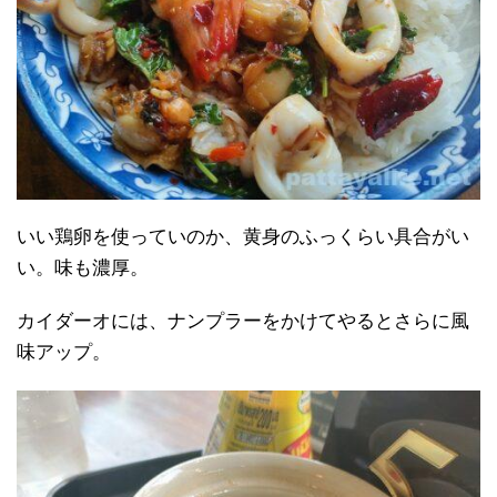
いい鶏卵を使っていのか、黄身のふっくらい具合がい
い。味も濃厚。
カイダーオには、ナンプラーをかけてやるとさらに風
味アップ。