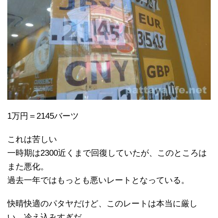
1万円＝2145バーツ
これは苦しい
一時期は2300近くまで回復していたが、このところは
また悪化。
過去一年ではもっとも悪いレートとなっている。
快晴快適のパタヤだけど、このレートは本当に厳し
い。冷え込みすぎだ。