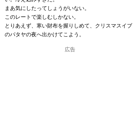
まあ気にしたってしょうがいない。
このレートで楽しむしかない。
とりあえず、寒い財布を握りしめて、クリスマスイブ
のパタヤの夜へ出かけてこよう。
広告