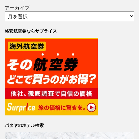
アーカイブ
格安航空券ならサプライス
パタヤのホテル検索