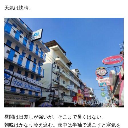
天気は快晴。
昼間は日差しが強いが、そこまで暑くはない。
朝晩はかなり冷え込む。夜中は半袖で過ごすと寒気を