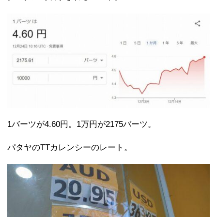
1バーツが4.60円。1万円が2175バーツ。
パタヤのTTカレンシーのレート。