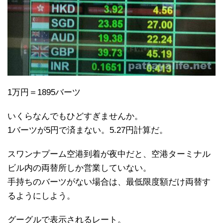
1万円＝1895バーツ
いくらなんでもひどすぎませんか。
1バーツが5円で済まない。5.27円計算だ。
スワンナプーム空港到着が夜中だと、空港ターミナル
ビル内の両替所しか営業していない。
手持ちのバーツがない場合は、最低限度額だけ両替す
るようにしよう。
グーグルで表示されるレート。