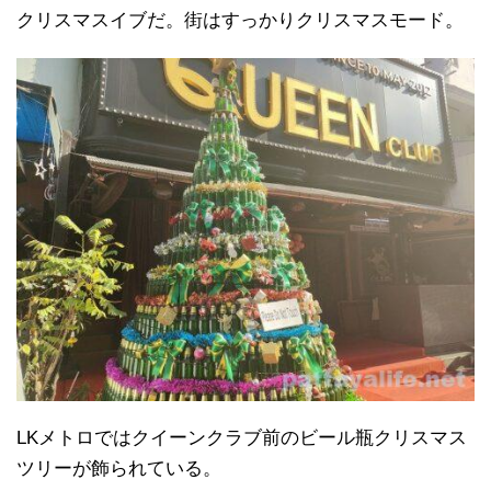
クリスマスイブだ。街はすっかりクリスマスモード。
LKメトロではクイーンクラブ前のビール瓶クリスマス
ツリーが飾られている。