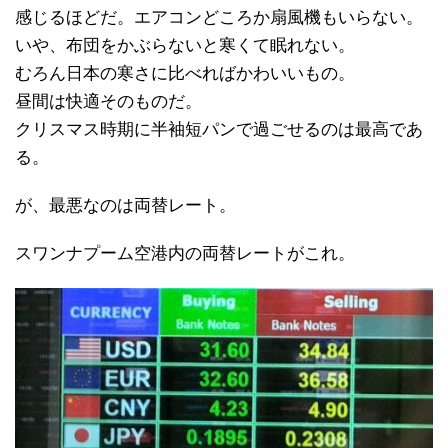
感じるほどだ。エアコンどころか扇風機もいらない。
いや、布団をかぶらないと寒くて眠れない。
むろん日本の寒さに比べればかわいいもの。
昼間は快適そのものだ。
クリスマス時期に半袖短パンで過ごせるのは最高であ
る。
が、最悪なのは両替レート。
スワンナプーム空港内の両替レートがこれ。