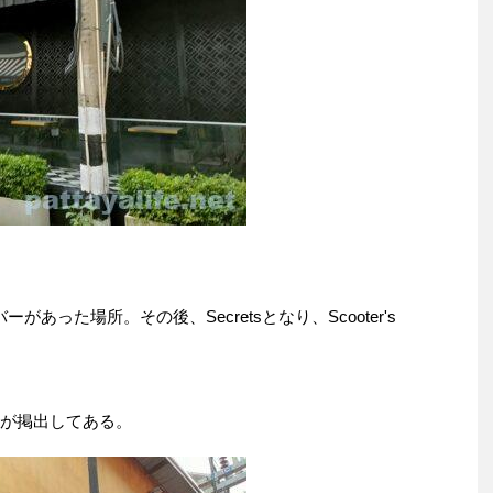
うバーがあった場所。その後、Secretsとなり、Scooter's
知が掲出してある。