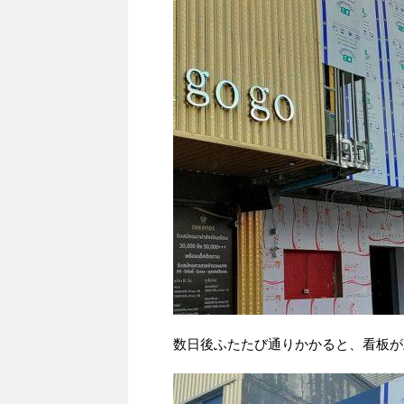
数日後ふたたび通りかかると、看板が