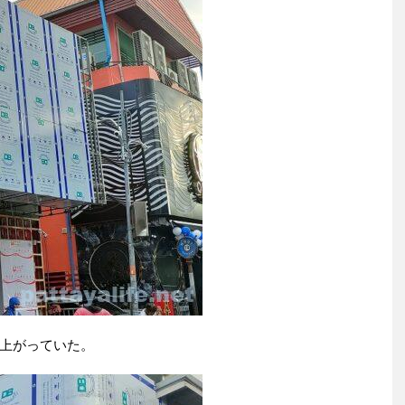
上がっていた。