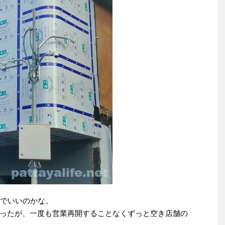
mでいいのかな。
があったが、一度も営業再開することなくずっと空き店舗の