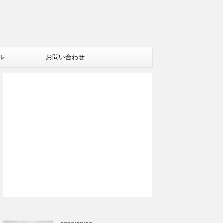
ル
お問い合わせ