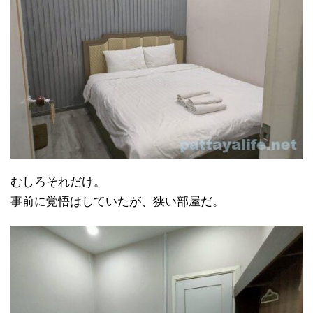
むしろそれだけ。
事前に覚悟はしていたが、狭い部屋だ。