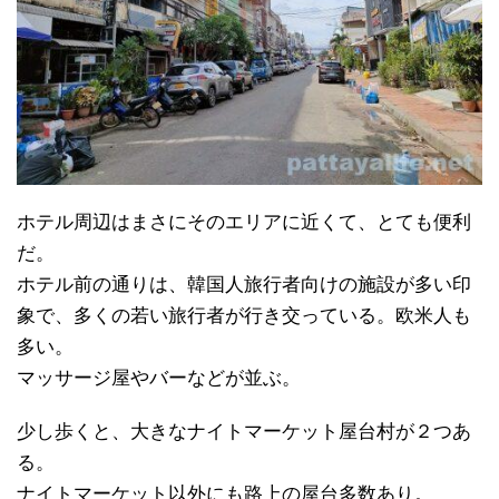
ホテル周辺はまさにそのエリアに近くて、とても便利
だ。
ホテル前の通りは、韓国人旅行者向けの施設が多い印
象で、多くの若い旅行者が行き交っている。欧米人も
多い。
マッサージ屋やバーなどが並ぶ。
少し歩くと、大きなナイトマーケット屋台村が２つあ
る。
ナイトマーケット以外にも路上の屋台多数あり。