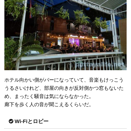
ホテル向かい側がバーになっていて、音楽もけっこう
うるさいけれど、部屋の向きが反対側かつ窓もないた
め、まったく騒音は気にならなかった。
廊下を歩く人の音が聞こえるくらいだ。
Wi-Fiとロビー