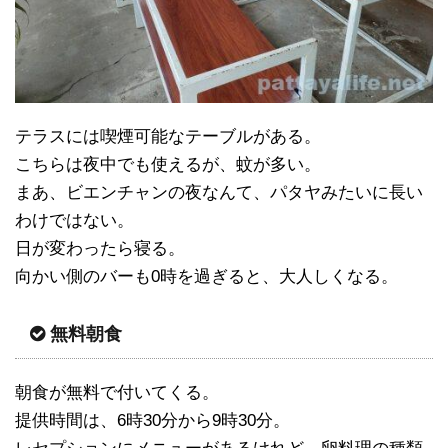
テラスには喫煙可能なテーブルがある。
こちらは夜中でも使えるが、蚊が多い。
まあ、ビエンチャンの夜なんて、パタヤみたいに長い
わけではない。
日が変わったら寝る。
向かい側のバーも0時を過ぎると、大人しくなる。
無料朝食
朝食が無料で付いてくる。
提供時間は、6時30分から9時30分。