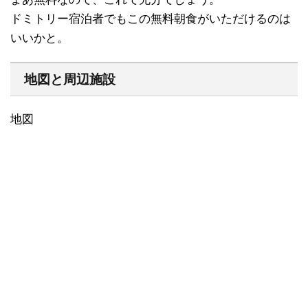
ドミトリー宿泊者でもこの無料朝食がいただけるのは
いいかと。
地図と周辺施設
地図