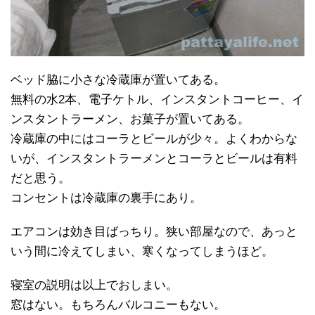
ベッド脇に小さな冷蔵庫が置いてある。
無料の水2本、電子ケトル、インスタントコーヒー、イ
ンスタントラーメン、お菓子が置いてある。
冷蔵庫の中にはコーラとビールが少々。よくわからな
いが、インスタントラーメンとコーラとビールは有料
だと思う。
コンセントは冷蔵庫の裏手にあり。
エアコンは効き目ばっちり。狭い部屋なので、あっと
いう間に冷えてしまい、寒くなってしまうほど。
寝室の説明は以上でおしまい。
窓はない。もちろんバルコニーもない。