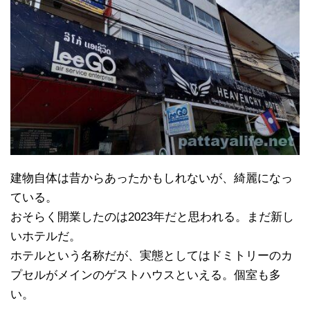
建物自体は昔からあったかもしれないが、綺麗になっ
ている。
おそらく開業したのは2023年だと思われる。まだ新し
いホテルだ。
ホテルという名称だが、実態としてはドミトリーのカ
プセルがメインのゲストハウスといえる。個室も多
い。