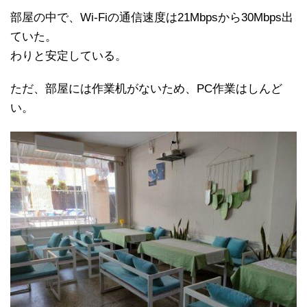
部屋の中で、Wi-Fiの通信速度は21Mbpsから30Mbps出
ていた。
わりと安定している。
ただ、部屋には作業机がないため、PC作業はしんど
い。