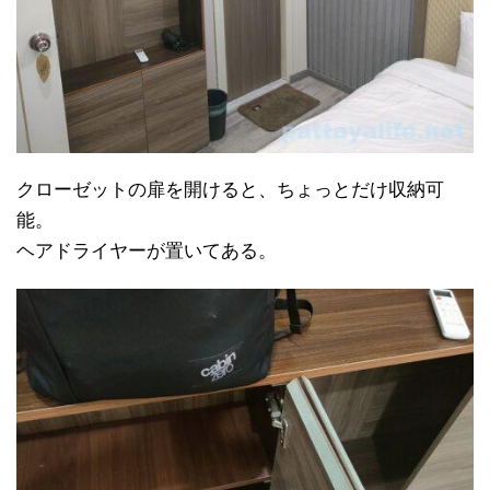
クローゼットの扉を開けると、ちょっとだけ収納可
能。
ヘアドライヤーが置いてある。