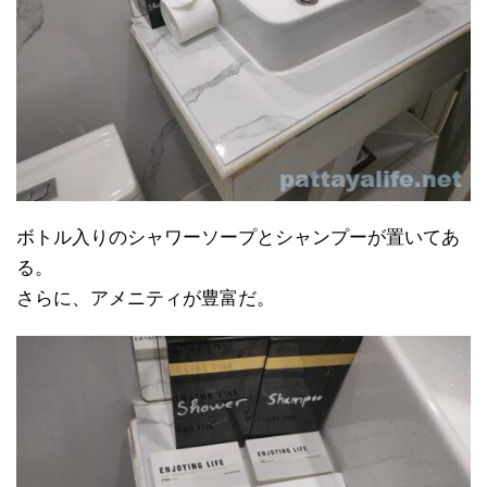
ボトル入りのシャワーソープとシャンプーが置いてあ
る。
さらに、アメニティが豊富だ。