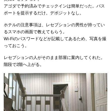
アゴダで予約済みでチェックインは簡単だった。パス
ポートを提示するだけ。デポジットなし。
ホテルの注意事項は、レセプションの男性が持ってい
るスマホの画面で教えてもらう。
Wi-Fiのパスワードなどが記載してあるため、写真を撮
っておこう。
レセプションの人がそのまま部屋に案内してくれた。
階段で2階へ上がる。