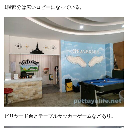
1階部分は広いロビーになっている。
ビリヤード台とテーブルサッカーゲームなどあり。