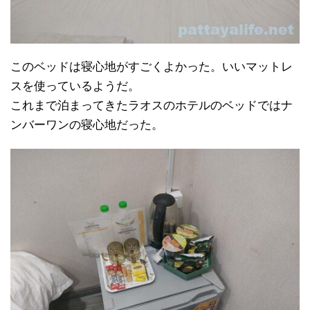
このベッドは寝心地がすごくよかった。いいマットレ
スを使っているようだ。
これまで泊まってきたラオスのホテルのベッドではナ
ンバーワンの寝心地だった。