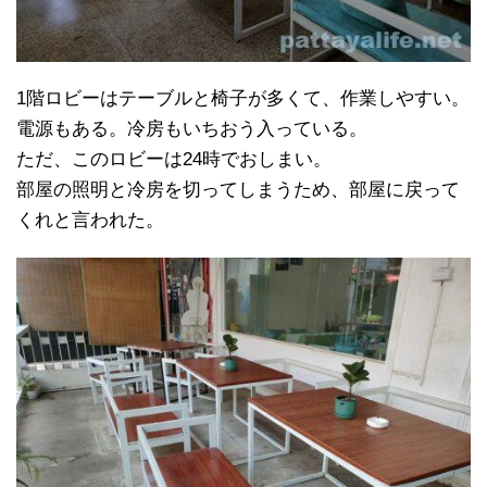
1階ロビーはテーブルと椅子が多くて、作業しやすい。
電源もある。冷房もいちおう入っている。
ただ、このロビーは24時でおしまい。
部屋の照明と冷房を切ってしまうため、部屋に戻って
くれと言われた。