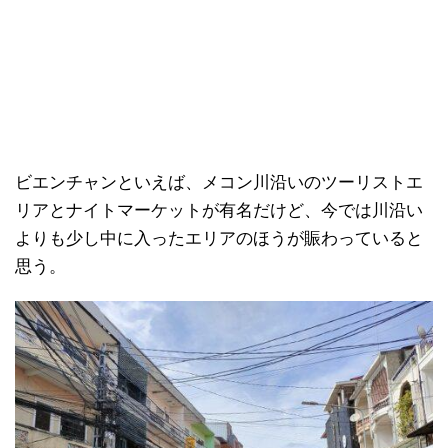
ビエンチャンといえば、メコン川沿いのツーリストエ
リアとナイトマーケットが有名だけど、今では川沿い
よりも少し中に入ったエリアのほうが賑わっていると
思う。