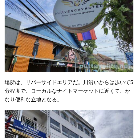
場所は、リバーサイドエリアだ。川沿いからは歩いて5
分程度で、ローカルなナイトマーケットに近くて、か
なり便利な立地となる。