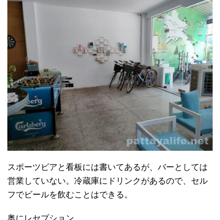
スポーツビアと看板には書いてあるが、バーとしては
営業していない。冷蔵庫にドリンクがあるので、セル
フでビールを飲むことはできる。
奥にレセプション。