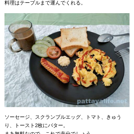
料理はテーブルまで運んでくれる。
ソーセージ、スクランブルエッグ、トマト、きゅう
り、トースト2枚にバター。
まあ無料なので、これで充分でしょう。