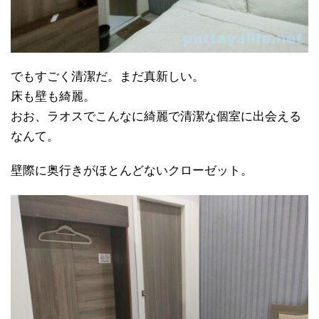
でもすごく清潔だ。まだ真新しい。
床も壁も綺麗。
おお、ラオスでこんなに綺麗で清潔な個室に出会える
なんて。
壁際に奥行きがほとんどないクローゼット。