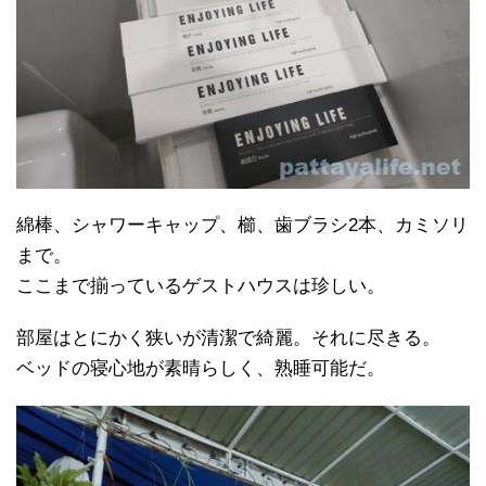
綿棒、シャワーキャップ、櫛、歯ブラシ2本、カミソリ
まで。
ここまで揃っているゲストハウスは珍しい。
部屋はとにかく狭いが清潔で綺麗。それに尽きる。
ベッドの寝心地が素晴らしく、熟睡可能だ。