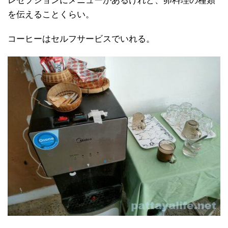
レセプションにメニューがあるけれど、卵料理の種類
を伝えることくらい。
コーヒーはセルフサービスでいれる。