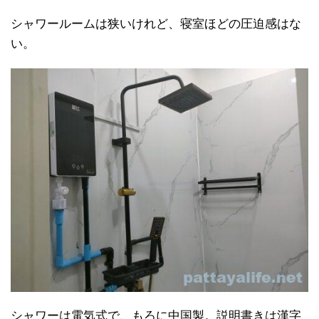
シャワールームは狭いけれど、寝室ほどの圧迫感はな
い。
シャワーは電気式で、もろに中国製。説明書きは漢字