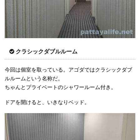
クラシックダブルルーム
今回は個室を取っている。アゴダではクラシックダブ
ルルームという名称だ。
ちゃんとプライベートのシャワールーム付き。
ドアを開けると、いきなりベッド。