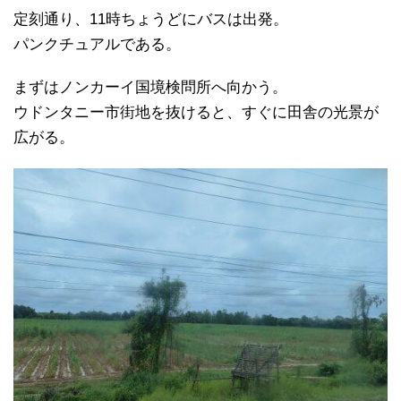
定刻通り、11時ちょうどにバスは出発。
パンクチュアルである。
まずはノンカーイ国境検問所へ向かう。
ウドンタニー市街地を抜けると、すぐに田舎の光景が
広がる。