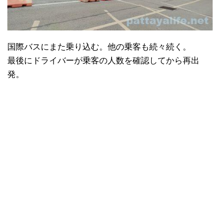
国際バスにまた乗り込む。他の乗客も続々続く。
最後にドライバーが乗客の人数を確認してから再出
発。