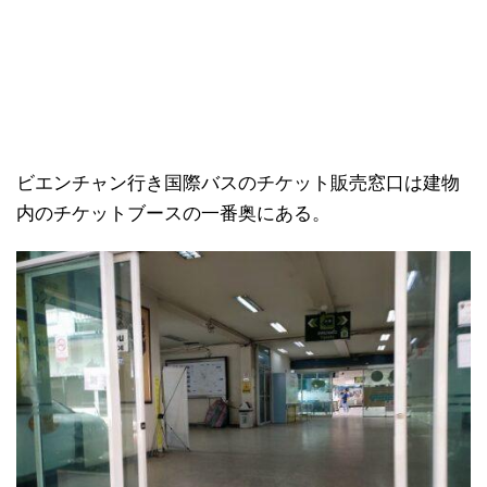
ビエンチャン行き国際バスのチケット販売窓口は建物
内のチケットブースの一番奥にある。