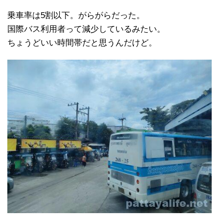
乗車率は5割以下。がらがらだった。
国際バス利用者って減少しているみたい。
ちょうどいい時間帯だと思うんだけど。