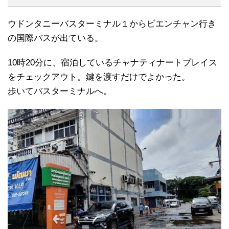
ウドンタニーバスターミナル１からビエンチャン行き
の国際バスが出ている。
10時20分に、宿泊しているチャナティナートプレイス
をチェックアウト。鍵を渡すだけでよかった。
歩いてバスターミナルへ。