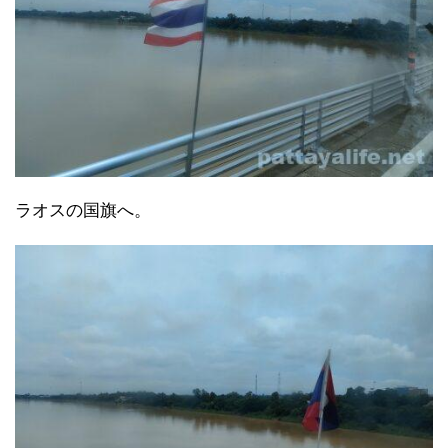
ラオスの国旗へ。