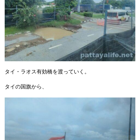
タイ・ラオス有効橋を渡っていく。
タイの国旗から、