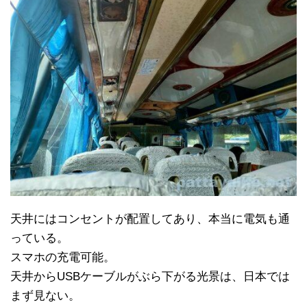
天井にはコンセントが配置してあり、本当に電気も通
っている。
スマホの充電可能。
天井からUSBケーブルがぶら下がる光景は、日本では
まず見ない。