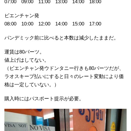
07:00 09:00 11:00 13:00 14:00 18:00
ビエンチャン発
08:00 10:00 12:00 14:00 15:00 17:00
パンデミック前に比べると本数は減少したままだ。
運賃は80バーツ。
値上げはしてない。
（ビエンチャン発ウドンタニー行きも80バーツだが、
ラオスキープ払いにすると日々のレート変動により価
格は一定していない。）
購入時にはパスポート提示が必要。