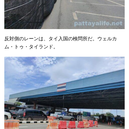
反対側のレーンは、タイ入国の検問所だ。ウェルカ
ム・トゥ・タイランド。