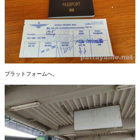
プラットフォームへ。