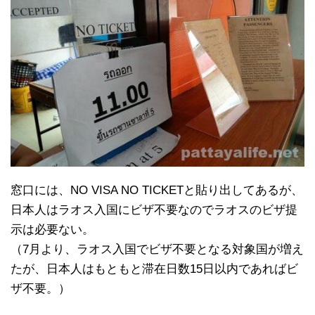
窓口には、NO VISA NO TICKETと貼り出してあるが、
日本人はラオス入国にビザ不要なのでラオスのビザ提
示は必要ない。
（7月より、ラオス入国でビザ不要となる対象国が増え
たが、日本人はもともと滞在日数15日以内であればビ
ザ不要。）