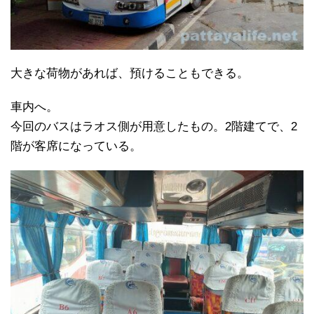
大きな荷物があれば、預けることもできる。
車内へ。
今回のバスはラオス側が用意したもの。2階建てで、2
階が客席になっている。