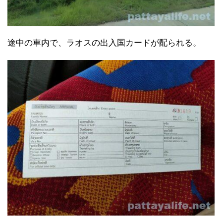
途中の車内で、ラオスの出入国カードが配られる。