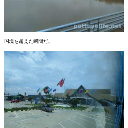
国境を超えた瞬間だ。