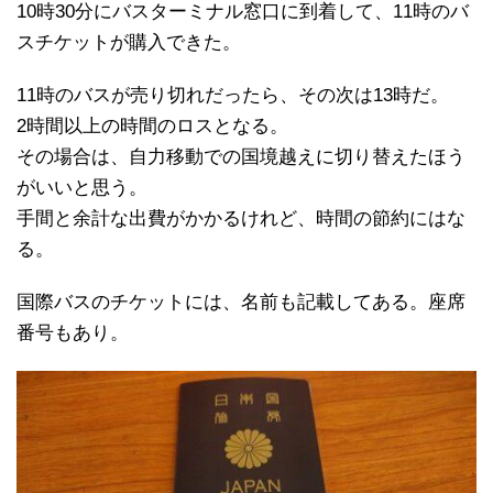
10時30分にバスターミナル窓口に到着して、11時のバ
スチケットが購入できた。
11時のバスが売り切れだったら、その次は13時だ。
2時間以上の時間のロスとなる。
その場合は、自力移動での国境越えに切り替えたほう
がいいと思う。
手間と余計な出費がかかるけれど、時間の節約にはな
る。
国際バスのチケットには、名前も記載してある。座席
番号もあり。