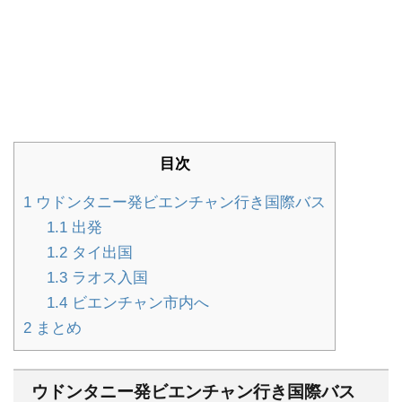
目次
1
ウドンタニー発ビエンチャン行き国際バス
1.1
出発
1.2
タイ出国
1.3
ラオス入国
1.4
ビエンチャン市内へ
2
まとめ
ウドンタニー発ビエンチャン行き国際バス