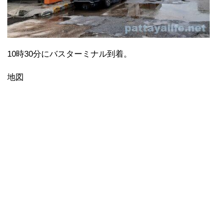
10時30分にバスターミナル到着。
地図