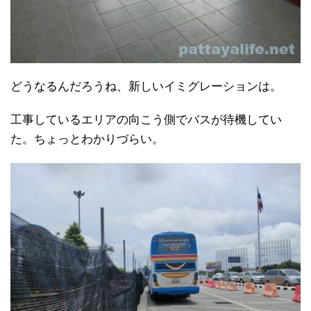
どうなるんだろうね、新しいイミグレーションは。
工事しているエリアの向こう側でバスが待機してい
た。ちょっとわかりづらい。