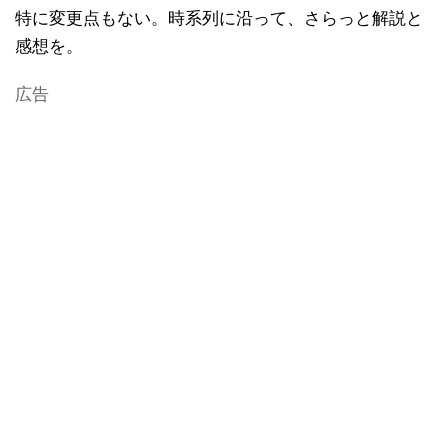
特に変更点もない。時系列に沿って、さらっと解説と
感想を。
広告