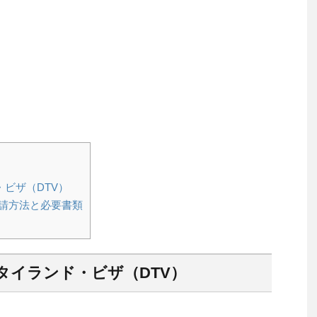
ビザ（DTV）
申請方法と必要書類
タイランド・ビザ（DTV）