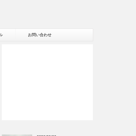
ル
お問い合わせ