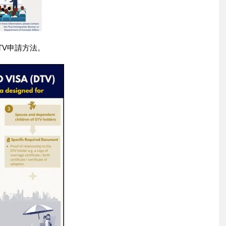
TV申請方法。