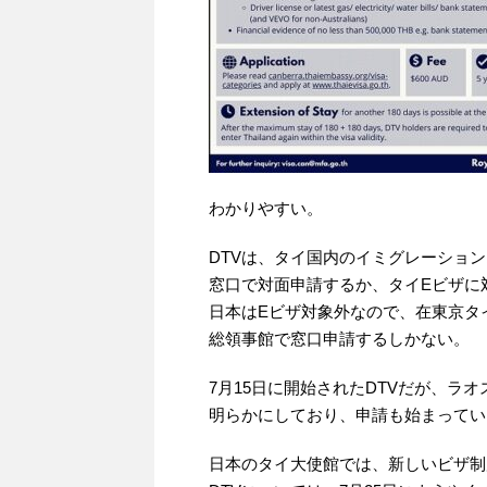
わかりやすい。
DTVは、タイ国内のイミグレーショ
窓口で対面申請するか、タイEビザに
日本はEビザ対象外なので、在東京タ
総領事館で窓口申請するしかない。
7月15日に開始されたDTVだが、ラオ
明らかにしており、申請も始まってい
日本のタイ大使館では、新しいビザ制