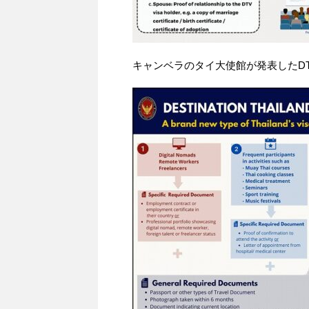
キャンベラのタイ大使館が発表したD