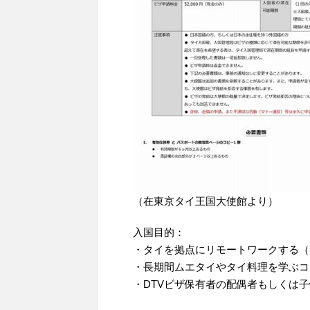
（在東京タイ王国大使館より）
入国目的：
・タイを拠点にリモートワークする（
・長期間ムエタイやタイ料理を学ぶコ
・DTVビザ保有者の配偶者もしくは子