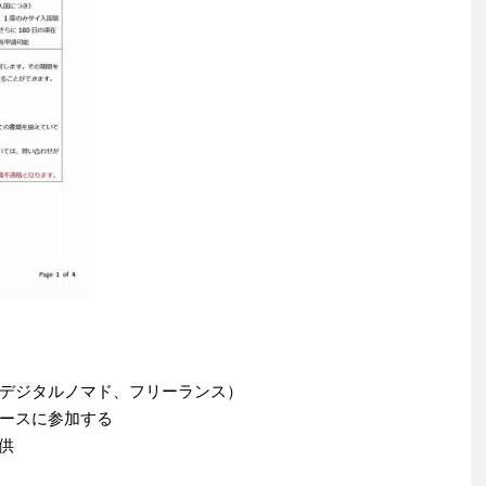
デジタルノマド、フリーランス）
ースに参加する
供