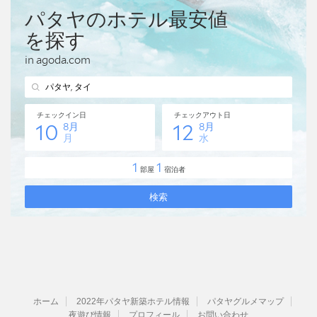
ホーム
2022年パタヤ新築ホテル情報
パタヤグルメマップ
夜遊び情報
プロフィール
お問い合わせ