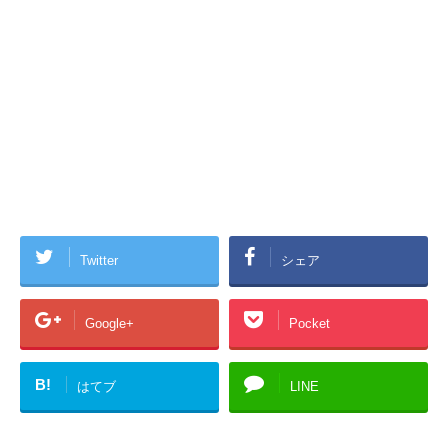
Twitter
シェア
Google+
Pocket
B!
はてブ
LINE