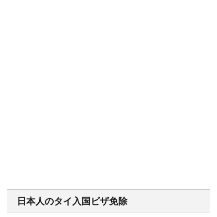
日本人のタイ入国ビザ免除