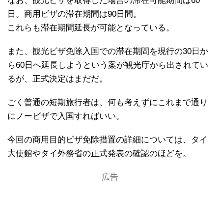
なお、観光ビザを取得した場合の滞在可能期間は60
日。商用ビザの滞在期間は90日間。
これらも滞在期間延長が可能となっている。
また、観光ビザ免除入国での滞在期間を現行の30日か
ら60日へ延長しようという案が観光庁から出されてい
るが、正式決定はまだだ。
ごく普通の短期旅行者は、何も考えずにこれまで通り
にノービザで入国すればいい。
今回の商用目的ビザ免除措置の詳細については、タイ
大使館やタイ外務省の正式発表の確認のほどを。
広告