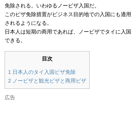
免除される。いわゆるノービザ入国だ。
このビザ免除措置がビジネス目的地での入国にも適用
されるようになる。
日本人は短期の商用であれば、ノービザでタイに入国
できる。
目次
1
日本人のタイ入国ビザ免除
2
ノービザと観光ビザと商用ビザ
広告