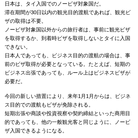
日本は、タイ入国でのノービザ対象国だ。
滞在期間が30日以内の観光目的渡航であれば、観光ビ
ザの取得は不要。
ノービザ対象国以外からの旅行者は、事前に観光ビザ
を取得するか、到着時ビザを取得しないとタイに入国
できない。
日本人であっても、ビジネス目的の渡航の場合は、事
前のビザ取得が必要となっている。たとえば、短期の
ビジネス出張であっても、ルール上はビジネスビザが
必要だ。
今回の新しい措置により、来年1月1月からは、ビジネ
ス目的での渡航もビザが免除される。
短期出張や商談や投資視察や契約締結といった商用目
的であっても、他の一般観光客と同じように、ノービ
ザ入国できるようになる。