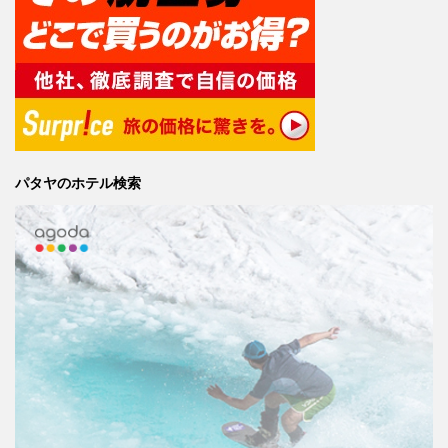
パタヤのホテル検索