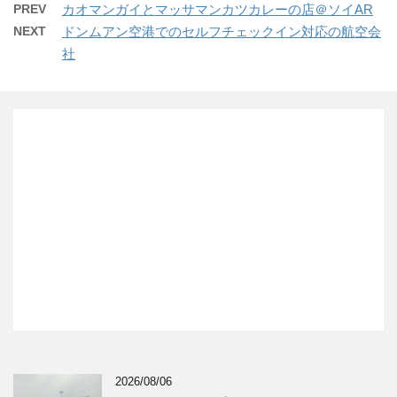
PREV
カオマンガイとマッサマンカツカレーの店＠ソイAR
NEXT
ドンムアン空港でのセルフチェックイン対応の航空会
社
2026/08/06