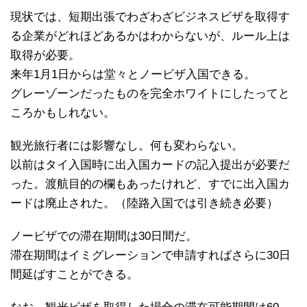
現状では、短期出張でわざわざビジネスビザを取得す
る企業がどれほどあるかはわからないが、ルール上は
取得が必要。
来年1月1日からは堂々とノービザ入国できる。
グレーゾーンだったものを完全ホワイトにしたってと
ころかもしれない。
観光旅行者には影響なし。何も変わらない。
以前はタイ入国時に出入国カードの記入提出が必要だ
った。渡航目的の欄もあったけれど、すでに出入国カ
ードは廃止された。（陸路入国では引き続き必要）
ノービザでの滞在期間は30日間だ。
滞在期間はイミグレーションで申請すればさらに30日
間延ばすことができる。