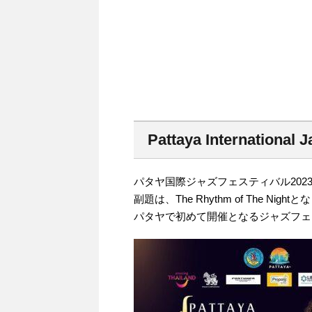
Pattaya International J
パタヤ国際ジャズフェスティバル202
副題は、The Rhythm of The Nigh
パタヤで初めて開催となるジャズフェ