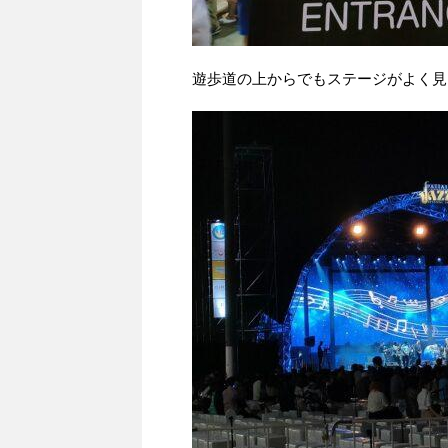
遊歩道の上からでもステージがよく見