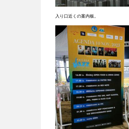
入り口近くの案内板。