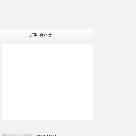
ル
お問い合わせ