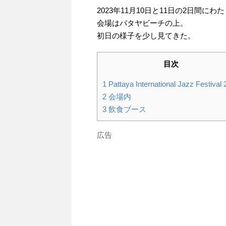
2023年11月10日と11日の2日間
会場はパタヤビーチの上。
初日の様子を少し見てきた。
目次
1
Pattaya International Jazz Festival
2
会場内
3
飲食ブース
広告