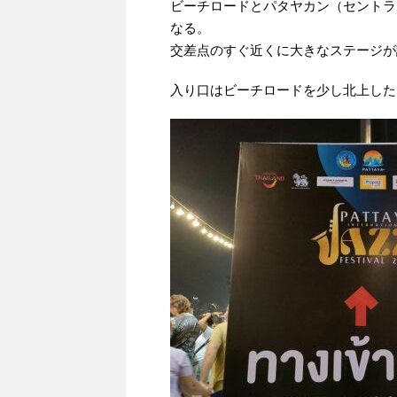
ビーチロードとパタヤカン（セントラ
なる。
交差点のすぐ近くに大きなステージが
入り口はビーチロードを少し北上した