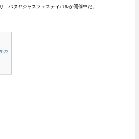
にわたり、パタヤジャズフェスティバルが開催中だ。
 2023