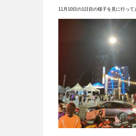
11月10日の1日目の様子を見に行って