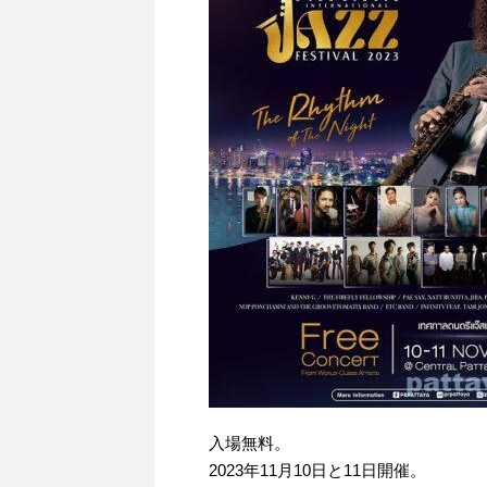
入場無料。
2023年11月10日と11日開催。