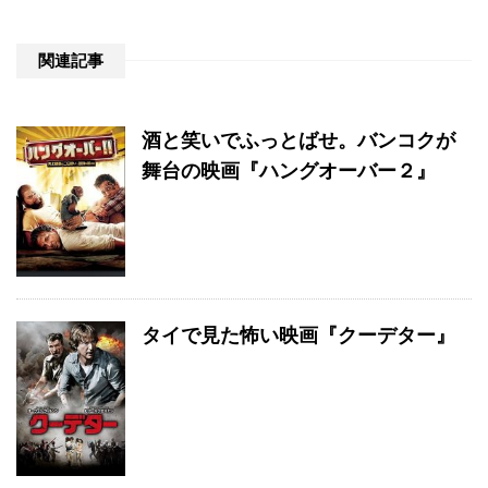
関連記事
酒と笑いでふっとばせ。バンコクが
舞台の映画『ハングオーバー２』
タイで見た怖い映画『クーデター』