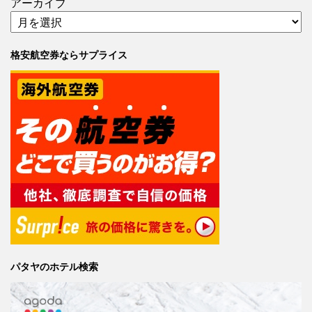
アーカイブ
格安航空券ならサプライス
パタヤのホテル検索