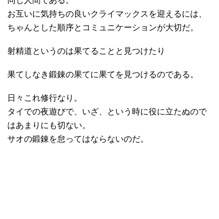
同じ人間である。
お互いに気持ちの良いクライマックスを迎えるには、
ちゃんとした順序とコミュニケーションが大切だ。
射精道というのは果てることと見つけたり
果てしなき鍛錬の果てに果てを見つけるのである。
日々これ修行なり。
タイでの夜遊びで、いざ、という時に役に立たぬので
はあまりにも切ない。
サオの鍛錬を怠ってはならないのだ。