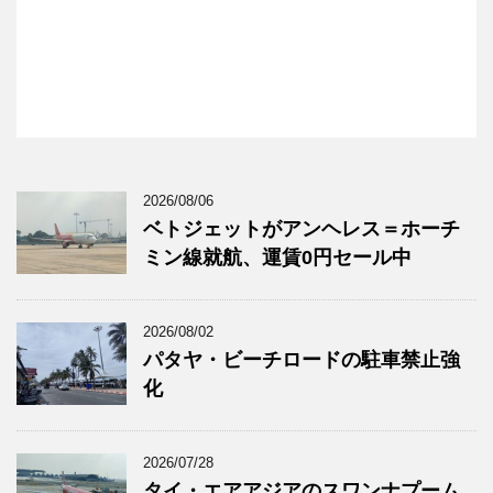
2026/08/06
ベトジェットがアンヘレス＝ホーチ
ミン線就航、運賃0円セール中
2026/08/02
パタヤ・ビーチロードの駐車禁止強
化
2026/07/28
タイ・エアアジアのスワンナプーム