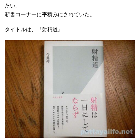
たい。
新書コーナーに平積みにされていた。
タイトルは、『射精道』