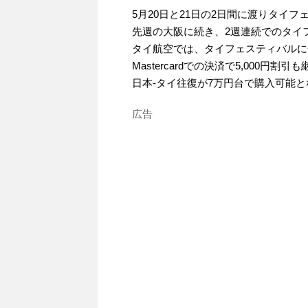
5月20日と21日の2日間に渡りタイフ
先週の大阪に続き、2週連続でのタイ
タイ航空では、タイフェスティバルに
Mastercardでの決済で5,000円割引
日本-タイ往復が7万円台で購入可能
広告