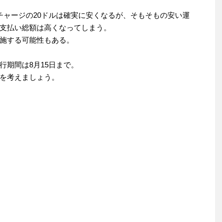
チャージの20ドルは確実に安くなるが、そもそもの安い運
支払い総額は高くなってしまう。
施する可能性もある。
行期間は8月15日まで。
を考えましょう。