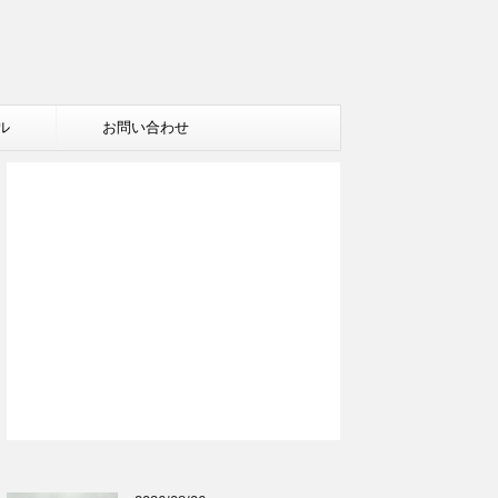
ル
お問い合わせ