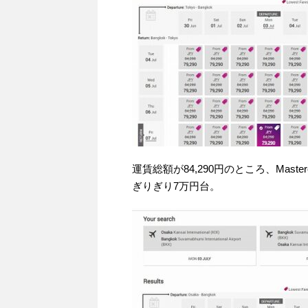
運賃総額が84,290円のところ、Master
ぎりぎり7万円台。