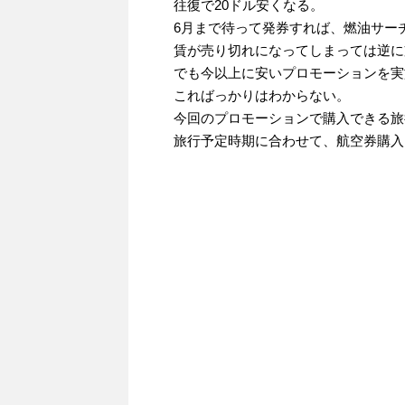
往復で20ドル安くなる。
6月まで待って発券すれば、燃油サー
賃が売り切れになってしまっては逆に
でも今以上に安いプロモーションを実
こればっかりはわからない。
今回のプロモーションで購入できる旅
旅行予定時期に合わせて、航空券購入