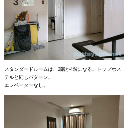
スタンダードルームは、3階か4階になる。トップホス
テルと同じパターン。
エレベーターなし。