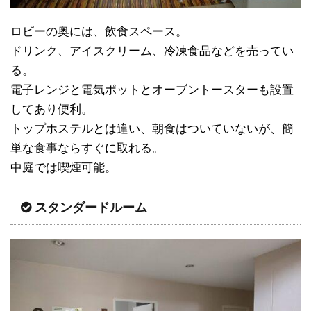
ロビーの奥には、飲食スペース。
ドリンク、アイスクリーム、冷凍食品などを売ってい
る。
電子レンジと電気ポットとオーブントースターも設置
してあり便利。
トップホステルとは違い、朝食はついていないが、簡
単な食事ならすぐに取れる。
中庭では喫煙可能。
スタンダードルーム