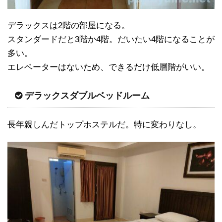
デラックスは2階の部屋になる。
スタンダードだと3階か4階。だいたい4階になることが
多い。
エレベーターはないため、できるだけ低層階がいい。
デラックスダブルベッドルーム
長年親しんだトップホステルだ。特に変わりなし。