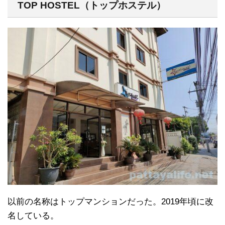
TOP HOSTEL（トップホステル）
以前の名称はトップマンションだった。2019年頃に改
名している。