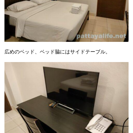
広めのベッド、ベッド脇にはサイドテーブル。