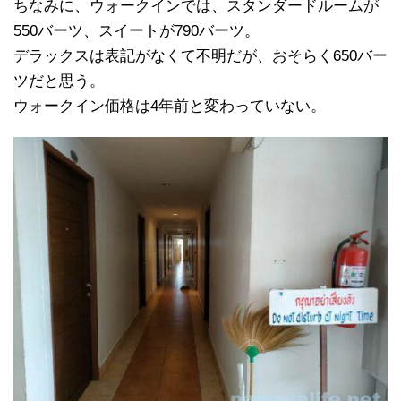
ちなみに、ウォークインでは、スタンダードルームが
550バーツ、スイートが790バーツ。
デラックスは表記がなくて不明だが、おそらく650バー
ツだと思う。
ウォークイン価格は4年前と変わっていない。