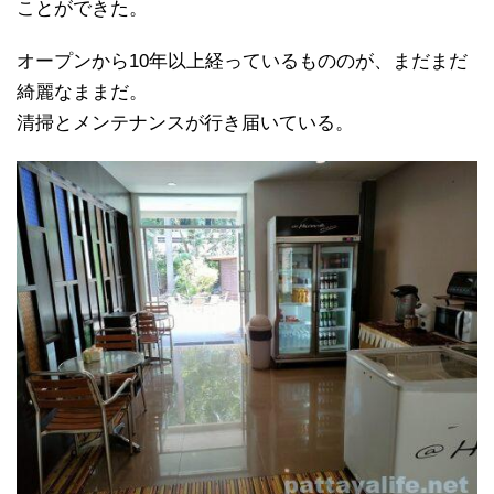
ことができた。
オープンから10年以上経っているもののが、まだまだ
綺麗なままだ。
清掃とメンテナンスが行き届いている。