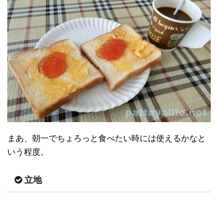
まあ、朝一でちょろっと食べたい時には使えるかなと
いう程度。
立地