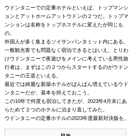
ウドンタニーでの定番ホテルといえば、トップマンシ
ョンとアットホームアットウドンの２つだ。トップマ
ンションは名称をトップホステルに変えたが同じも
の。
外国人が多く集まるソイサンパンタミット内にある。
一般観光客でも問題なく宿泊できるとはいえ、とりわ
けウドンタニーで夜遊びをメインに考えている男性旅
行者は、まずはこの２つからスタートするのがウドン
タニーの王道といえる。
最近では綺麗な新築ホテルがばんばん増えているウド
ンタニーだが、基本を抑えておこう。
この10年で何度も宿泊してきたが、2023年4月末にあ
らためて２つのホテルに泊まり直してみた。
ウドンタニーの定番ホテルの2023年度最新対決版を。