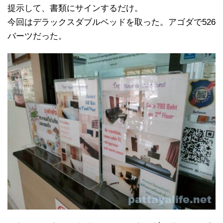
提示して、書類にサインするだけ。
今回はデラックスダブルベッドを取った。アゴダで526
バーツだった。