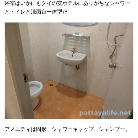
浴室はいかにもタイの安ホテルにありがちなシャワー
とトイレと洗面台一体型だ。
アメニティは固形、シャワーキャップ、シャンプー。