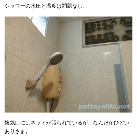
シャワーの水圧と温度は問題なし。
換気口にはネットが張られているが、なんだかひどい
ありさま。