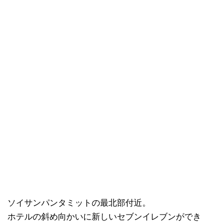
ソイサンパンタミットの最北部付近。
ホテルの斜め向かいに新しいセブンイレブンができ