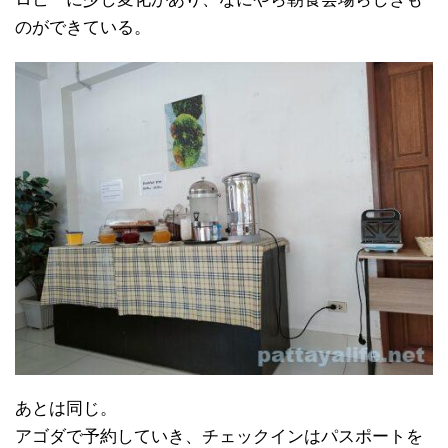
のができている。
あとは同じ。
アゴダで予約していき、チェックインはパスポートを