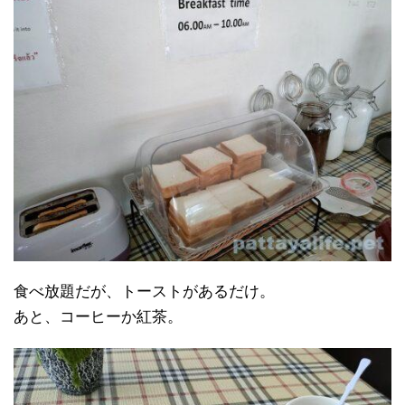
食べ放題だが、トーストがあるだけ。
あと、コーヒーか紅茶。