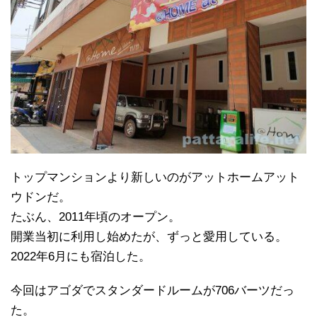
トップマンションより新しいのがアットホームアット
ウドンだ。
たぶん、2011年頃のオープン。
開業当初に利用し始めたが、ずっと愛用している。
2022年6月にも宿泊した。
今回はアゴダでスタンダードルームが706バーツだっ
た。