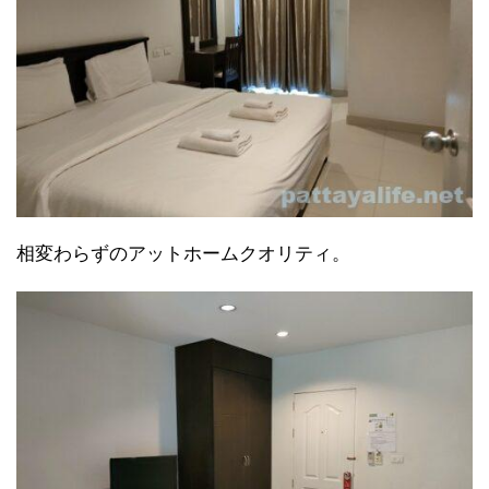
相変わらずのアットホームクオリティ。