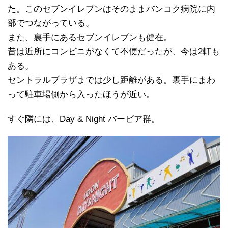
た。このセブンイレブンはそのままバンコク病院に内
部でつながっている。
また、裏手にあるセブンイレブンも健在。
昔は近所にコンビニがなくて不便だったが、今は2軒も
ある。
セントラルプラザまでは少し距離がある。裏手にまわ
って駐車場側から入ったほうが近い。
すぐ隣には、Day & Night バービア群。