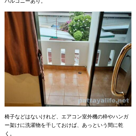
バルコニーあり。
椅子などはないけれど、エアコン室外機の枠やハンガ
ー架けに洗濯物を干しておけば、あっという間に乾
く。