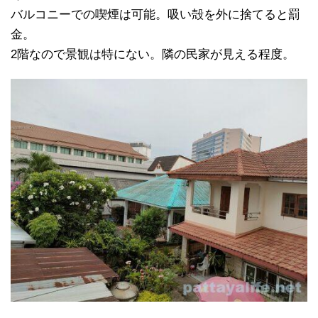
バルコニーでの喫煙は可能。吸い殻を外に捨てると罰
金。
2階なので景観は特にない。隣の民家が見える程度。