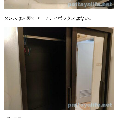
タンスは木製でセーフティボックスはない。