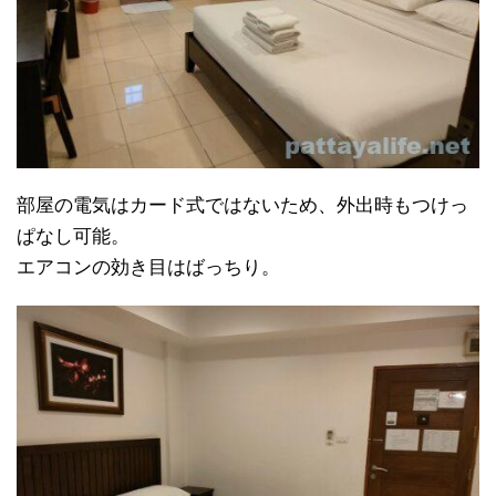
部屋の電気はカード式ではないため、外出時もつけっ
ぱなし可能。
エアコンの効き目はばっちり。