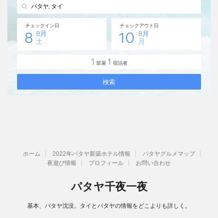
ホーム
2022年パタヤ新築ホテル情報
パタヤグルメマップ
夜遊び情報
プロフィール
お問い合わせ
パタヤ千夜一夜
基本、パタヤ沈没。タイとパタヤの情報をどこよりも詳しく。