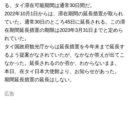
る。タイ滞在可能期間は通常30日間だ。
2022年10月1日からは、滞在期間の延長措置が取られ
ていた。通常30日のところ45日に延長される。この滞
在期間延長措置の期限は2023年3月31日までと定めら
れていた。
タイ国政府観光庁からは延長措置を今年末まで延長す
るよう提案がなされていたが、なかなか答えが出てこ
なかった。延長されるのか否か、わからないまま。
本日、在タイ日本大使館より、お知らせがあった。
期間延長措置の延長はしない。
広告