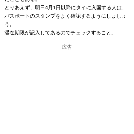
とりあえず、明日4月1日以降にタイに入国する人は、
パスポートのスタンプをよく確認するようにしましょ
う。
滞在期限が記入してあるのでチェックすること。
広告