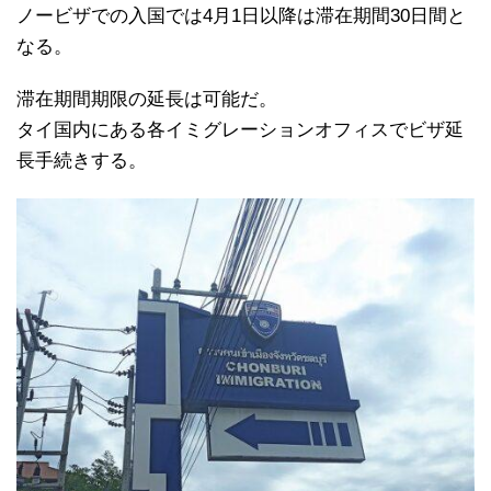
ノービザでの入国では4月1日以降は滞在期間30日間と
なる。
滞在期間期限の延長は可能だ。
タイ国内にある各イミグレーションオフィスでビザ延
長手続きする。