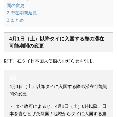
間の変更
2
滞在期間延長
3
まとめ
4月1日（土）以降タイに入国する際の滞在
可能期間の変更
以下、在タイ日本国大使館のお知らせを引用。
4月1日（土）以降タイに入国する際の滞在可能期
間の変更
・ タイ政府によると、4月1日（土）0時以降、日
本を含むビザ免除国 / 地域からタイに入国する渡