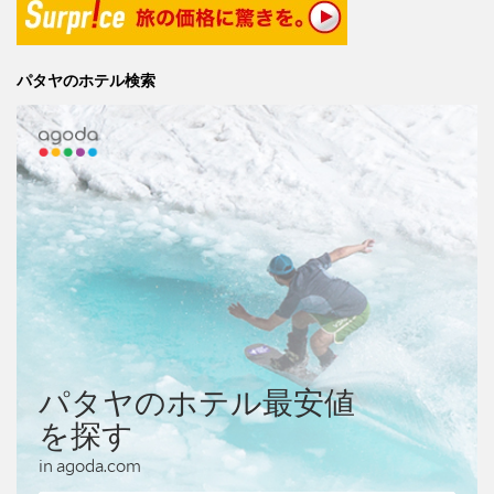
パタヤのホテル検索