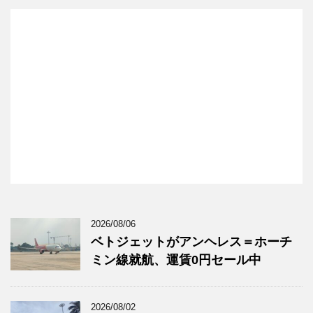
2026/08/06
ベトジェットがアンヘレス＝ホーチ
ミン線就航、運賃0円セール中
2026/08/02