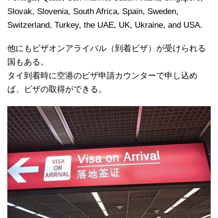
Slovak, Slovenia, South Africa, Spain, Sweden,
Switzerland, Turkey, the UAE, UK, Ukraine, and USA.
他にもビザオンアライバル（到着ビザ）が受けられる
国もある。
タイ到着時に空港のビザ申請カウンターで申し込め
ば、ビザの取得ができる。