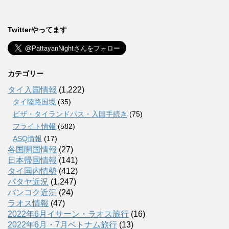
Twitterやってます
カテゴリー
タイ入国情報
(1,222)
タイ陸路国境
(35)
ビザ・タイランドパス・入国手続き
(75)
フライト情報
(582)
ASQ情報
(17)
各国開国情報
(27)
日本帰国情報
(141)
タイ国内情勢
(412)
パタヤ近況
(1,247)
バンコク近況
(24)
ラオス情報
(47)
2022年6月イサーン・ラオス旅行
(16)
2022年6月・7月ベトナム旅行
(13)