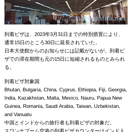
到着ビザは、2023年3月31日までの特別措置により、
通常15日のところ30日に延長されていた。
日本大使館からのお知らせには記載がないが、到着ビ
ザでの滞在期間も元の15日に短縮されるものとみられ
る。
到着ビザ対象国
Bhutan, Bulgaria, China, Cyprus, Ethiopia, Fiji, Georgia,
India, Kazakhstan, Malta, Mexico, Nauru, Papua New
Guinea, Romania, Saudi Arabia, Taiwan, Uzbekistan,
and Vanuatu
中国とインドからの旅行者も到着ビザの対象だ。
スワンナプーム空港の到着ビザカウンターはインド人