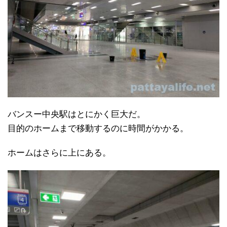
バンスー中央駅はとにかく巨大だ。
目的のホームまで移動するのに時間がかかる。
ホームはさらに上にある。