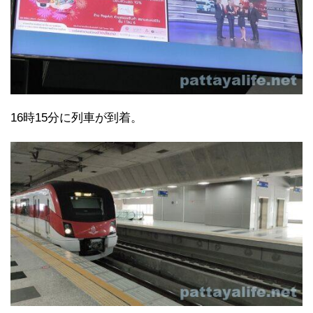
16時15分に列車が到着。