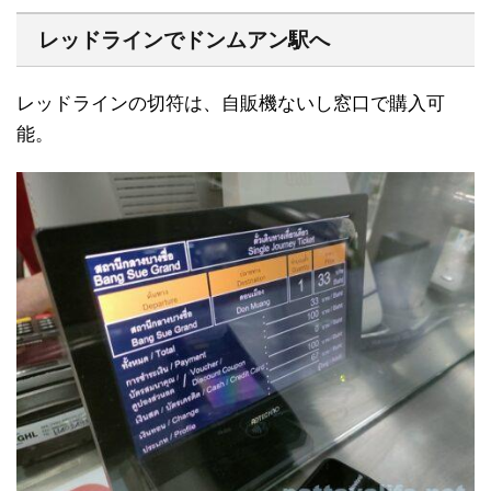
レッドラインでドンムアン駅へ
レッドラインの切符は、自販機ないし窓口で購入可
能。