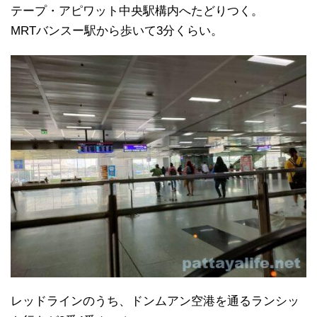
テープ・アピワット中央駅構内へたどりつく。
MRTバンスー駅から歩いて3分くらい。
レッドラインのうち、ドンムアン空港を通るランシッ