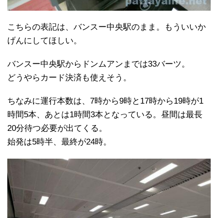
こちらの表記は、バンスー中央駅のまま。もういいか
げんにしてほしい。
バンスー中央駅からドンムアンまでは33バーツ。
どうやらカード決済も使えそう。
ちなみに運行本数は、7時から9時と17時から19時が1
時間5本、あとは1時間3本となっている。昼間は最長
20分待つ必要が出てくる。
始発は5時半、最終が24時。