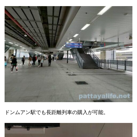
ドンムアン駅でも長距離列車の購入が可能。