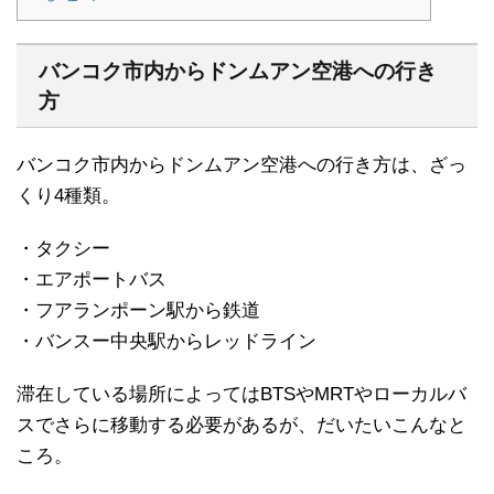
バンコク市内からドンムアン空港への行き
方
バンコク市内からドンムアン空港への行き方は、ざっ
くり4種類。
・タクシー
・エアポートバス
・フアランポーン駅から鉄道
・バンスー中央駅からレッドライン
滞在している場所によってはBTSやMRTやローカルバ
スでさらに移動する必要があるが、だいたいこんなと
ころ。