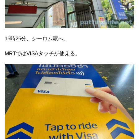
15時25分、シーロム駅へ。
MRTではVISAタッチが使える。