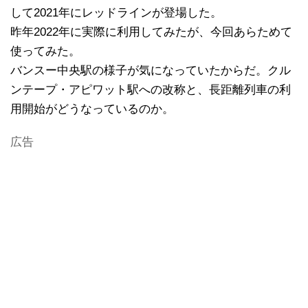
して2021年にレッドラインが登場した。
昨年2022年に実際に利用してみたが、今回あらためて
使ってみた。
バンスー中央駅の様子が気になっていたからだ。クル
ンテープ・アピワット駅への改称と、長距離列車の利
用開始がどうなっているのか。
広告