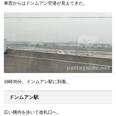
車窓からはドンムアン空港が見えてきた。
16時35分、ドンムアン駅に到着。
ドンムアン駅
広い構内を歩いて改札口へ。