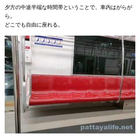
夕方の中途半端な時間帯ということで、車内はがらが
ら。
どこでも自由に座れる。