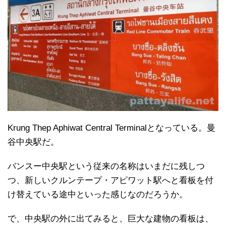
Krung Thep Aphiwat Central Terminalとなっている。曼
谷中央駅だ。
バンスー中央駅という従来の名称はいまだに残しつ
つ、新しいクルンテープ・アピワット駅へと看板を付
け替えている途中といった感じなのだろうか。
で、中央駅の外に出てみると、巨大な建物の看板は、