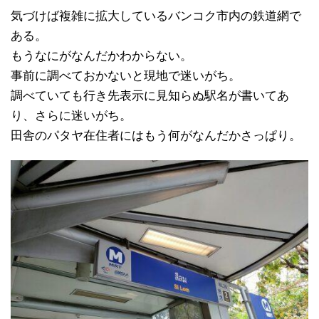
気づけば複雑に拡大しているバンコク市内の鉄道網で
ある。
もうなにがなんだかわからない。
事前に調べておかないと現地で迷いがち。
調べていても行き先表示に見知らぬ駅名が書いてあ
り、さらに迷いがち。
田舎のパタヤ在住者にはもう何がなんだかさっぱり。