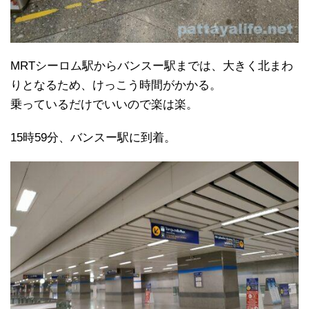
MRTシーロム駅からバンスー駅までは、大きく北まわ
りとなるため、けっこう時間がかかる。
乗っているだけでいいので楽は楽。
15時59分、バンスー駅に到着。