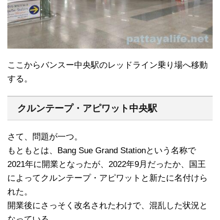
ここからバンスー中央駅のレッドライン乗り場へ移動
する。
クルンテープ・アピワット中央駅
さて、問題が一つ。
もともとは、Bang Sue Grand Stationという名称で
2021年に開業となったが、2022年9月だったか、国王
によってクルンテープ・アピワットと新たに名付けら
れた。
開業後にさっそく改名されたわけで、混乱した状況と
なっている。