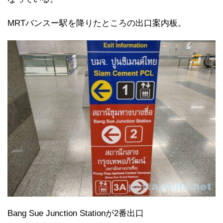
MRTバンスー駅を降りたところの出口案内板。
Bang Sue Junction Stationが2番出口