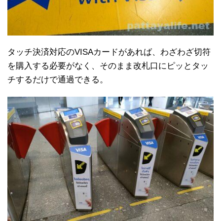
タッチ決済対応のVISAカードがあれば、わざわざ切符
を購入する必要がなく、そのまま改札口にピッとタッ
チするだけで通過できる。