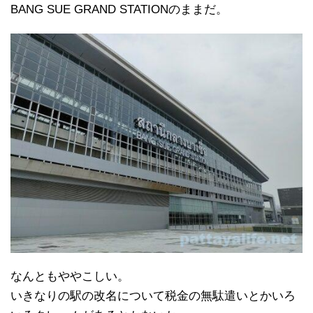
BANG SUE GRAND STATIONのままだ。
なんともややこしい。
いきなりの駅の改名について税金の無駄遣いとかいろ