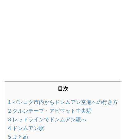
目次
1
バンコク市内からドンムアン空港への行き方
2
クルンテープ・アピワット中央駅
3
レッドラインでドンムアン駅へ
4
ドンムアン駅
5
まとめ