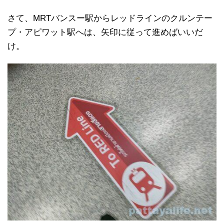
さて、MRTバンスー駅からレッドラインのクルンテー
プ・アピワット駅へは、矢印に従って進めばいいだ
け。