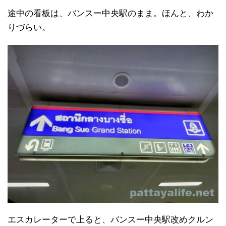
途中の看板は、バンスー中央駅のまま。ほんと、わか
りづらい。
エスカレーターで上ると、バンスー中央駅改めクルン