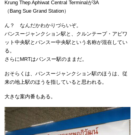
Krung Thep Aphiwat Central Terminalが3A
（Bang Sue Grand Station）
ん？ なんだかわかりづらいぞ。
バンスージャンクション駅と、クルンテープ・アピワ
ット中央駅とバンスー中央駅という名称が混在してい
る。
さらにMRTはバンスー駅のままだ。
おそらくは、バンスージャンクション駅のほうは、従
来の地上駅のほうを指していると思われる。
大きな案内番もある。