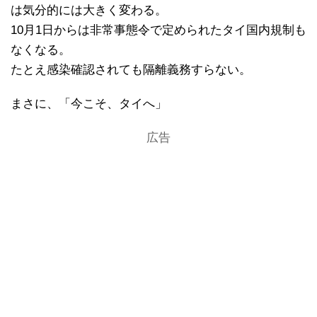
は気分的には大きく変わる。
10月1日からは非常事態令で定められたタイ国内規制も
なくなる。
たとえ感染確認されても隔離義務すらない。
まさに、「今こそ、タイへ」
広告