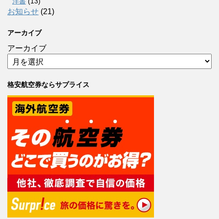
洋書
(13)
お知らせ
(21)
アーカイブ
アーカイブ
格安航空券ならサプライス