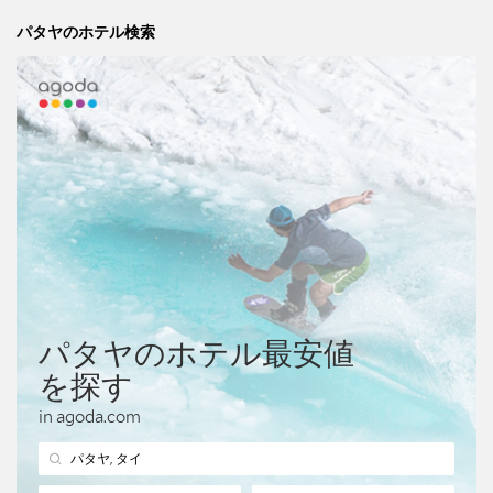
パタヤのホテル検索