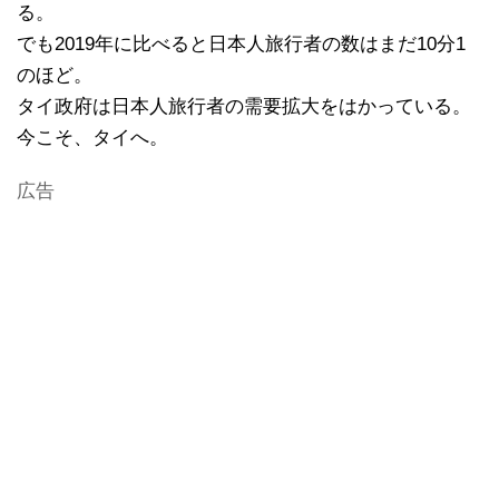
る。
でも2019年に比べると日本人旅行者の数はまだ10分1
のほど。
タイ政府は日本人旅行者の需要拡大をはかっている。
今こそ、タイへ。
広告