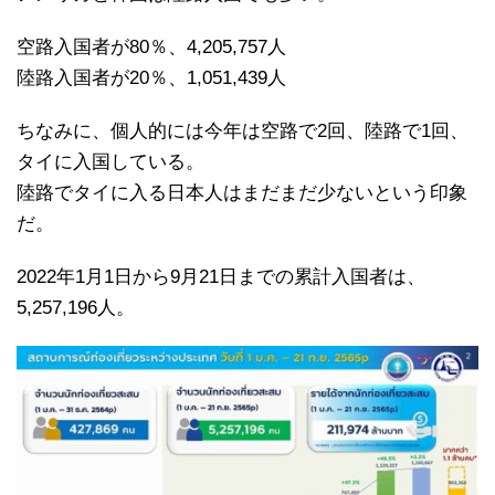
空路入国者が80％、4,205,757人
陸路入国者が20％、1,051,439人
ちなみに、個人的には今年は空路で2回、陸路で1回、
タイに入国している。
陸路でタイに入る日本人はまだまだ少ないという印象
だ。
2022年1月1日から9月21日までの累計入国者は、
5,257,196人。