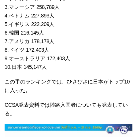
3.マレーシア 258,789人
4.ベトナム 227,893人
5.イギリス 222,209人
6.韓国 216,145人
7.アメリカ 178,178人
8.ドイツ 172,403人
9.オーストラリア 172,403人
10.日本 145,147人
この手のランキングでは、ひさびさに日本がトップ10
に入った。
CCSA発表資料では陸路入国者についても発表してい
る。