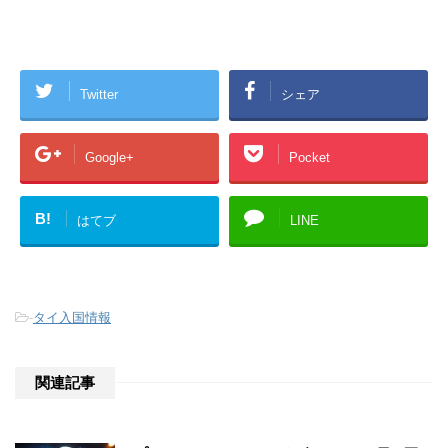
Twitter
シェア
Google+
Pocket
B!
はてブ
LINE
-
タイ入国情報
関連記事