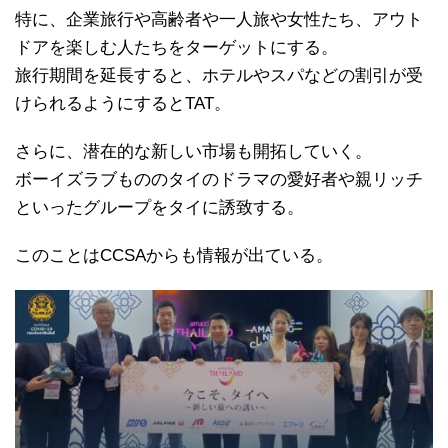
特に、企業旅行や高齢者や一人旅や女性たち、アウト
ドアを楽しむ人たちをターゲットにする。
旅行期間を延長すると、ホテルやスパなどの割引が受
けられるようにするとTAT。
さらに、潜在的な新しい市場も開拓していく。
ボーイズラブもののタイのドラマの愛好者や親リッチ
といったグループをタイに誘致する。
このことはCCSAからも情報が出ている。