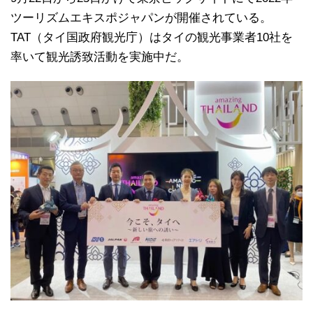
ツーリズムエキスポジャパンが開催されている。
TAT（タイ国政府観光庁）はタイの観光事業者10社を
率いて観光誘致活動を実施中だ。