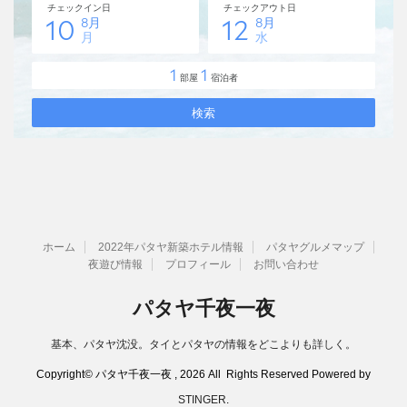
ホーム
2022年パタヤ新築ホテル情報
パタヤグルメマップ
夜遊び情報
プロフィール
お問い合わせ
パタヤ千夜一夜
基本、パタヤ沈没。タイとパタヤの情報をどこよりも詳しく。
Copyright© パタヤ千夜一夜 , 2026 All Rights Reserved Powered by
STINGER
.