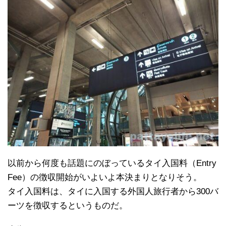
以前から何度も話題にのぼっているタイ入国料（Entry
Fee）の徴収開始がいよいよ本決まりとなりそう。
タイ入国料は、タイに入国する外国人旅行者から300バ
ーツを徴収するというものだ。