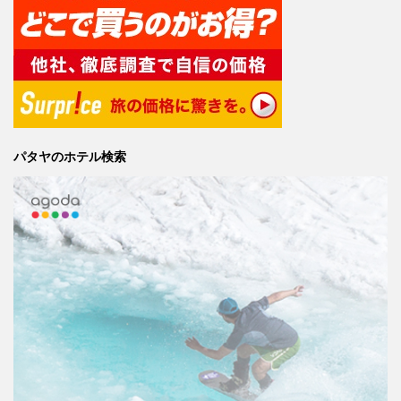
パタヤのホテル検索