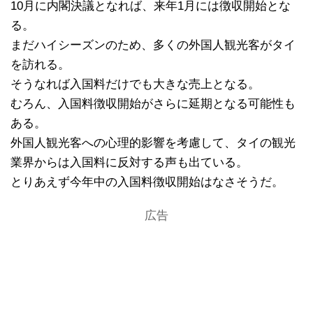
10月に内閣決議となれば、来年1月には徴収開始とな
る。
まだハイシーズンのため、多くの外国人観光客がタイ
を訪れる。
そうなれば入国料だけでも大きな売上となる。
むろん、入国料徴収開始がさらに延期となる可能性も
ある。
外国人観光客への心理的影響を考慮して、タイの観光
業界からは入国料に反対する声も出ている。
とりあえず今年中の入国料徴収開始はなさそうだ。
広告