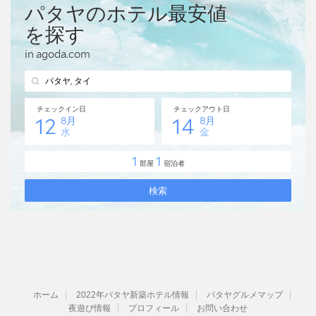
ホーム
2022年パタヤ新築ホテル情報
パタヤグルメマップ
夜遊び情報
プロフィール
お問い合わせ