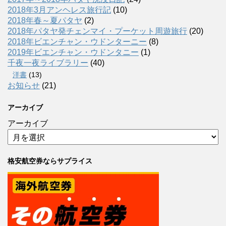
2018年3月アンヘレス旅行記
(10)
2018年春～夏パタヤ
(2)
2018年パタヤ発チェンマイ・プーケット周遊旅行
(20)
2018年ビエンチャン・ウドンターニー
(8)
2019年ビエンチャン・ウドンタニー
(1)
千夜一夜ライブラリー
(40)
洋書
(13)
お知らせ
(21)
アーカイブ
アーカイブ
格安航空券ならサプライス