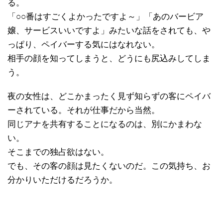
る。
「○○番はすごくよかったですよ～」「あのバービア
嬢、サービスいいですよ」みたいな話をされても、や
っぱり、ペイバーする気にはなれない。
相手の顔を知ってしまうと、どうにも尻込みしてしま
う。
夜の女性は、どこかまったく見ず知らずの客にペイバ
ーされている。それが仕事だから当然。
同じアナを共有することになるのは、別にかまわな
い。
そこまでの独占欲はない。
でも、その客の顔は見たくないのだ。この気持ち、お
分かりいただけるだろうか。