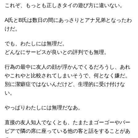
これぞ、もっとも正しきタイの遊び方に違いない。
A氏とB氏は数日の間にあっさりとアナ兄弟となったわ
けだ。
でも、わたしには無理だ。
どんなにサービスが良いとの評判でも無理。
行為の最中に友人の顔が浮かんでくるだろうし、あれ
やこれやと比較されてしまいそうで、何となく嫌だ。
別に潔癖症ではないんだけど、生理的に受け付けな
い。
やっぱりわたしには無理だなあ。
直接の友人知人でなくとも、たまたまゴーゴーやバー
ビアで隣の席に座っている他の客と話をすることがあ