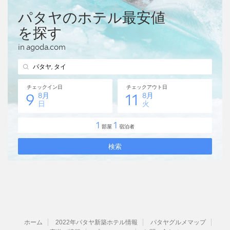
ホーム
2022年パタヤ新築ホテル情報
パタヤグルメマップ