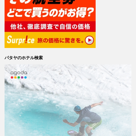
パタヤのホテル検索