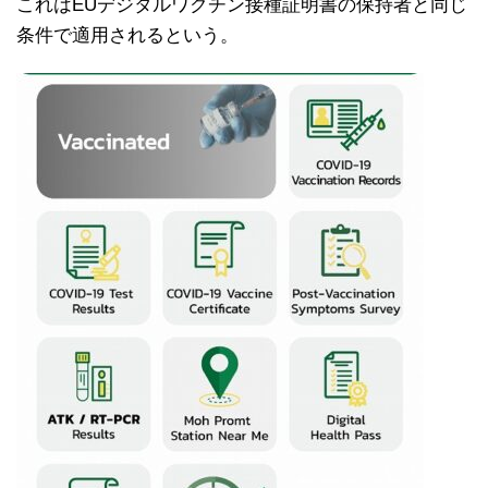
これはEUデジタルワクチン接種証明書の保持者と同じ
条件で適用されるという。