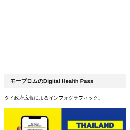
モープロムのDigital Health Pass
タイ政府広報によるインフォグラフィック。