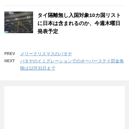
タイ隔離無し入国対象10カ国リスト
に日本は含まれるのか、今週木曜日
発表予定
PREV
メリークリスマスのパタヤ
NEXT
パタヤのイミグレーションでのオーバーステイ罰金免
除は12月31日まで