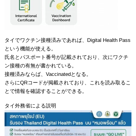
タイでワクチン接種済みであれば、Digital Health Pass
という機能が使える。
氏名とパスポート番号が記載されており、次にワクチ
ン接種の有無が書かれている。
接種済みならば、Vaccinatedとなる。
さらにQRコードが掲載されており、これを読み取るこ
とで情報を確認することができる。
タイ外務省による説明