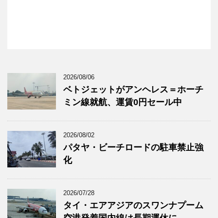
2026/08/06
ベトジェットがアンヘレス＝ホーチ
ミン線就航、運賃0円セール中
2026/08/02
パタヤ・ビーチロードの駐車禁止強
化
2026/07/28
タイ・エアアジアのスワンナプーム