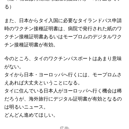
る）
また、日本からタイ入国に必要なタイランドパス申請
時のワクチン接種証明書は、病院で発行された紙のワ
クチン接種証明書あるいはモープロムのデジタルワク
チン接種証明書が有効。
今のところ、タイのワクチンパスポートはあまり意味
がない。
タイから日本・ヨーロッパへ行くには、モープロムさ
えあれば大丈夫ということになる。
タイに住んでいる日本人がヨーロッパへ行く機会は稀
だろうが、海外旅行にデジタル証明書が有効となるの
は明るいニュース。
どんどん進めてほしい。
広告