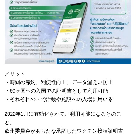
メリット
・時間の節約、利便性向上、データ漏えい防止
・60ヶ国への入国での証明書として利用可能
・それぞれの国で活動や施設への入場に用いる
2022年1月に有効化されて、利用可能になるとのこ
と。
欧州委員会があらたな承認したワクチン接種証明書