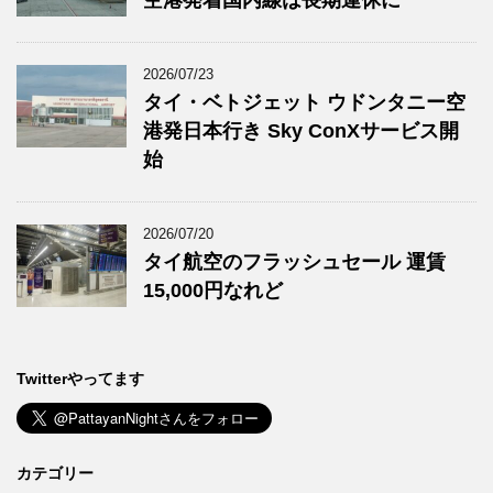
空港発着国内線は長期運休に
2026/07/23
タイ・ベトジェット ウドンタニー空
港発日本行き Sky ConXサービス開
始
2026/07/20
タイ航空のフラッシュセール 運賃
15,000円なれど
Twitterやってます
カテゴリー