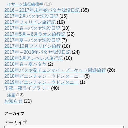
イサーン遠征編後半
(11)
2016～2017年末年始パタヤ沈没日記
(35)
2017年2月パタヤ沈没日記
(15)
2017年フィリピン旅行記
(19)
2017年春～パタヤ沈没日記
(10)
2017年5月～6月ラオス旅行記
(22)
2017年夏～パタヤ沈没日記
(7)
2017年10月フィリピン旅行
(18)
2017年～2018年パタヤ沈没日記
(24)
2018年3月アンヘレス旅行記
(10)
2018年春～夏パタヤ
(2)
2018年パタヤ発チェンマイ・プーケット周遊旅行
(20)
2018年ビエンチャン・ウドンターニー
(8)
2019年ビエンチャン・ウドンタニー
(1)
千夜一夜ライブラリー
(40)
洋書
(13)
お知らせ
(21)
アーカイブ
アーカイブ