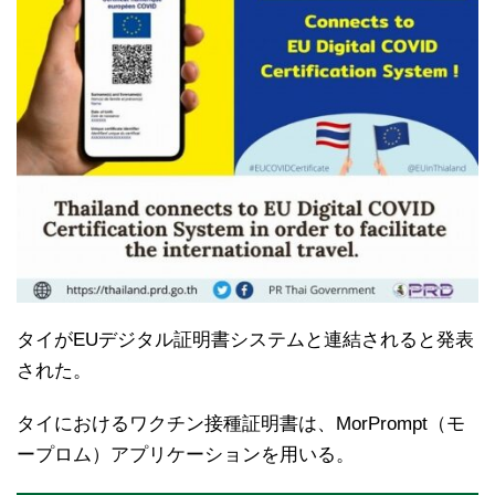
タイがEUデジタル証明書システムと連結されると発表
された。
タイにおけるワクチン接種証明書は、MorPrompt（モ
ープロム）アプリケーションを用いる。