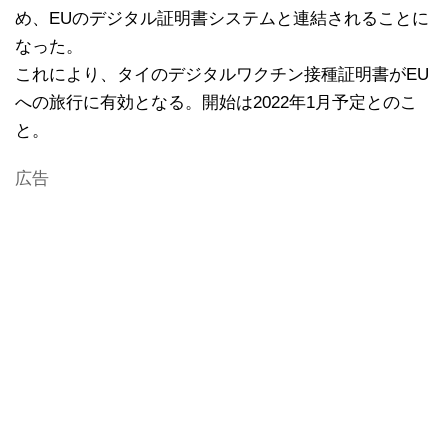
め、EUのデジタル証明書システムと連結されることに
なった。
これにより、タイのデジタルワクチン接種証明書がEU
への旅行に有効となる。開始は2022年1月予定とのこ
と。
広告