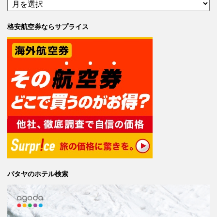
格安航空券ならサプライス
パタヤのホテル検索