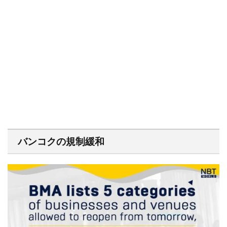
バンコクの規制緩和