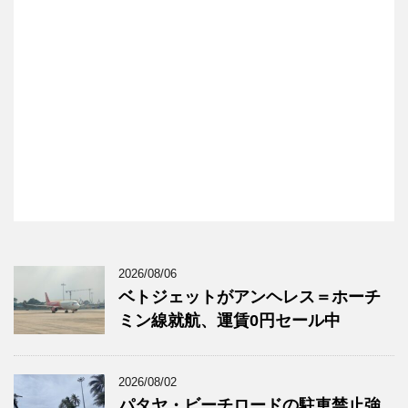
2026/08/06
ベトジェットがアンヘレス＝ホーチ
ミン線就航、運賃0円セール中
2026/08/02
パタヤ・ビーチロードの駐車禁止強