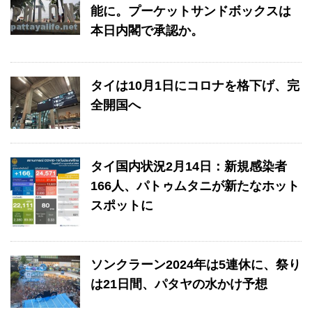
能に。プーケットサンドボックスは
本日内閣で承認か。
タイは10月1日にコロナを格下げ、完
全開国へ
タイ国内状況2月14日：新規感染者
166人、パトゥムタニが新たなホット
スポットに
ソンクラーン2024年は5連休に、祭り
は21日間、パタヤの水かけ予想