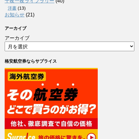
千夜一夜ライブラリー
(40)
洋書
(13)
お知らせ
(21)
アーカイブ
アーカイブ
格安航空券ならサプライス