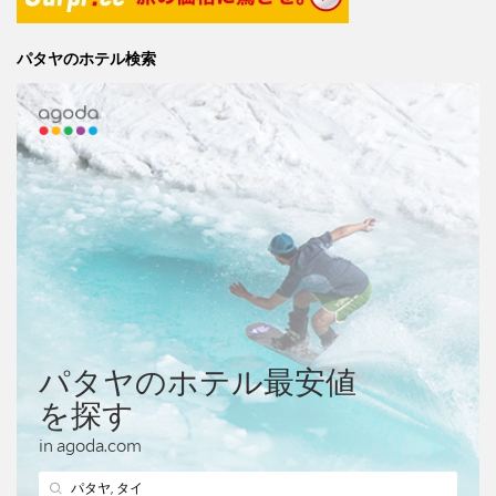
パタヤのホテル検索