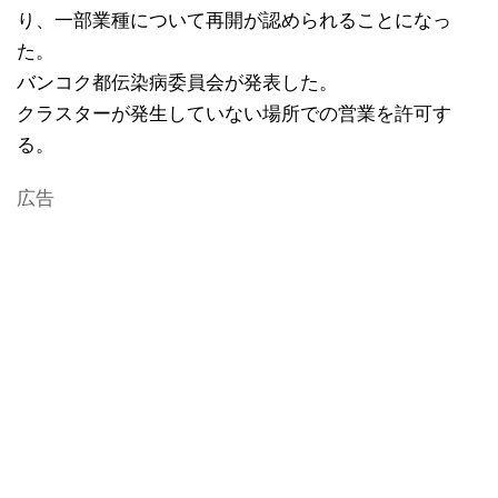
り、一部業種について再開が認められることになっ
た。
バンコク都伝染病委員会が発表した。
クラスターが発生していない場所での営業を許可す
る。
広告