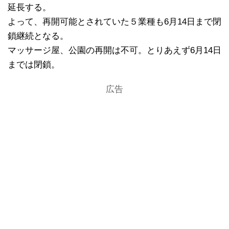
延長する。
よって、再開可能とされていた５業種も6月14日まで閉
鎖継続となる。
マッサージ屋、公園の再開は不可。とりあえず6月14日
までは閉鎖。
広告