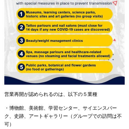
営業再開が認められるのは、以下の５業種
・博物館、美術館、学習センター、サイエンスパー
ク、史跡、アートギャラリー（グループでの訪問は不
可）