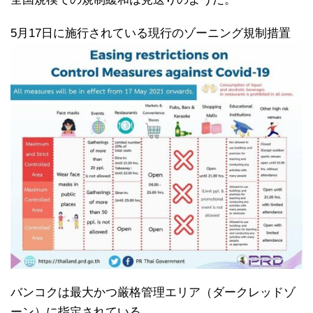
5月17日に施行されている現行のゾーニング規制措置
バンコクは最大かつ厳格管理エリア（ダークレッドゾ
ーン）に指定されている。