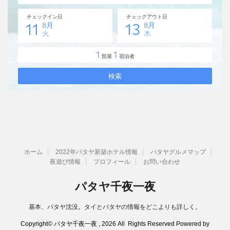
ホーム
2022年パタヤ新築ホテル情報
パタヤグルメマップ
夜遊び情報
プロフィール
お問い合わせ
パタヤ千夜一夜
基本、パタヤ沈没。タイとパタヤの情報をどこよりも詳しく。
Copyright© パタヤ千夜一夜 , 2026 All Rights Reserved Powered by