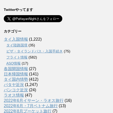
Twitterやってます
カテゴリー
タイ入国情報
(1,222)
タイ陸路国境
(35)
ビザ・タイランドパス・入国手続き
(75)
フライト情報
(582)
ASQ情報
(17)
各国開国情報
(27)
日本帰国情報
(141)
タイ国内情勢
(412)
パタヤ近況
(1,247)
バンコク近況
(24)
ラオス情報
(47)
2022年6月イサーン・ラオス旅行
(16)
2022年6月・7月ベトナム旅行
(13)
2022年8月プーケット旅行
(7)