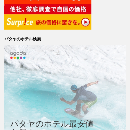
パタヤのホテル検索