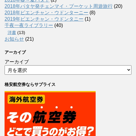
2018年パタヤ発チェンマイ・プーケット周遊旅行
(20)
2018年ビエンチャン・ウドンターニー
(8)
2019年ビエンチャン・ウドンタニー
(1)
千夜一夜ライブラリー
(40)
洋書
(13)
お知らせ
(21)
アーカイブ
アーカイブ
格安航空券ならサプライス