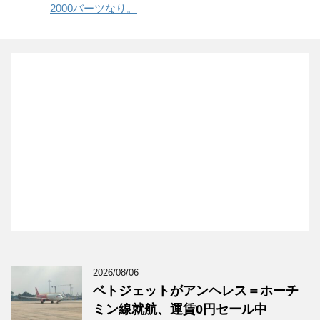
2000バーツなり。
2026/08/06
ベトジェットがアンヘレス＝ホーチ
ミン線就航、運賃0円セール中