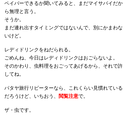
ペイバーできるか聞いてみると、まだマイサバイだか
ら無理と言う。
そうか。
まだ連れ出すタイミングではないんで、別にかまわな
いけど。
レディドリンクをねだられる。
ごめんね、今日はレディドリンクはおごらないよ。
そのかわり、虫料理をおごってあげるから、それで許
してね。
パタヤ旅行リピーターなら、これくらい見慣れている
だろうけど、いちおう、
閲覧注意
で。
ザ・虫です。