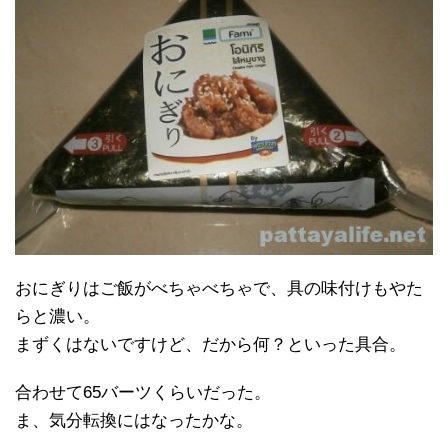
おにぎりはご飯がべちゃべちゃで、具の味付けもやた
らと濃い。
まずくはないですけど、だから何？といった具合。
合わせて65バーツくらいだった。
ま、気分転換にはなったかな。