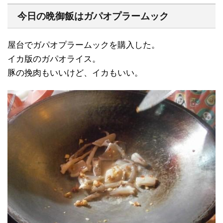
今日の晩御飯はガパオプラームック
屋台でガパオプラームックを購入した。
イカ版のガパオライス。
豚の挽肉もいいけど、イカもいい。