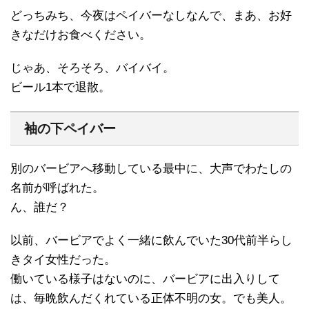
どっちみち、今夜はペイバーなしなんで、まあ、お好
きなだけお食べください。
じゃあ、そろそろ、バイバイ。
ビール1本で退散。
袖の下ペイバー
別のバービアへ移動している最中に、大声でわたしの
名前が呼ばれた。
ん、誰だ？
以前、バービアでよく一緒に飲んでいた30代前半らし
きタイ女性だった。
働いている様子はないのに、バービアに出入りして
は、毎晩飲んだくれている正体不明の女。でも美人。