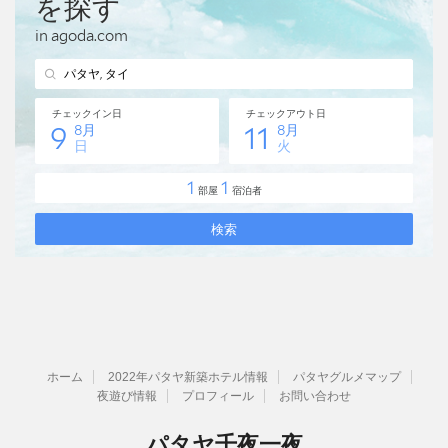
ホーム
2022年パタヤ新築ホテル情報
パタヤグルメマップ
夜遊び情報
プロフィール
お問い合わせ
パタヤ千夜一夜