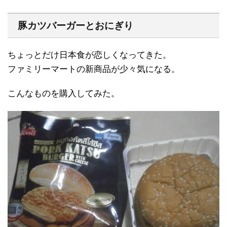
豚カツバーガーとおにぎり
ちょっとだけ日本食が恋しくなってきた。
ファミリーマートの新商品が少々気になる。
こんなものを購入してみた。