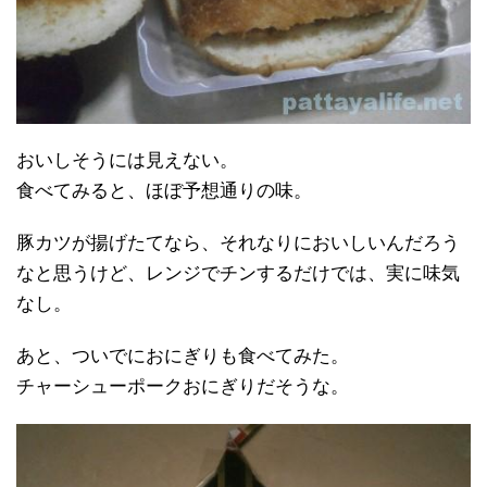
おいしそうには見えない。
食べてみると、ほぼ予想通りの味。
豚カツが揚げたてなら、それなりにおいしいんだろう
なと思うけど、レンジでチンするだけでは、実に味気
なし。
あと、ついでにおにぎりも食べてみた。
チャーシューポークおにぎりだそうな。