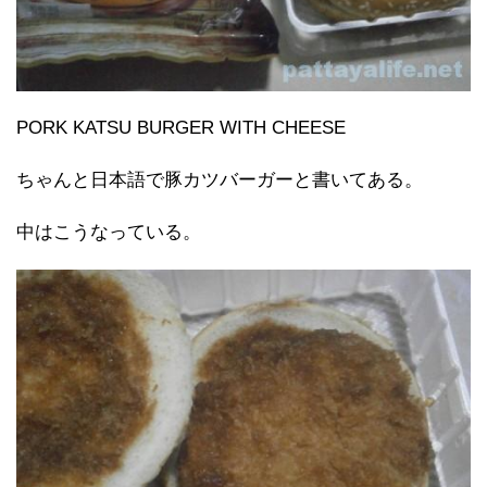
PORK KATSU BURGER WITH CHEESE
ちゃんと日本語で豚カツバーガーと書いてある。
中はこうなっている。