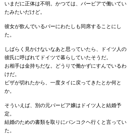
いまだに正体は不明。かつては、バービアで働いてい
たみたいだけど。
彼女が飲んでいるバーにわたしも同席することにし
た。
しばらく見かけないなあと思っていたら、ドイツ人の
彼氏に呼ばれてドイツで暮らしていたそうだ。
お相手は金持ちだな。どうりで働かずにすんでいるわ
けだ。
ビザが切れたから、一度タイに戻ってきたとか何と
か。
そういえば、別の元バービア嬢はドイツ人と結婚予
定。
結婚のための書類を取りにバンコクヘ行くと言ってい
た。