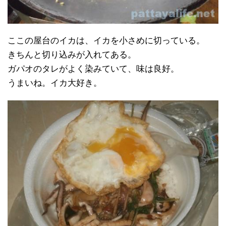
ここの屋台のイカは、イカを小さめに切っている。
きちんと切り込みが入れてある。
ガパオのタレがよく染みていて、味は良好。
うまいね。イカ大好き。