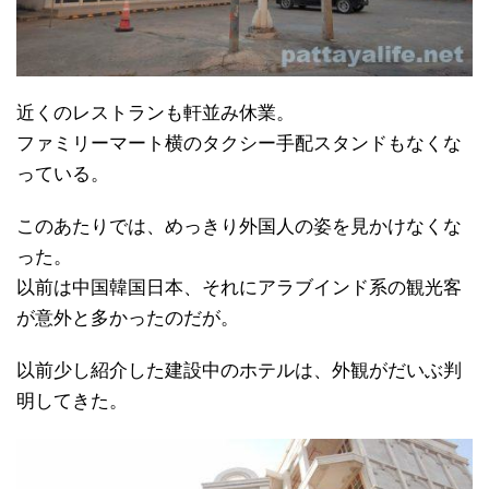
近くのレストランも軒並み休業。
ファミリーマート横のタクシー手配スタンドもなくな
っている。
このあたりでは、めっきり外国人の姿を見かけなくな
った。
以前は中国韓国日本、それにアラブインド系の観光客
が意外と多かったのだが。
以前少し紹介した建設中のホテルは、外観がだいぶ判
明してきた。