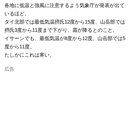
各地に低温と強風に注意するよう気象庁が発表が出て
いるほど。
タイ北部では最低気温摂氏12度から15度、山岳部では
摂氏3度から11度まで下がり、霜が降るとのこと。
イサーンでも、最低気温が8度から12度。山岳部では5
度から11度。
たしかにこれは寒い。
広告