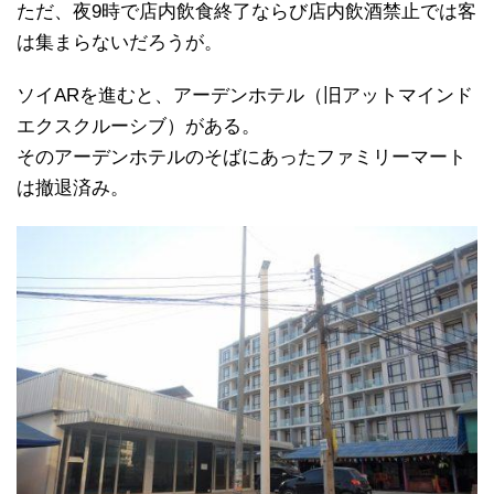
ただ、夜9時で店内飲食終了ならび店内飲酒禁止では客
は集まらないだろうが。
ソイARを進むと、アーデンホテル（旧アットマインド
エクスクルーシブ）がある。
そのアーデンホテルのそばにあったファミリーマート
は撤退済み。