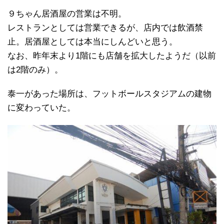
９ちゃん居酒屋の営業は不明。
レストランとしては営業できるが、店内では飲酒禁
止。居酒屋としては本当にしんどいと思う。
なお、昨年末より1階にも店舗を拡大したようだ（以前
は2階のみ）。
泰一があった場所は、フットボールスタジアムの建物
に変わっていた。