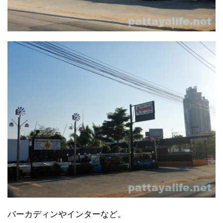
バーカディンやインターなど。