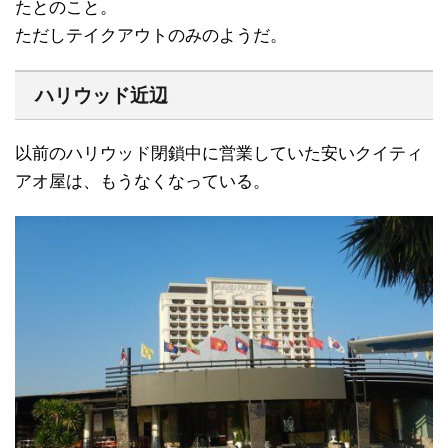
たとのこと。
ただしテイクアウトのみのようだ。
ハリウッド近辺
以前のハリウッド閉鎖中に営業していた安いクイティ
アオ屋は、もうなくなっている。