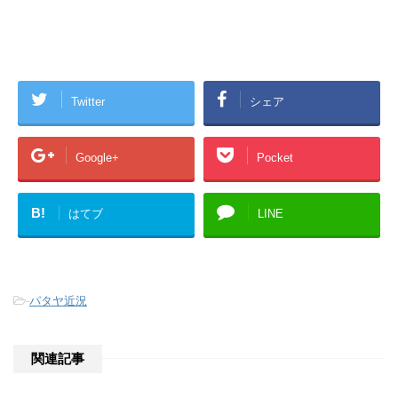
Twitter
シェア
Google+
Pocket
B!
はてブ
LINE
-
パタヤ近況
関連記事