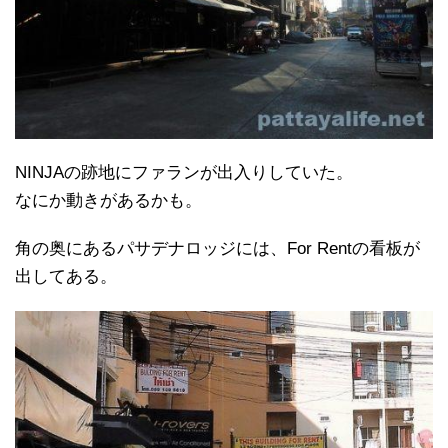
NINJAの跡地にファランが出入りしていた。
なにか動きがあるかも。
角の奥にあるパサデナロッジには、For Rentの看板が
出してある。