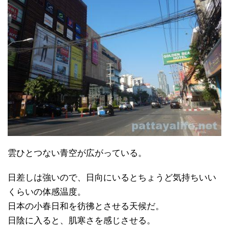
雲ひとつない青空が広がっている。
日差しは強いので、日向にいるとちょうど気持ちいい
くらいの体感温度。
日本の小春日和を彷彿とさせる天候だ。
日陰に入ると、肌寒さを感じさせる。