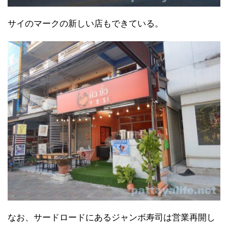
サイのマークの新しい店もできている。
なお、サードロードにあるジャンボ寿司は営業再開し