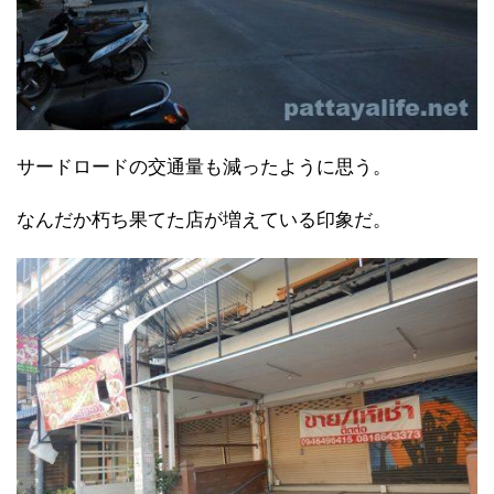
サードロードの交通量も減ったように思う。
なんだか朽ち果てた店が増えている印象だ。