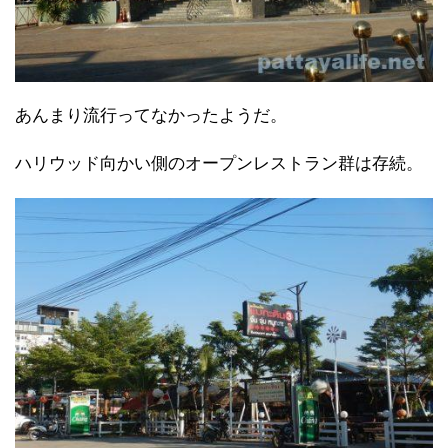
あんまり流行ってなかったようだ。
ハリウッド向かい側のオープンレストラン群は存続。