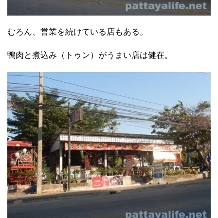
むろん、営業を続けている店もある。
鴨肉と煮込み（トゥン）がうまい店は健在。