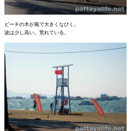
ビーチの木が風で大きくなびく。
波は少し高い。荒れている。