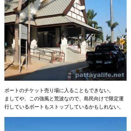
ボートのチケット売り場に入ることもできない。
ましてや、この強風と荒波なので、島民向けで限定運
行しているボートもストップしているかもしれない。