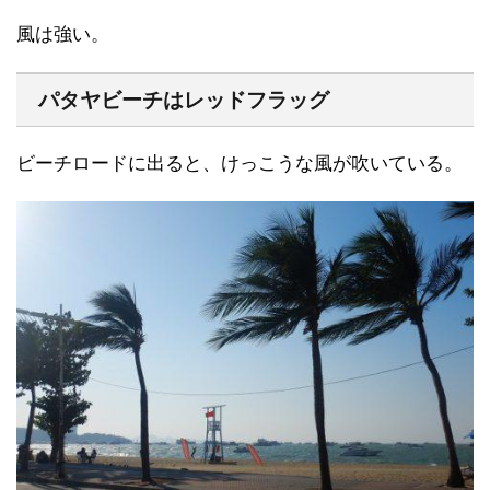
風は強い。
パタヤビーチはレッドフラッグ
ビーチロードに出ると、けっこうな風が吹いている。