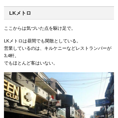
LKメトロ
ここからは気づいた点を駆け足で。
LKメトロは昼間でも閑散としている。
営業しているのは、キルケニーなどレストランバーが
3,4軒。
でもほとんど客はいない。