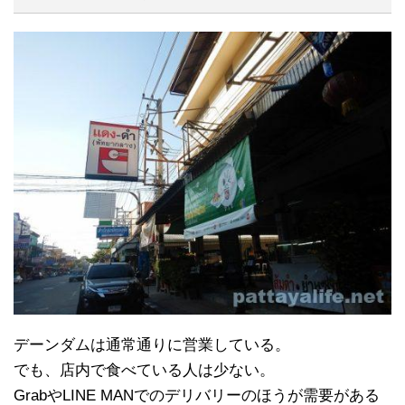
デーンダムは通常通りに営業している。
でも、店内で食べている人は少ない。
GrabやLINE MANでのデリバリーのほうが需要がある