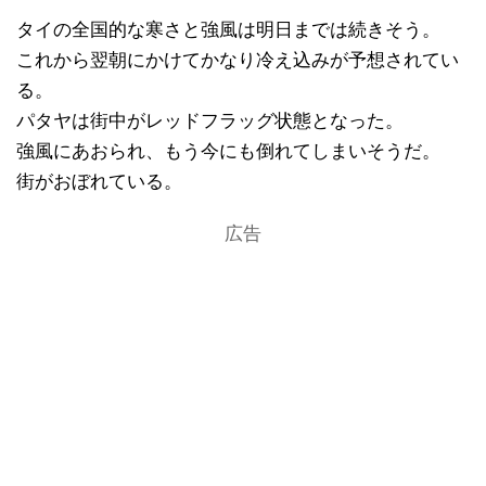
タイの全国的な寒さと強風は明日までは続きそう。
これから翌朝にかけてかなり冷え込みが予想されてい
る。
パタヤは街中がレッドフラッグ状態となった。
強風にあおられ、もう今にも倒れてしまいそうだ。
街がおぼれている。
広告