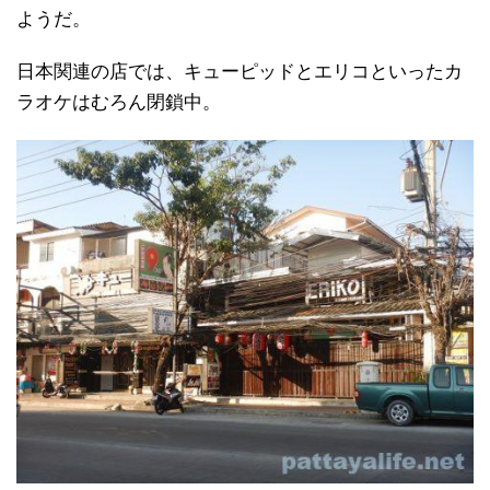
ようだ。
日本関連の店では、キューピッドとエリコといったカ
ラオケはむろん閉鎖中。