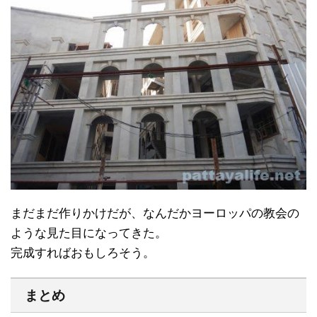
まだまだ作りかけだが、なんだかヨーロッパの教会の
ような見た目になってきた。
完成すればおもしろそう。
まとめ