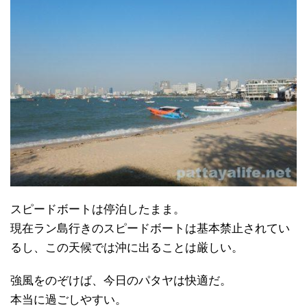
スピードボートは停泊したまま。
現在ラン島行きのスピードボートは基本禁止されてい
るし、この天候では沖に出ることは厳しい。
強風をのぞけば、今日のパタヤは快適だ。
本当に過ごしやすい。