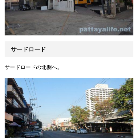
サードロード
サードロードの北側へ。