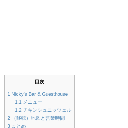
目次
1
Nicky's Bar & Guesthouse
1.1
メニュー
1.2
チキンシュニッツェル
2
（移転）地図と営業時間
3
まとめ