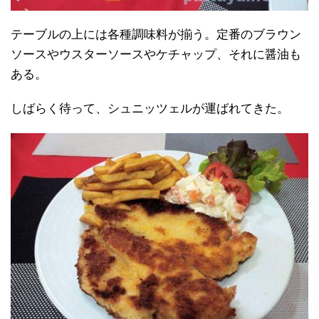
テーブルの上には各種調味料が揃う。定番のブラウン
ソースやウスターソースやケチャップ、それに醤油も
ある。
しばらく待って、シュニッツェルが運ばれてきた。