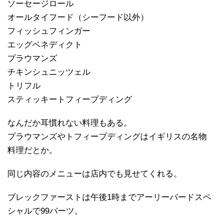
ソーセージロール
オールタイフード（シーフード以外）
フィッシュフィンガー
エッグベネディクト
プラウマンズ
チキンシュニッツェル
トリフル
スティッキートフィープディング
なんだか耳慣れない料理もある。
プラウマンズやトフィープディングはイギリスの名物
料理だとか。
同じ内容のメニューは店内でも見せてくれる。
ブレックファーストは午後1時までアーリーバードスペ
シャルで99バーツ。