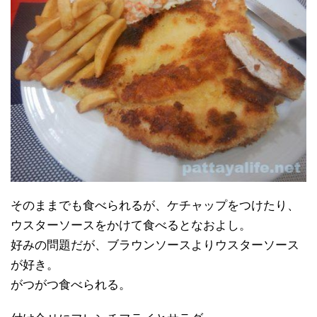
そのままでも食べられるが、ケチャップをつけたり、
ウスターソースをかけて食べるとなおよし。
好みの問題だが、ブラウンソースよりウスターソース
が好き。
がつがつ食べられる。