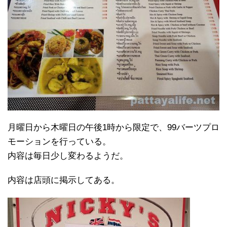
月曜日から木曜日の午後1時から限定で、99バーツプロ
モーションを行っている。
内容は毎日少し変わるようだ。
内容は店頭に掲示してある。