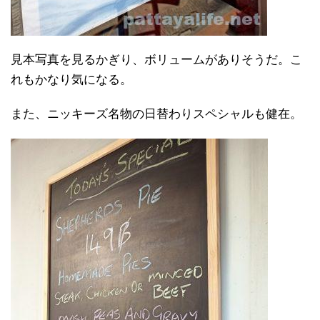
見本写真を見るかぎり、ボリュームがありそうだ。こ
れもかなり気になる。
また、ニッキーズ名物の日替わりスペシャルも健在。