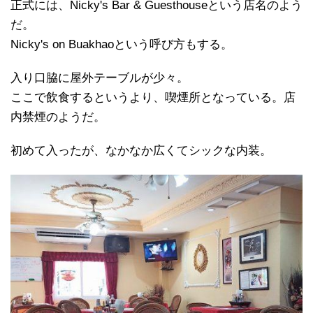
正式には、Nicky's Bar & Guesthouseという店名のよう
だ。
Nicky's on Buakhaoという呼び方もする。
入り口脇に屋外テーブルが少々。
ここで飲食するというより、喫煙所となっている。店
内禁煙のようだ。
初めて入ったが、なかなか広くてシックな内装。