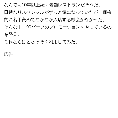
なんでも10年以上続く老舗レストランだそうだ。
日替わりスペシャルがずっと気になっていたが、価格
的に若干高めでなかなか入店する機会がなかった。
そんな中、99バーツのプロモーションをやっているの
を発見。
これならばとさっそく利用してみた。
広告