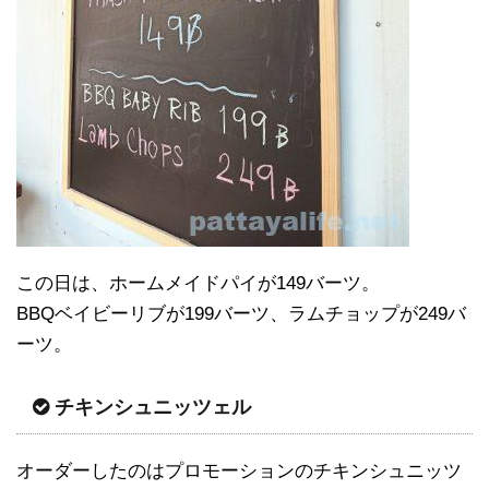
この日は、ホームメイドパイが149バーツ。
BBQベイビーリブが199バーツ、ラムチョップが249バ
ーツ。
チキンシュニッツェル
オーダーしたのはプロモーションのチキンシュニッツ