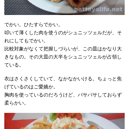
でかい。ひたすらでかい。
叩いて薄くした肉を使うのがシュニッツェルだが、そ
れにしてもでかい。
比較対象がなくて把握しづらいが、この皿はかなり大
きなもの。その大皿の大半をシュニッツェルが占領し
ている。
衣はさくさくしていて、なかなかいける。ちょっと焦
げているのはご愛嬌か。
胸肉を使っているのだろうけど、パサパサしておらず
柔らかい。