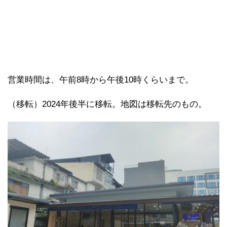
営業時間は、午前8時から午後10時くらいまで。
（移転）2024年後半に移転。地図は移転先のもの。