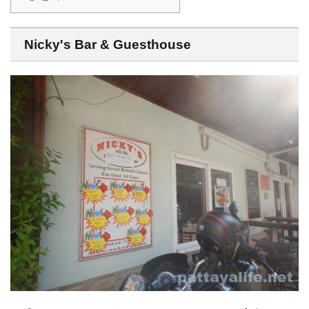
Nicky's Bar & Guesthouse