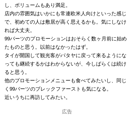
し、ボリュームもあり満足。
店内の雰囲気はいかにも常連欧米人向けといった感じ
で、初めての人は敷居が高く思えるかも。気にしなけ
れば大丈夫。
99バーツのプロモーションはおそらく数ヶ月前に始め
たものと思う。以前はなかったはず。
タイが開国して観光客がパタヤに戻って来るようにな
っても継続するかはわからないが、今しばらくは続け
ると思う。
他のプロモーションメニューも食べてみたいし、同じ
く99バーツのブレックファーストも気になる。
近いうちに再訪してみたい。
広告