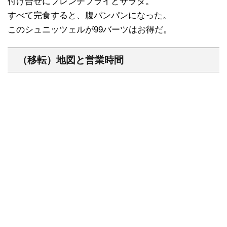
付け合せにフレンチフライとサラダ。
すべて完食すると、腹パンパンになった。
このシュニッツェルが99バーツはお得だ。
（移転）地図と営業時間