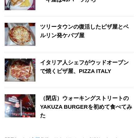
ツリータウンの復活したピザ屋とベ
ルリン発ケバブ屋
イタリア人シェフがウッドオーブン
で焼くピザ屋、PIZZA ITALY
（閉店）ウォーキングストリートの
YAKUZA BURGERを初めて食べてみ
た