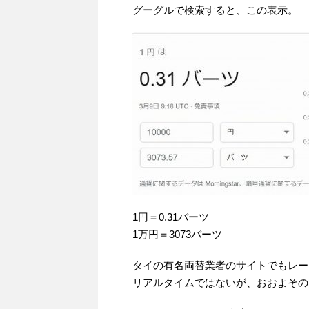
グーグルで検索すると、この表示。
1円＝0.31バーツ
1万円＝3073バーツ
タイの有名両替業者のサイトでもレー
リアルタイムではないが、おおよその