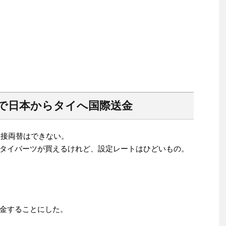
で日本からタイへ国際送金
直接両替はできない。
タイバーツが買えるけれど、設定レートはひどいもの。
金することにした。