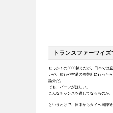
トランスファーワイズ
せっかくの3000越えだが、日本では
いや、銀行や空港の両替所に行ったら
論外だ。
でも、バーツがほしい。
こんなチャンスを逃してなるものか。
というわけで、日本からタイへ国際送