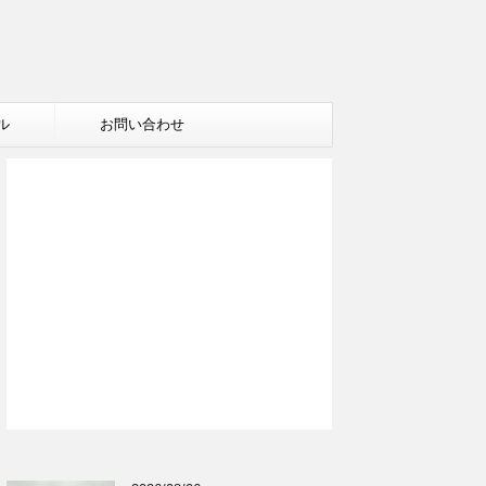
ル
お問い合わせ