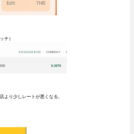
ッチ）
店より少しレートが悪くなる。