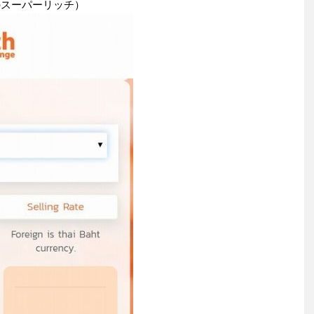
のスーパーリッチ）