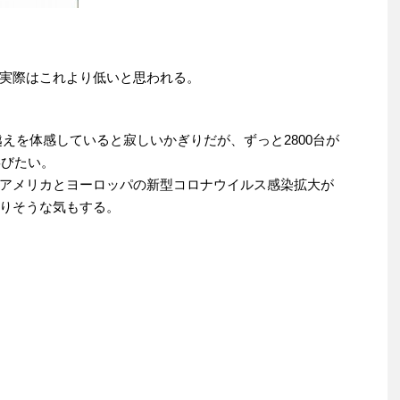
実際はこれより低いと思われる。
。
0越えを体感していると寂しいかぎりだが、ずっと2800台が
喜びたい。
アメリカとヨーロッパの新型コロナウイルス感染拡大が
りそうな気もする。