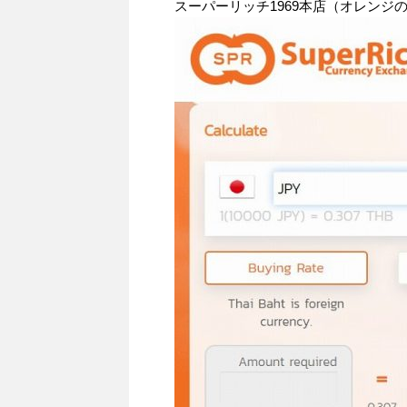
スーパーリッチ1969本店（オレンジ