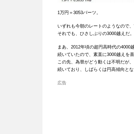
1万円＝3053バーツ。
いずれも今朝のレートのようなので、
それでも、ひさしぶりの3000越えだ
まあ、2012年頃の超円高時代の400
続いていたので、素直に3000越えを
この先、為替がどう動くは不明だが、
続いており、しばらくは円高傾向とな
広告