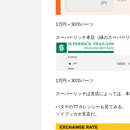
1万円＝3070バーツ
スーパーリッチ本店（緑のスーパーリ
1万円＝3070バーツ
スーパーリッチは支店によっては、本
パタヤのTTカレンシーも見てみる。
ソイブッカオ支店だ。