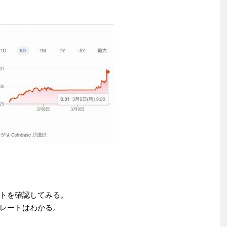
トを確認してみる。
レートはわかる。