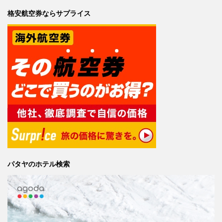
格安航空券ならサプライス
パタヤのホテル検索