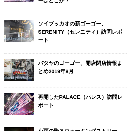
ーはどこか？
ソイブッカオの新ゴーゴー、
SERENITY（セレニティ）訪問レポ
ート
パタヤのゴーゴー、開店閉店情報ま
とめ2019年8月
再開したPALACE（パレス）訪問レ
ポート
小雨の降るウォーキングストリー