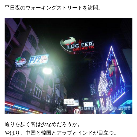
平日夜のウォーキングストリートを訪問。
通りを歩く客は少なめだろうか。
やはり、中国と韓国とアラブとインドが目立つ。