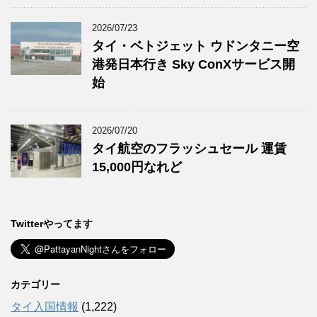
2026/07/23
タイ・ベトジェット ウドンタニー空
港発日本行き Sky ConXサービス開
始
2026/07/20
タイ航空のフラッシュセール 運賃
15,000円なれど
Twitterやってます
カテゴリー
タイ入国情報
(1,222)