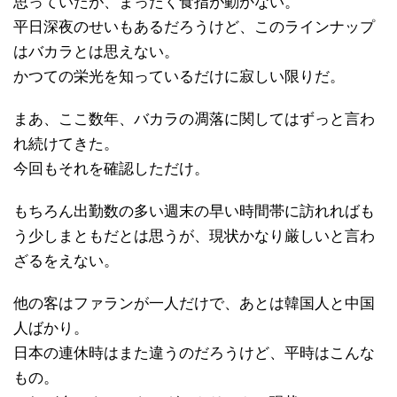
思っていたが、まったく食指が動かない。
平日深夜のせいもあるだろうけど、このラインナップ
はバカラとは思えない。
かつての栄光を知っているだけに寂しい限りだ。
まあ、ここ数年、バカラの凋落に関してはずっと言わ
れ続けてきた。
今回もそれを確認しただけ。
もちろん出勤数の多い週末の早い時間帯に訪れればも
う少しまともだとは思うが、現状かなり厳しいと言わ
ざるをえない。
他の客はファランが一人だけで、あとは韓国人と中国
人ばかり。
日本の連休時はまた違うのだろうけど、平時はこんな
もの。