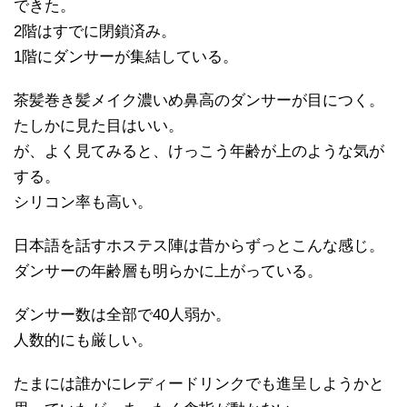
できた。
2階はすでに閉鎖済み。
1階にダンサーが集結している。
茶髪巻き髪メイク濃いめ鼻高のダンサーが目につく。
たしかに見た目はいい。
が、よく見てみると、けっこう年齢が上のような気が
する。
シリコン率も高い。
日本語を話すホステス陣は昔からずっとこんな感じ。
ダンサーの年齢層も明らかに上がっている。
ダンサー数は全部で40人弱か。
人数的にも厳しい。
たまには誰かにレディードリンクでも進呈しようかと