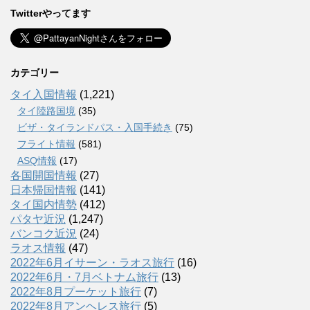
Twitterやってます
カテゴリー
タイ入国情報
(1,221)
タイ陸路国境
(35)
ビザ・タイランドパス・入国手続き
(75)
フライト情報
(581)
ASQ情報
(17)
各国開国情報
(27)
日本帰国情報
(141)
タイ国内情勢
(412)
パタヤ近況
(1,247)
バンコク近況
(24)
ラオス情報
(47)
2022年6月イサーン・ラオス旅行
(16)
2022年6月・7月ベトナム旅行
(13)
2022年8月プーケット旅行
(7)
2022年8月アンヘレス旅行
(5)