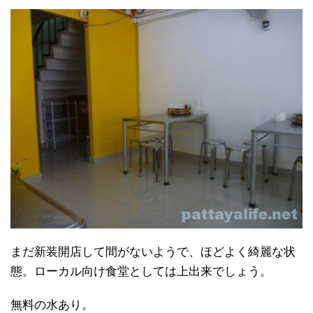
まだ新装開店して間がないようで、ほどよく綺麗な状
態。ローカル向け食堂としては上出来でしょう。
無料の水あり。