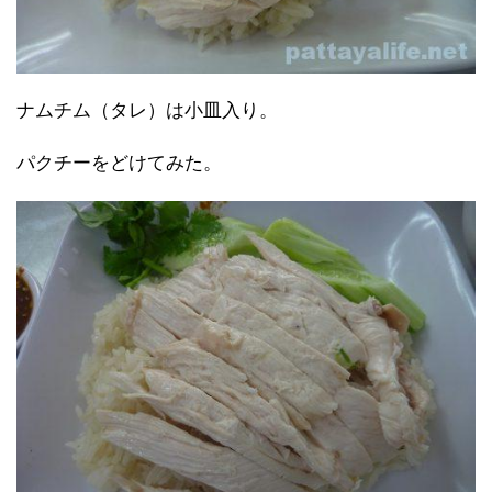
ナムチム（タレ）は小皿入り。
パクチーをどけてみた。