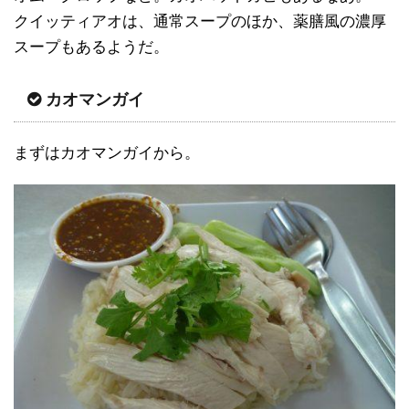
クイッティアオは、通常スープのほか、薬膳風の濃厚
スープもあるようだ。
カオマンガイ
まずはカオマンガイから。