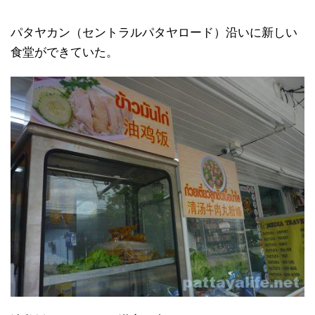
パタヤカン（セントラルパタヤロード）沿いに新しい
食堂ができていた。