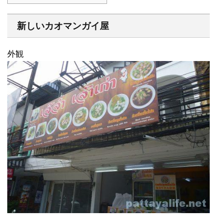
新しいカオマンガイ屋
外観