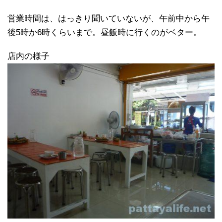
営業時間は、はっきり聞いていないが、午前中から午
後5時か6時くらいまで。昼飯時に行くのがベター。
店内の様子