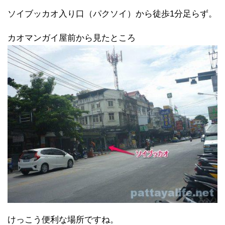
ソイブッカオ入り口（パクソイ）から徒歩1分足らず。
カオマンガイ屋前から見たところ
けっこう便利な場所ですね。