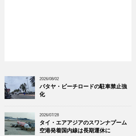
2026/08/02
パタヤ・ビーチロードの駐車禁止強
化
2026/07/28
タイ・エアアジアのスワンナプーム
空港発着国内線は長期運休に