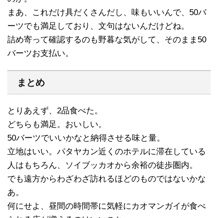
まあ、これだけ具だくさんだし、味もいいんで、50バ
ーツでも満足しており、文句はないんだけどね。
詰め寄って確認するのも野暮な気がして、そのまま50
バーツお支払い。
まとめ
とりあえず、2品食べた。
どちらも満足。おいしい。
50バーツでいいかなと納得させる味と量。
立地はいい。パタヤカン近くのホテルに滞在している
人はもちろん、ソイブッカオから余裕の徒歩圏内。
でも遠方からわざわざ訪れるほどのものではないかな
あ。
何にせよ、昼間の時間帯に気軽にカオマンガイが食べ