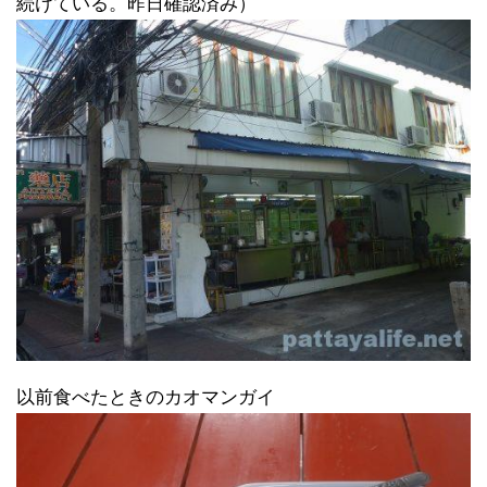
続けている。昨日確認済み）
以前食べたときのカオマンガイ