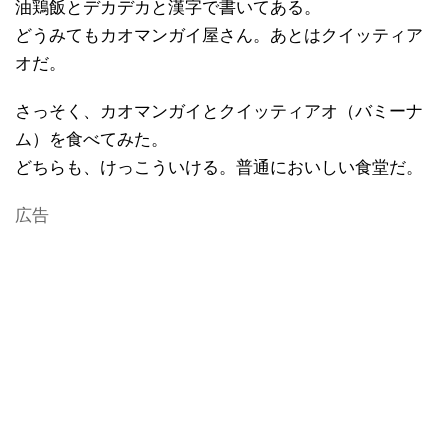
油鶏飯とデカデカと漢字で書いてある。
どうみてもカオマンガイ屋さん。あとはクイッティア
オだ。
さっそく、カオマンガイとクイッティアオ（バミーナ
ム）を食べてみた。
どちらも、けっこういける。普通においしい食堂だ。
広告