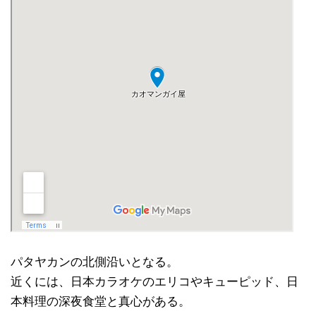
パタヤカンの北側沿いとなる。
近くには、日本カラオケのエリコやキューピッド、日
本料理の深夜食堂と真心がある。