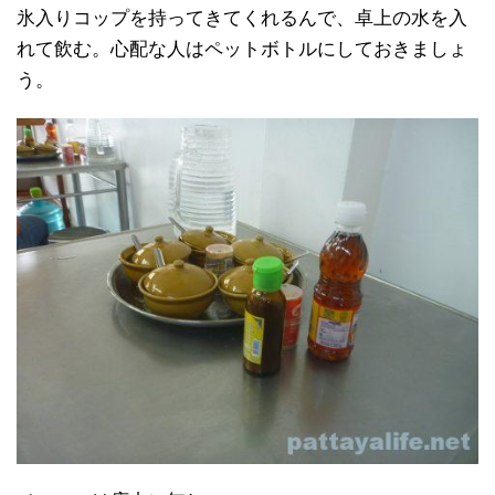
氷入りコップを持ってきてくれるんで、卓上の水を入
れて飲む。心配な人はペットボトルにしておきましょ
う。