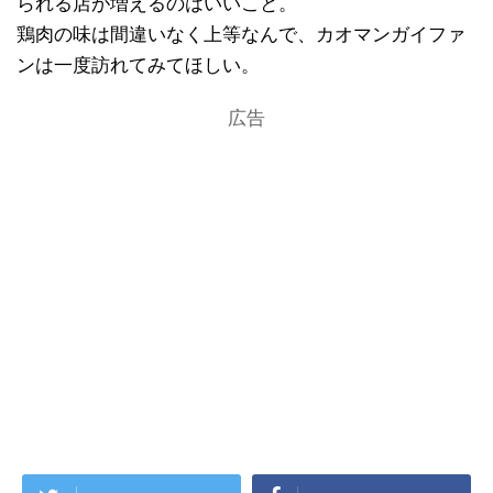
られる店が増えるのはいいこと。
鶏肉の味は間違いなく上等なんで、カオマンガイファ
ンは一度訪れてみてほしい。
広告