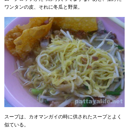
ワンタンの皮、それに冬瓜と野菜。
スープは、カオマンガイの時に供されたスープとよく
似ている。