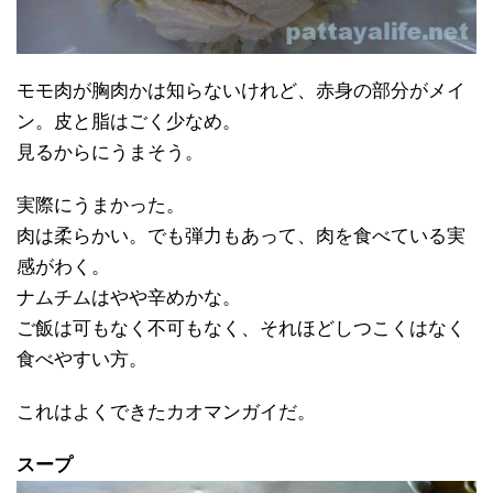
モモ肉が胸肉かは知らないけれど、赤身の部分がメイ
ン。皮と脂はごく少なめ。
見るからにうまそう。
実際にうまかった。
肉は柔らかい。でも弾力もあって、肉を食べている実
感がわく。
ナムチムはやや辛めかな。
ご飯は可もなく不可もなく、それほどしつこくはなく
食べやすい方。
これはよくできたカオマンガイだ。
スープ