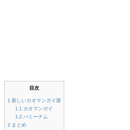
目次
1
新しいカオマンガイ屋
1.1
カオマンガイ
1.2
バミーナム
2
まとめ