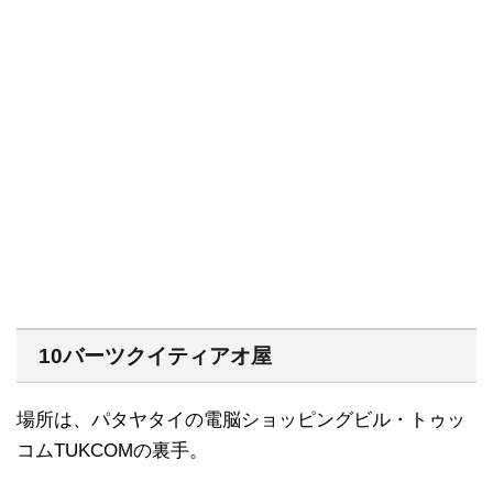
10バーツクイティアオ屋
場所は、パタヤタイの電脳ショッピングビル・トゥッ
コムTUKCOMの裏手。