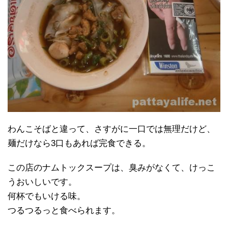
わんこそばと違って、さすがに一口では無理だけど、
麺だけなら3口もあれば完食できる。
この店のナムトックスープは、臭みがなくて、けっこ
うおいしいです。
何杯でもいける味。
つるつるっと食べられます。