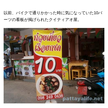
以前、バイクで通りかかった時に気になっていた10バ
ーツの看板が掲げられたクイティアオ屋。