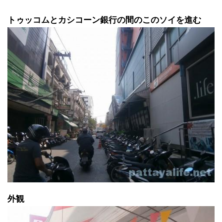
トゥッコムとカシコーン銀行の間のこのソイを進む
外観