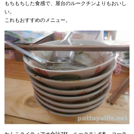
もちもちした食感で、屋台のルークチンよりもおいし
い。
これもおすすめのメニュー。