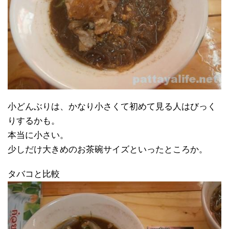
小どんぶりは、かなり小さくて初めて見る人はびっく
りするかも。
本当に小さい。
少しだけ大きめのお茶碗サイズといったところか。
タバコと比較