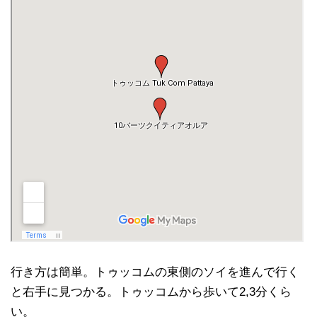
行き方は簡単。トゥッコムの東側のソイを進んで行く
と右手に見つかる。トゥッコムから歩いて2,3分くら
い。