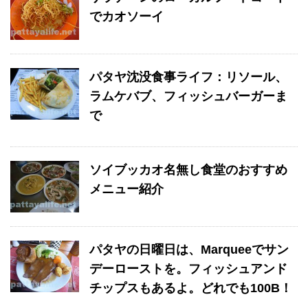
でカオソーイ
パタヤ沈没食事ライフ：リソール、
ラムケバブ、フィッシュバーガーま
で
ソイブッカオ名無し食堂のおすすめ
メニュー紹介
パタヤの日曜日は、Marqueeでサン
デーローストを。フィッシュアンド
チップスもあるよ。どれでも100B！