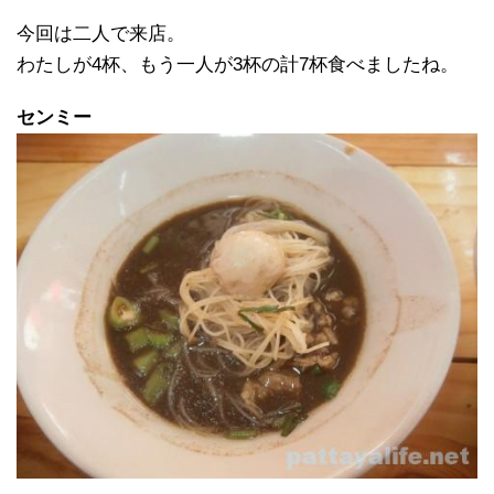
今回は二人で来店。
わたしが4杯、もう一人が3杯の計7杯食べましたね。
センミー