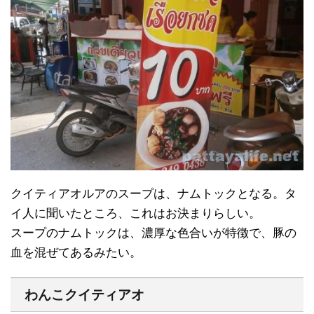
クイティアオルアのスープは、ナムトックとなる。タ
イ人に聞いたところ、これはお決まりらしい。
スープのナムトックは、濃厚な色合いが特徴で、豚の
血を混ぜてあるみたい。
わんこクイティアオ