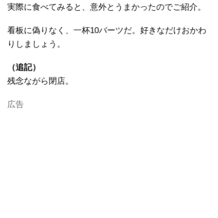
実際に食べてみると、意外とうまかったのでご紹介。
看板に偽りなく、一杯10バーツだ。好きなだけおかわ
りしましょう。
（追記）
残念ながら閉店。
広告