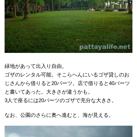
緑地があって出入り自由。
ゴザのレンタル可能。そこらへんにいるゴザ貸しのお
じさんから借りると20バーツ。店で借りると40バーツ
と書いてあった。大きさが違うかも。
3人で座るには20バーツのゴザで充分な大きさ。
なお、公園のさらに奥へ進むと、海が見える。