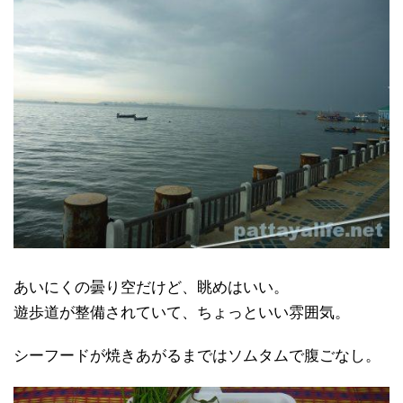
あいにくの曇り空だけど、眺めはいい。
遊歩道が整備されていて、ちょっといい雰囲気。
シーフードが焼きあがるまではソムタムで腹ごなし。