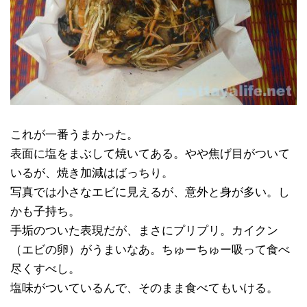
これが一番うまかった。
表面に塩をまぶして焼いてある。やや焦げ目がついて
いるが、焼き加減はばっちり。
写真では小さなエビに見えるが、意外と身が多い。し
かも子持ち。
手垢のついた表現だが、まさにプリプリ。カイクン
（エビの卵）がうまいなあ。ちゅーちゅー吸って食べ
尽くすべし。
塩味がついているんで、そのまま食べてもいける。