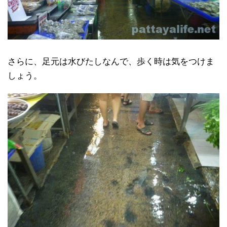
さらに、足元は水びたしなんで、歩く時は気をつけま
しょう。