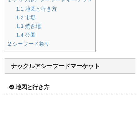
1
ナックルアシーフードマーケット
1.1
地図と行き方
1.2
市場
1.3
焼き場
1.4
公園
2
シーフード祭り
ナックルアシーフードマーケット
地図と行き方