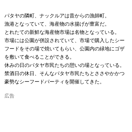
パタヤの隣町、ナックルアは昔からの漁師町。
漁港となっていて、海産物の水揚げが豊富だ。
とれたての新鮮な海産物市場は名物となっている。
市場には公園が併設されていて、市場で購入したシー
フードをその場で焼いてもらい、公園内の緑地にゴザ
を敷いて食べることができる。
休みの日のパタヤ市民たちの憩いの場となっている。
禁酒日の休日、そんなパタヤ市民たちとささやかかつ
豪勢なシーフードパーティを開催してきた。
広告