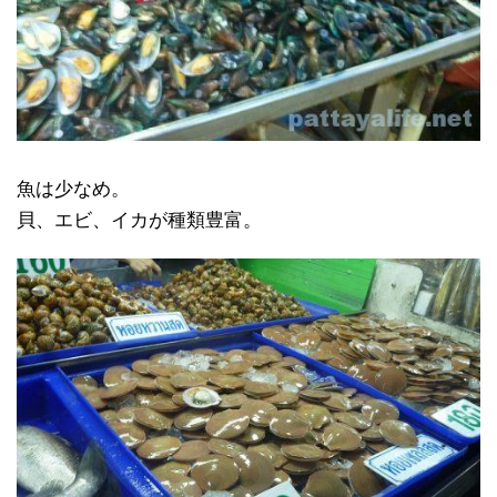
魚は少なめ。
貝、エビ、イカが種類豊富。