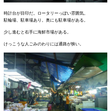
時計台が目印だ。ロータリーっぽい雰囲気。
駐輪場、駐車場あり。奥にも駐車場がある。
少し進むと右手に海鮮市場がある。
けっこうな人ごみのわりには通路が狭い。