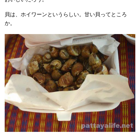
貝は、ホイワーンというらしい。甘い貝ってところ
か。