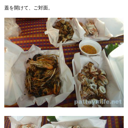
蓋を開けて、ご対面。