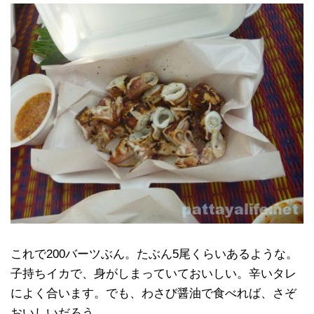
これで200バーツぶん。たぶん5尾くらいあるような。
子持ちイカで、身がしまっていておいしい。辛いタレ
によく合います。でも、わさび醤油で食べれば、さぞ
おいしいだろう。