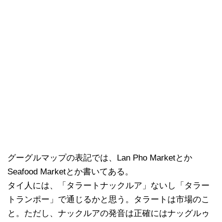
グーグルマップの表記では、Lan Pho Marketとか
Seafood Marketとか書いてある。
タイ人には、「タラートナックルア」ないし「タラー
トランポー」で通じるかと思う。タラートは市場のこ
と。ただし、ナックルアの発音は正確にはナッグルゥ