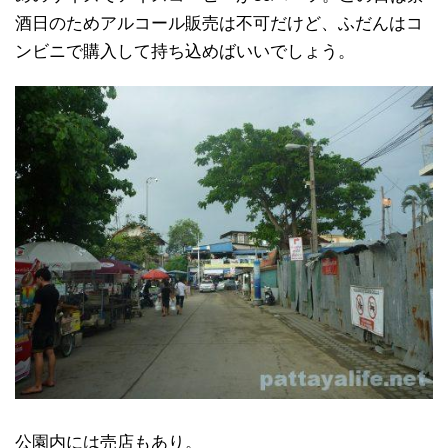
酒日のためアルコール販売は不可だけど、ふだんはコ
ンビニで購入して持ち込めばいいでしょう。
公園内には売店もあり。