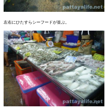
左右にひたすらシーフードが並ぶ。