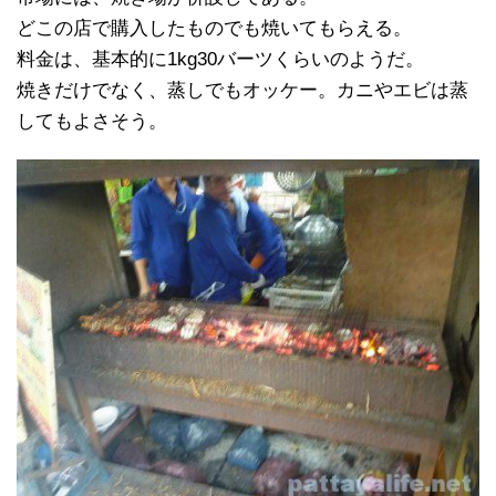
どこの店で購入したものでも焼いてもらえる。
料金は、基本的に1kg30バーツくらいのようだ。
焼きだけでなく、蒸しでもオッケー。カニやエビは蒸
してもよさそう。