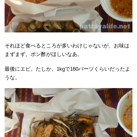
それほど食べるところが多いわけじゃないが、お味は
まずまず。ポン酢がほしいなあ。
最後にエビ。たしか、1kgで160バーツくらいだったよ
うな。