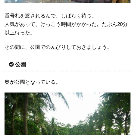
番号札を渡されるんで、しばらく待つ。
人気があって、けっこう時間がかかった。たぶん20分
以上待った。
その間に、公園でのんびりしておきましょう。
公園
奥が公園となっている。