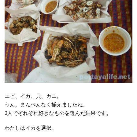
エビ、イカ、貝、カニ。
うん、まんべんなく揃えましたね。
3人でぞれぞれ好きなものを選んだ結果です。
わたしはイカを選択。