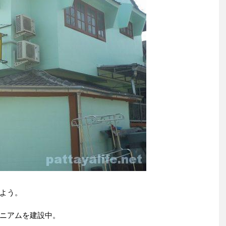
よう。
ニアムを建設中。