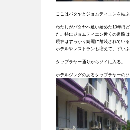
ここはパタヤとジョムティエンを結ぶ
わたしがパタヤへ通い始めた10年ほ
た。特にジョムティエン近くの道路は
現在はすっかり綺麗に舗装されている
ホテルやレストランも増えて、ずいぶ
タップラヤー通りからソイに入る。
ホテルジングのあるタップラヤーのソ