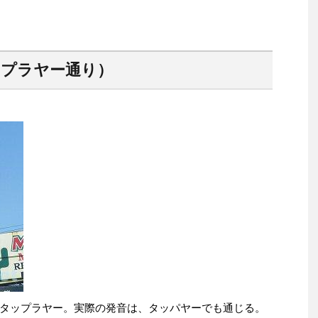
（タップラヤー通り）
タップラヤー。実際の発音は、タッパヤーでも通じる。