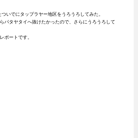
宿泊したついでにタップラヤー地区をうろうろしてみた。
らパタヤタイへ抜けたかったので、さらにうろうろして
レポートです。