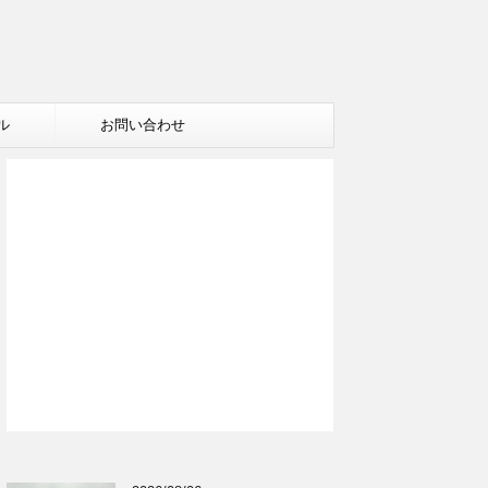
ル
お問い合わせ