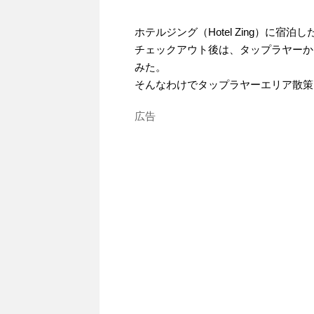
ホテルジング（Hotel Zing）に
チェックアウト後は、タップラヤーか
みた。
そんなわけでタップラヤーエリア散策
広告