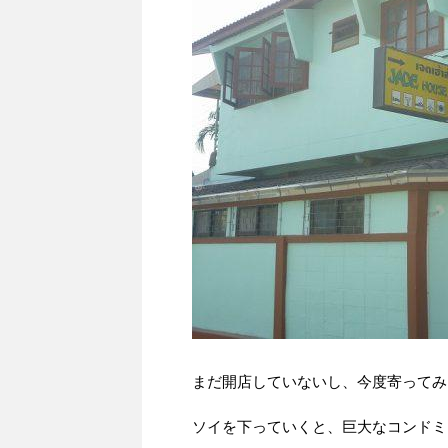
まだ開店していないし、今度寄ってみ
ソイを下っていくと、巨大なコンドミ