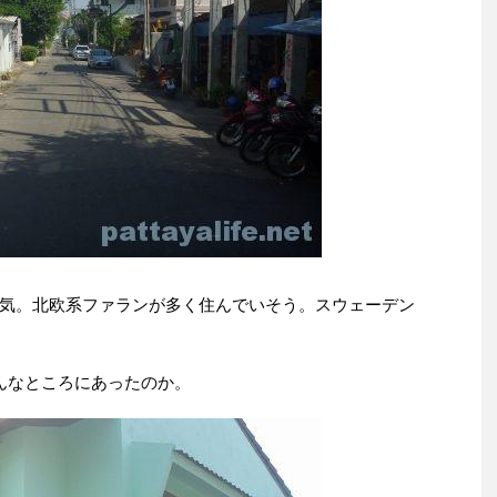
気。北欧系ファランが多く住んでいそう。スウェーデン
んなところにあったのか。