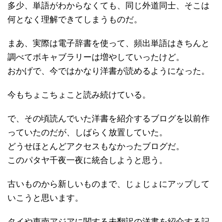
多少、単語がわからなくても、同じ外道同士、そこは
何となく理解できてしまうものだ。
まあ、実際は電子辞書を使って、頻出単語はきちんと
調べてボキャブラリーは増やしていったけど。
おかげで、今ではかなり洋書が読めるようになった。
今もちょこちょこと読み続けている。
で、その頃読んでいた洋書を紹介するブログを以前作
っていたのだが、しばらく放置していた。
どうせほとんどアクセスもなかったブログだ。
このパタヤ千夜一夜に統合しようと思う。
古いものから新しいものまで、じょじょにアップして
いこうと思います。
タイや東南アジアに関する未翻訳の洋書を紹介する記