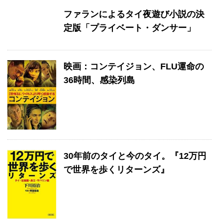
ファランによるタイ夜遊び小説の決
定版「プライベート・ダンサー」
映画：コンテイジョン、FLU運命の
36時間、感染列島
30年前のタイと今のタイ。『12万円
で世界を歩くリターンズ』