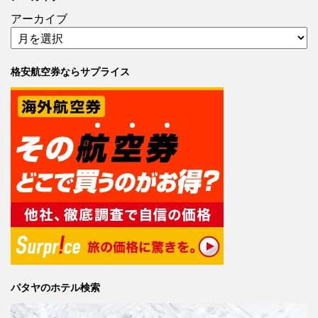
アーカイブ
格安航空券ならサプライス
パタヤのホテル検索