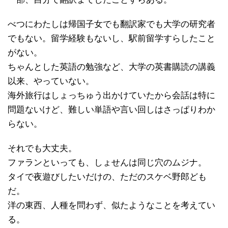
べつにわたしは帰国子女でも翻訳家でも大学の研究者
でもない。留学経験もないし、駅前留学すらしたこと
がない。
ちゃんとした英語の勉強など、大学の英書購読の講義
以来、やっていない。
海外旅行はしょっちゅう出かけていたから会話は特に
問題ないけど、難しい単語や言い回しはさっぱりわか
らない。
それでも大丈夫。
ファランといっても、しょせんは同じ穴のムジナ。
タイで夜遊びしたいだけの、ただのスケベ野郎ども
だ。
洋の東西、人種を問わず、似たようなことを考えてい
る。