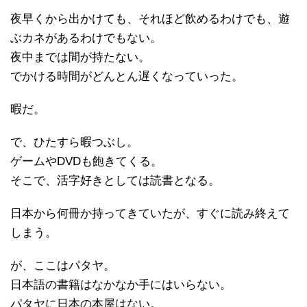
夜早くから出かけても、それほど飲めるわけでも、遊
ぶカネがあるわけでもない。
夜中までは間が持たない。
でかける時間がどんとん遅くなっていった。
暇だ。
で、ひたすら暇つぶし。
ゲームやDVDも飽きてくる。
そこで、活字好きとしては読書となる。
日本から何冊か持ってきていたが、すぐに読み終えて
しまう。
が、ここはパタヤ。
日本語の書籍はなかなか手にはいらない。
パタヤに日本の本屋はない。