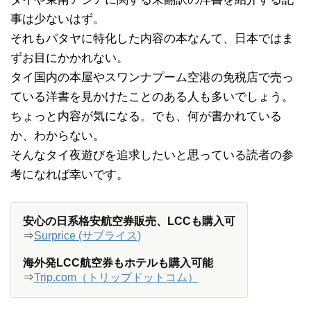
事は少ないはず。
それもパタヤに特化した内容の本なんて、日本ではま
ずお目にかかれない。
タイ国内の本屋やスワンナプーム空港の免税店で売っ
ている洋書を見かけたことのある人も多いでしょう。
ちょっと内容が気になる。でも、何が書かれている
か、わからない。
そんなタイ夜遊びを追求したいと思っている読者の参
考になれば幸いです。
安心の日系格安航空券販売、LCCも購入可
⇒
Surprice (サプライス)
海外発LCC航空券もホテルも購入可能
⇒
Trip.com（トリップドットコム）