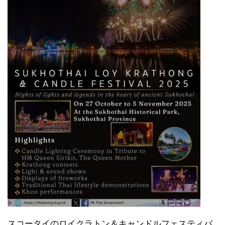
スコータイのロイクラトン＆キャンドルフェスティバ