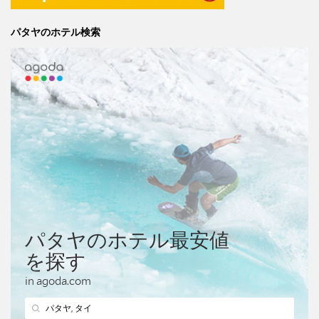
パタヤのホテル検索