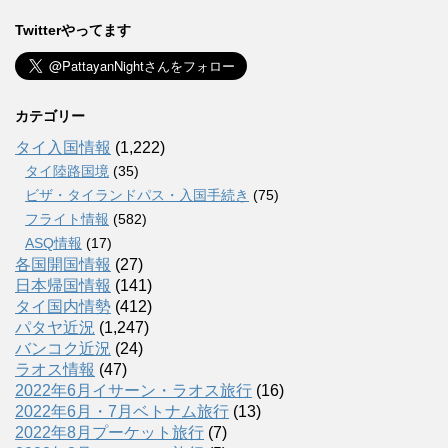
Twitterやってます
カテゴリー
タイ入国情報
(1,222)
タイ陸路国境
(35)
ビザ・タイランドパス・入国手続き
(75)
フライト情報
(582)
ASQ情報
(17)
各国開国情報
(27)
日本帰国情報
(141)
タイ国内情勢
(412)
パタヤ近況
(1,247)
バンコク近況
(24)
ラオス情報
(47)
2022年6月イサーン・ラオス旅行
(16)
2022年6月・7月ベトナム旅行
(13)
2022年8月プーケット旅行
(7)