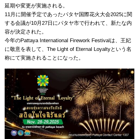
延期や変更が実施される。
11月に開催予定であったパタヤ国際花火大会2025に関
する会議が10月27日にパタヤ市で行われて、新たな内
容が決定された。
今年のPattaya International Firework Festivalは、王妃
に敬意を表して、The Light of Eternal Loyaltyという名
称にて実施されることになった。