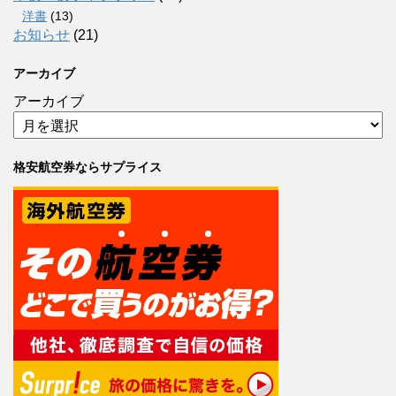
洋書
(13)
お知らせ
(21)
アーカイブ
アーカイブ
格安航空券ならサプライス