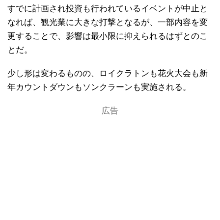
すでに計画され投資も行われているイベントが中止と
なれば、観光業に大きな打撃となるが、一部内容を変
更することで、影響は最小限に抑えられるはずとのこ
とだ。
少し形は変わるものの、ロイクラトンも花火大会も新
年カウントダウンもソンクラーンも実施される。
広告