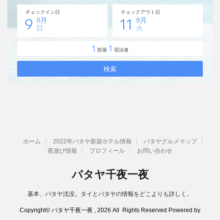
ホーム
2022年パタヤ新築ホテル情報
パタヤグルメマップ
夜遊び情報
プロフィール
お問い合わせ
パタヤ千夜一夜
基本、パタヤ沈没。タイとパタヤの情報をどこよりも詳しく。
Copyright© パタヤ千夜一夜 , 2026 All Rights Reserved Powered by