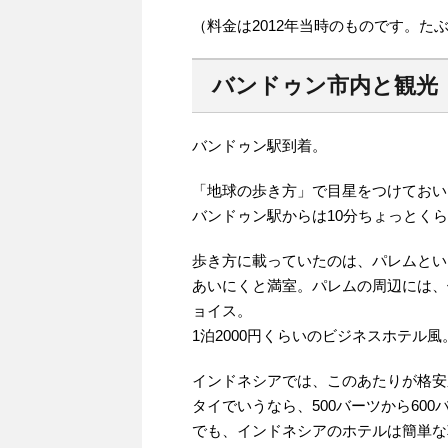
（料金は2012年当時のものです。
バンドゥン市内と観光
バンドゥン駅到着。
「地球の歩き方」で目星をつけておい
バンドゥン駅からは10分ちょっとく
歩き方に載っていたのは、パレムとい
あいにくと満室。パレムの周辺には、
ョイス。
1泊2000円くらいのビジネスホテル
インドネシアでは、このあたりが格安
タイでいうなら、500バーツから60
でも、インドネシアのホテルは簡単な