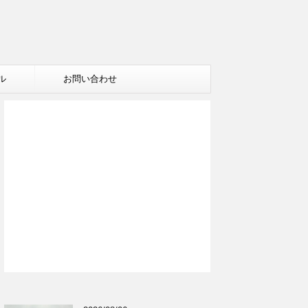
ル
お問い合わせ