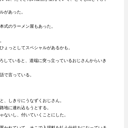
ルがあった。
本式のラーメン屋もあった。
。
ひょっとしてスペシャルがあるかも。
らにうろうろしていると、道端に突っ立っているおじさんからいき
語で言っている。
と、しきりにうなずくおじさん。
路地に連れ込もうとする。
ゃないし、付いていくことにした。
置かれていて、そこで入場料を払う仕組みになっている