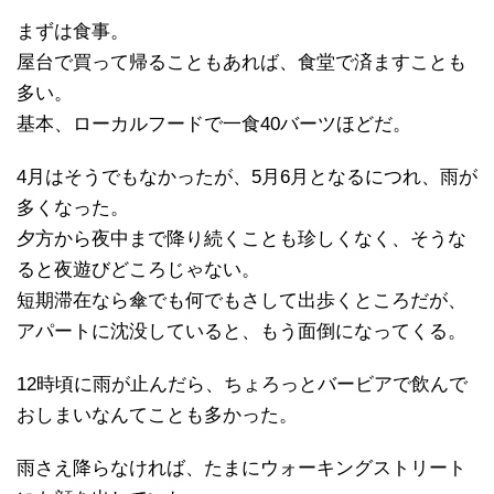
まずは食事。
屋台で買って帰ることもあれば、食堂で済ますことも
多い。
基本、ローカルフードで一食40バーツほどだ。
4月はそうでもなかったが、5月6月となるにつれ、雨が
多くなった。
夕方から夜中まで降り続くことも珍しくなく、そうな
ると夜遊びどころじゃない。
短期滞在なら傘でも何でもさして出歩くところだが、
アパートに沈没していると、もう面倒になってくる。
12時頃に雨が止んだら、ちょろっとバービアで飲んで
おしまいなんてことも多かった。
雨さえ降らなければ、たまにウォーキングストリート