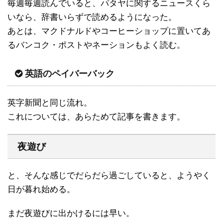
毎週毎週読んでいると、パタヤに関するニュースくら
いなら、辞書いらずで読めるようになった。
あとは、マクドナルドやコーヒーショップに置いてあ
るバンコク・ポストやネーションもよく読む。
英語のペイバーバック
英字新聞と同じ流れ。
これについては、あらためて記事を書きます。
夜遊び
と、そんな感じでだらだら過ごしていると、ようやく
日が暮れ始める。
まだ夜遊びに出かけるには早い。