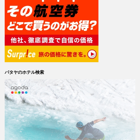
パタヤのホテル検索