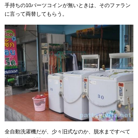
手持ちの10バーツコインが無いときは、そのファラン
に言って両替してもらう。
全自動洗濯機だが、少々旧式なのか、脱水まですべて