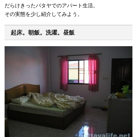
だらけきったパタヤでのアパート生活。
その実態を少し紹介してみよう。
起床。朝飯。洗濯。昼飯