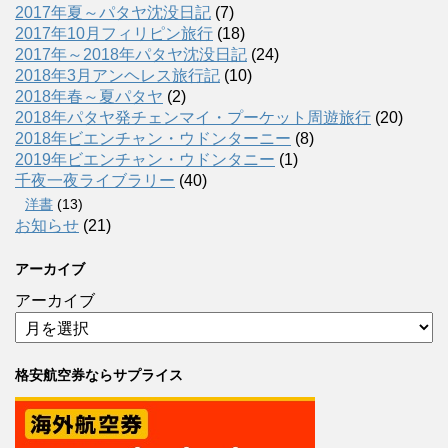
2017年夏～パタヤ沈没日記
(7)
2017年10月フィリピン旅行
(18)
2017年～2018年パタヤ沈没日記
(24)
2018年3月アンヘレス旅行記
(10)
2018年春～夏パタヤ
(2)
2018年パタヤ発チェンマイ・プーケット周遊旅行
(20)
2018年ビエンチャン・ウドンターニー
(8)
2019年ビエンチャン・ウドンタニー
(1)
千夜一夜ライブラリー
(40)
洋書
(13)
お知らせ
(21)
アーカイブ
アーカイブ
格安航空券ならサプライス