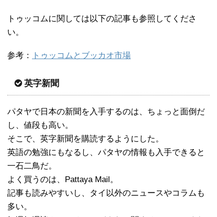
トゥッコムに関しては以下の記事も参照してくださ
い。
参考：
トゥッコムとブッカオ市場
英字新聞
パタヤで日本の新聞を入手するのは、ちょっと面倒だ
し、値段も高い。
そこで、英字新聞を購読するようにした。
英語の勉強にもなるし、パタヤの情報も入手できると
一石二鳥だ。
よく買うのは、Pattaya Mail。
記事も読みやすいし、タイ以外のニュースやコラムも
多い。