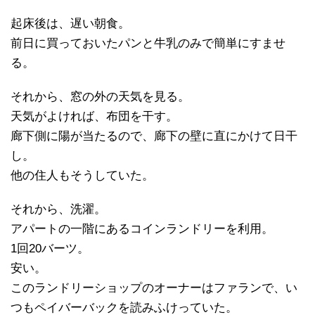
起床後は、遅い朝食。
前日に買っておいたパンと牛乳のみで簡単にすませ
る。
それから、窓の外の天気を見る。
天気がよければ、布団を干す。
廊下側に陽が当たるので、廊下の壁に直にかけて日干
し。
他の住人もそうしていた。
それから、洗濯。
アパートの一階にあるコインランドリーを利用。
1回20バーツ。
安い。
このランドリーショップのオーナーはファランで、い
つもペイバーバックを読みふけっていた。