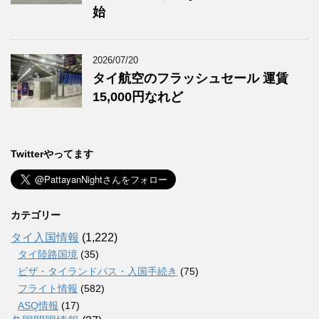
始
2026/07/20
タイ航空のフラッシュセール 運賃
15,000円なれど
Twitterやってます
カテゴリー
タイ入国情報
(1,222)
タイ陸路国境
(35)
ビザ・タイランドパス・入国手続き
(75)
フライト情報
(582)
ASQ情報
(17)