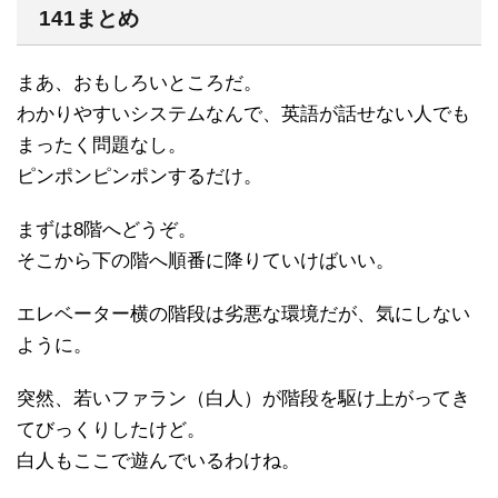
141まとめ
まあ、おもしろいところだ。
わかりやすいシステムなんで、英語が話せない人でも
まったく問題なし。
ピンポンピンポンするだけ。
まずは8階へどうぞ。
そこから下の階へ順番に降りていけばいい。
エレベーター横の階段は劣悪な環境だが、気にしない
ように。
突然、若いファラン（白人）が階段を駆け上がってき
てびっくりしたけど。
白人もここで遊んでいるわけね。