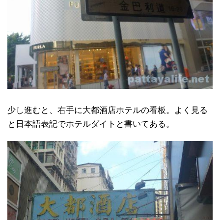
少し進むと、右手に大都酒店ホテルの看板。よく見る
と日本語表記でホテルダイトと書いてある。