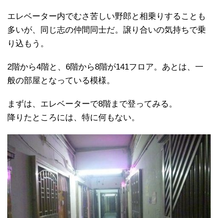
エレベーター内でむさ苦しい野郎と相乗りすることも
多いが、同じ志の仲間同士だ。譲り合いの気持ちで乗
り込もう。
2階から4階と、6階から8階が141フロア。あとは、一
般の部屋となっている模様。
まずは、エレベーターで8階まで登ってみる。
降りたところには、特に何もない。