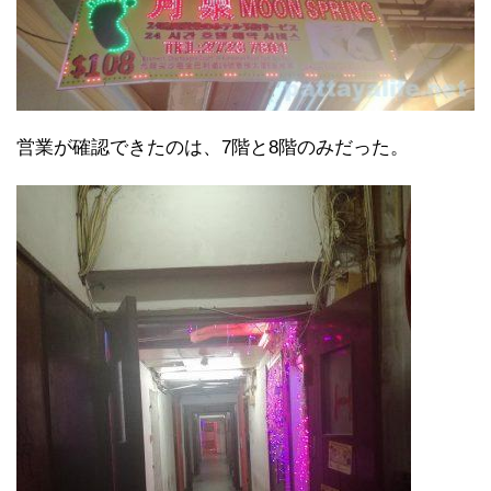
営業が確認できたのは、7階と8階のみだった。