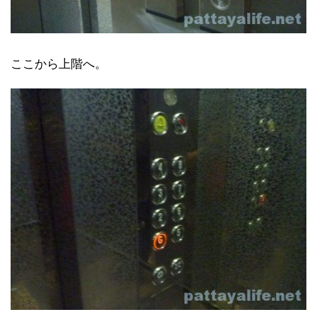
ここから上階へ。