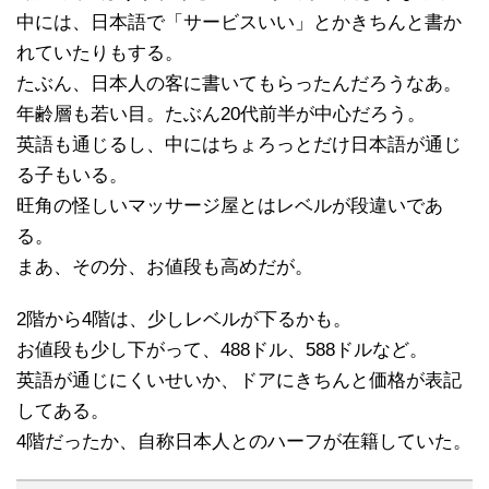
中には、日本語で「サービスいい」とかきちんと書か
れていたりもする。
たぶん、日本人の客に書いてもらったんだろうなあ。
年齢層も若い目。たぶん20代前半が中心だろう。
英語も通じるし、中にはちょろっとだけ日本語が通じ
る子もいる。
旺角の怪しいマッサージ屋とはレベルが段違いであ
る。
まあ、その分、お値段も高めだが。
2階から4階は、少しレベルが下るかも。
お値段も少し下がって、488ドル、588ドルなど。
英語が通じにくいせいか、ドアにきちんと価格が表記
してある。
4階だったか、自称日本人とのハーフが在籍していた。