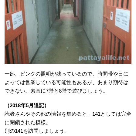
一部、ピンクの照明が残っているので、時間帯や日に
よっては営業している可能性もあるが、あまり期待は
できない。素直に7階と8階で遊びましょう。
（2018年5月追記）
読者さんやその他の情報を集めると、141としては完全
に閉鎖された模様。
別の141を訪問しましょう。