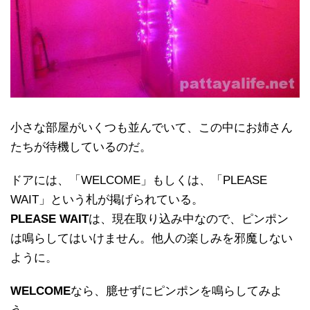
小さな部屋がいくつも並んでいて、この中にお姉さん
たちが待機しているのだ。
ドアには、「WELCOME」もしくは、「PLEASE
WAIT」という札が掲げられている。
PLEASE WAIT
は、現在取り込み中なので、ピンポン
は鳴らしてはいけません。他人の楽しみを邪魔しない
ように。
WELCOME
なら、臆せずにピンポンを鳴らしてみよ