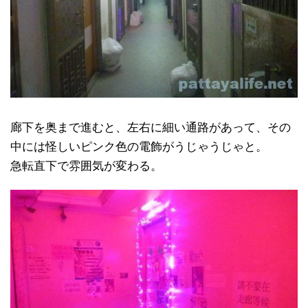
廊下を奥まで進むと、左右に細い通路があって、その
中には怪しいピンク色の電飾がうじゃうじゃと。
急転直下で雰囲気が変わる。