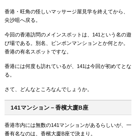
香港・旺角の怪しいマッサージ屋見学を終えてから、
尖沙咀へ戻る。
今回の香港訪問のメインスポットは、141という名の遊
び場である。別名、ピンポンマンションとか何とか。
香港の有名スポットですな。
香港には何度も訪れているが、141は今回が初めてとな
る。
さて、どんなところなんでしょうか。
141マンション－香檳大廈B座
香港市内には無数の141マンションがあるらしいが、一
番有名なのは、香檳大廈B座で決まり。