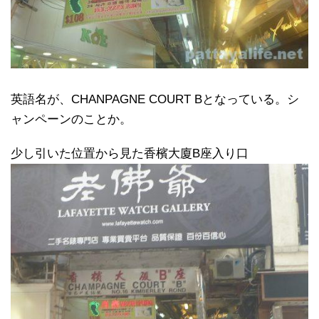
英語名が、CHANPAGNE COURT Bとなっている。シ
ャンペーンのことか。
少し引いた位置から見た香檳大廈B座入り口