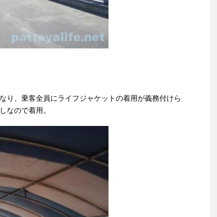
なり、乗客全員にライフジャケットの着用が義務付けら
しなので着用。