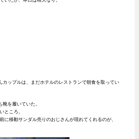
んカップルは、まだホテルのレストランで朝食を取ってい
も靴を履いていた。
いところ。
前に移動サンダル売りのおじさんが現れてくれるのが、