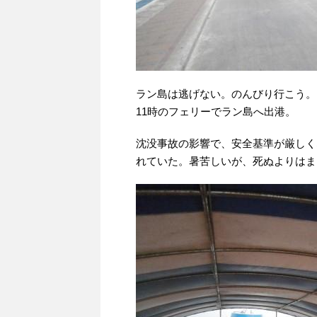
ラン島は逃げない。のんびり行こう。
11時のフェリーでラン島へ出港。
沈没事故の影響で、安全基準が厳しく
れていた。暑苦しいが、死ぬよりはま