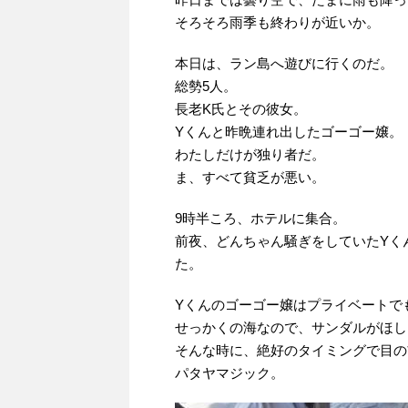
そろそろ雨季も終わりが近いか。
本日は、ラン島へ遊びに行くのだ。
総勢5人。
長老K氏とその彼女。
Yくんと昨晩連れ出したゴーゴー嬢。
わたしだけが独り者だ。
ま、すべて貧乏が悪い。
9時半ころ、ホテルに集合。
前夜、どんちゃん騒ぎをしていたYく
た。
Yくんのゴーゴー嬢はプライベートで
せっかくの海なので、サンダルがほし
そんな時に、絶好のタイミングで目の
パタヤマジック。