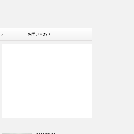
ル
お問い合わせ