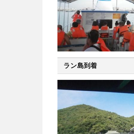
ラン島到着