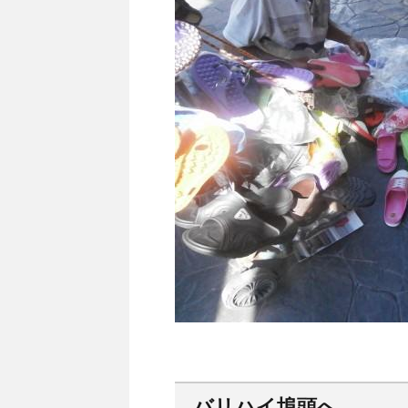
バリハイ埠頭へ