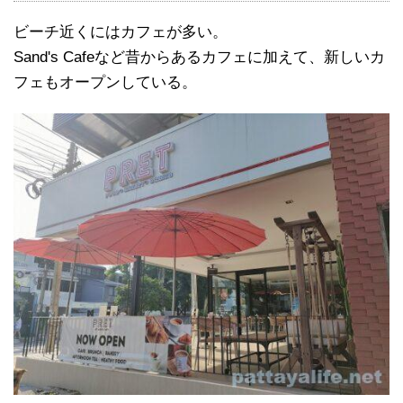
ビーチ近くにはカフェが多い。
Sand's Cafeなど昔からあるカフェに加えて、新しいカ
フェもオープンしている。