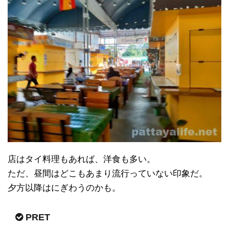
店はタイ料理もあれば、洋食も多い。
ただ、昼間はどこもあまり流行っていない印象だ。
夕方以降はにぎわうのかも。
PRET