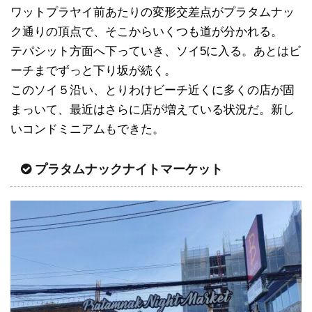
ワットプラヤイ前あたりの変形交差点がプラタムナッ
ク通りの頂点で、そこからいくつも道が分かれる。
テパシット方面へ下っていき、ソイ5に入る。あとはビ
ーチまでずっと下り坂が続く。
このソイ５沿い、とりわけビーチ近くに多くの店が固
まっいて、最近はさらに店が増えている状況だ。新し
いコンドミニアムもできた。
プラタムナックナイトマーケット