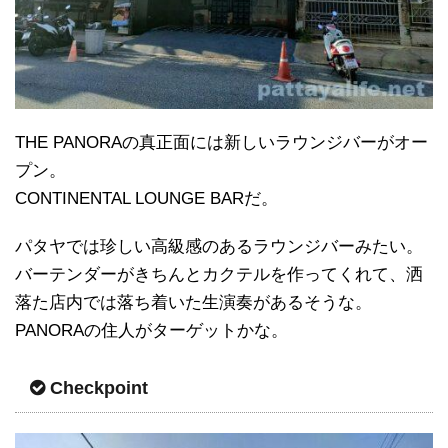
THE PANORAの真正面には新しいラウンジバーがオー
プン。
CONTINENTAL LOUNGE BARだ。
パタヤでは珍しい高級感のあるラウンジバーみたい。
バーテンダーがきちんとカクテルを作ってくれて、洒
落た店内では落ち着いた生演奏があるそうな。
PANORAの住人がターゲットかな。
Checkpoint