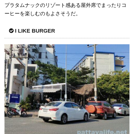
プラタムナックのリゾート感ある屋外席でまったりコ
ーヒーを楽しむのもよさそうだ。
I LIKE BURGER