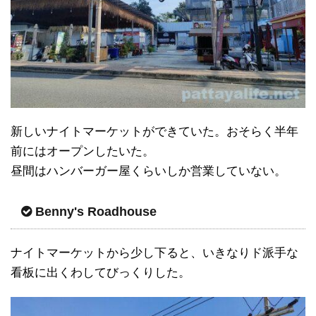
新しいナイトマーケットができていた。おそらく半年
前にはオープンしたいた。
昼間はハンバーガー屋くらいしか営業していない。
Benny's Roadhouse
ナイトマーケットから少し下ると、いきなりド派手な
看板に出くわしてびっくりした。