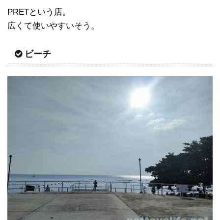
PRETという店。
広くて使いやすいそう。
ビーチ