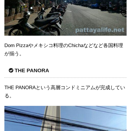
Dom Pizzaやメキシコ料理のChichaなどなど各国料理
が揃う。
THE PANORA
THE PANORAという高層コンドミニアムが完成してい
る。