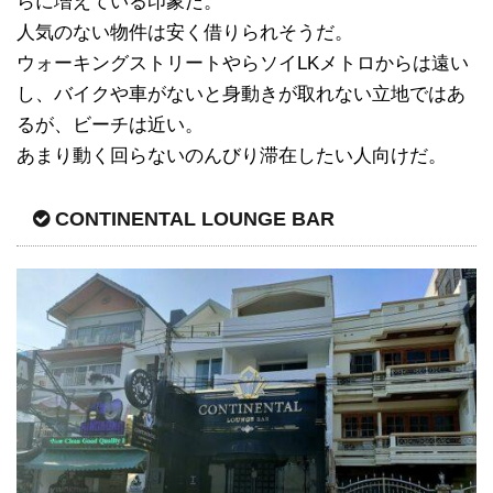
らに増えている印象だ。
人気のない物件は安く借りられそうだ。
ウォーキングストリートやらソイLKメトロからは遠い
し、バイクや車がないと身動きが取れない立地ではあ
るが、ビーチは近い。
あまり動く回らないのんびり滞在したい人向けだ。
CONTINENTAL LOUNGE BAR