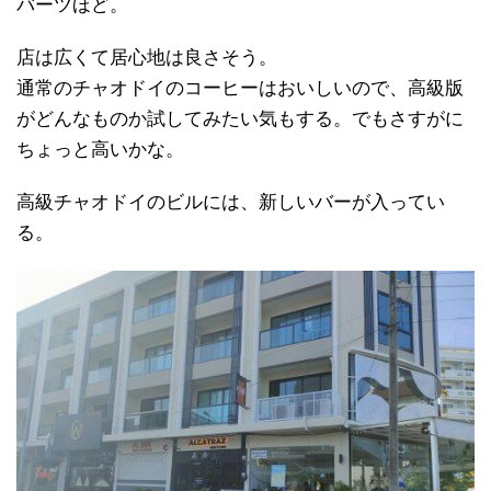
バーツほど。
店は広くて居心地は良さそう。
通常のチャオドイのコーヒーはおいしいので、高級版
がどんなものか試してみたい気もする。でもさすがに
ちょっと高いかな。
高級チャオドイのビルには、新しいバーが入ってい
る。