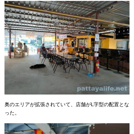
奥のエリアが拡張されていて、店舗がL字型の配置とな
った。