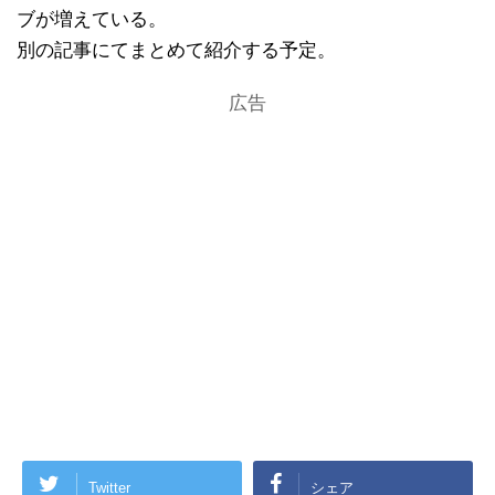
ブが増えている。
別の記事にてまとめて紹介する予定。
広告
Twitter
シェア