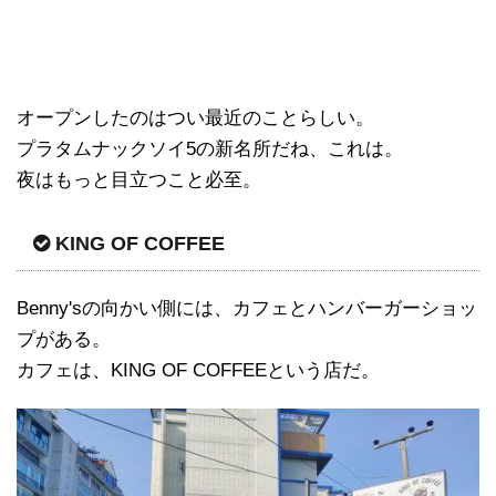
オープンしたのはつい最近のことらしい。
プラタムナックソイ5の新名所だね、これは。
夜はもっと目立つこと必至。
KING OF COFFEE
Benny'sの向かい側には、カフェとハンバーガーショッ
プがある。
カフェは、KING OF COFFEEという店だ。