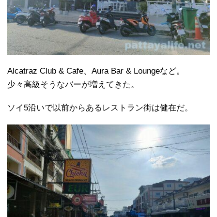
Alcatraz Club & Cafe、Aura Bar & Loungeなど。
少々高級そうなバーが増えてきた。
ソイ5沿いで以前からあるレストラン街は健在だ。