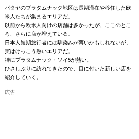
パタヤのプラタムナック地区は長期滞在や移住した欧
米人たちが集まるエリアだ。
以前から欧米人向けの店舗は多かったが、ここのとこ
ろ、さらに店が増えている。
日本人短期旅行者には馴染みが薄いかもしれないが、
実はけっこう熱いエリアだ。
特にプラタムナック・ソイ5が熱い。
ひさしぶりに訪れてきたので、目に付いた新しい店を
紹介していく。
広告