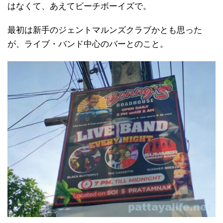
はなくて、あえてビーチボーイズで。
最初は新手のジェントマルンズクラブかとも思った
が、ライブ・バンド中心のバーとのこと。