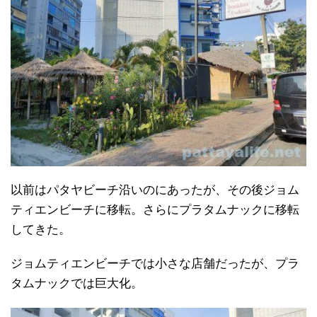
以前はパタヤビーチ沿いのにあったが、その後ジョム
ティエンビーチに移転。さらにプラタムナックに移転
してきた。
ジョムティエンビーチでは小さな店舗だったが、プラ
タムナックでは巨大化。