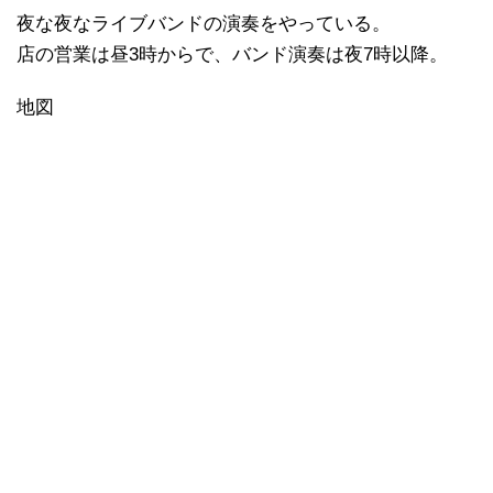
夜な夜なライブバンドの演奏をやっている。
店の営業は昼3時からで、バンド演奏は夜7時以降。
地図