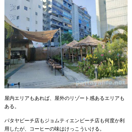
屋内エリアもあれば、屋外のリゾート感あるエリアも
ある。
パタヤビーチ店もジョムティエンビーチ店も何度か利
用したが、コーヒーの味はけっこういける。