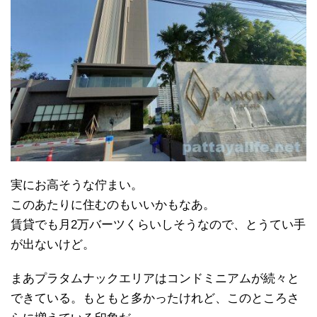
実にお高そうな佇まい。
このあたりに住むのもいいかもなあ。
賃貸でも月2万バーツくらいしそうなので、とうてい手
が出ないけど。
まあプラタムナックエリアはコンドミニアムが続々と
できている。もともと多かったけれど、このところさ