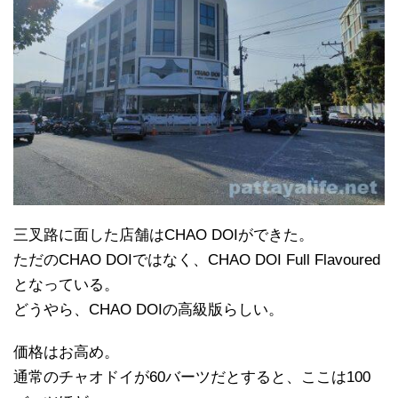
三叉路に面した店舗はCHAO DOIができた。
ただのCHAO DOIではなく、CHAO DOI Full Flavoured
となっている。
どうやら、CHAO DOIの高級版らしい。
価格はお高め。
通常のチャオドイが60バーツだとすると、ここは100