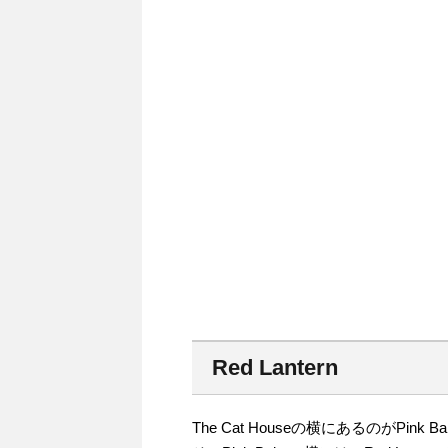
Red Lantern
The Cat Houseの横にあるのがPin