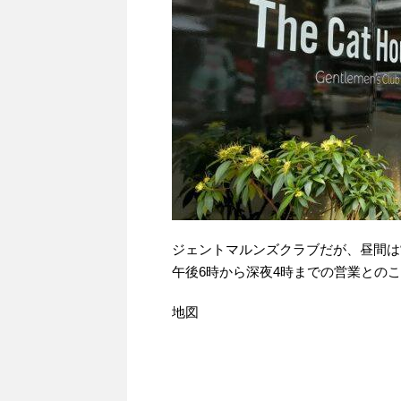
ジェントマルンズクラブだが、昼間は
午後6時から深夜4時までの営業との
地図