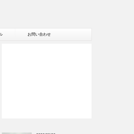
ル
お問い合わせ