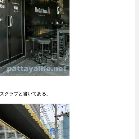
ズクラブと書いてある。