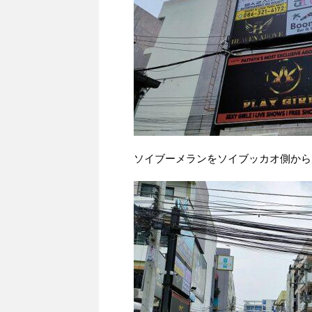
ソイブーメランをソイブッカオ側から