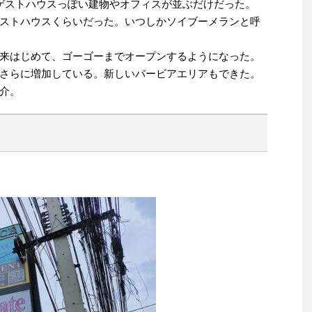
ゲストハウスっぽい建物やオフィスが並ぶだけだった。
ストハウスくらいだった。いつしかソイブーメランと呼
来はじめて、ゴーゴーまでオープンするようになった。
さらに増加している。新しいバービアエリアもできた。
介。