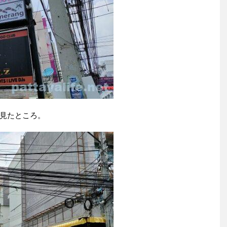
見たところ。