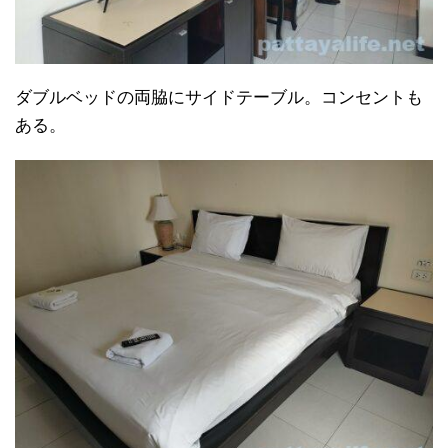
ダブルベッドの両脇にサイドテーブル。コンセントも
ある。