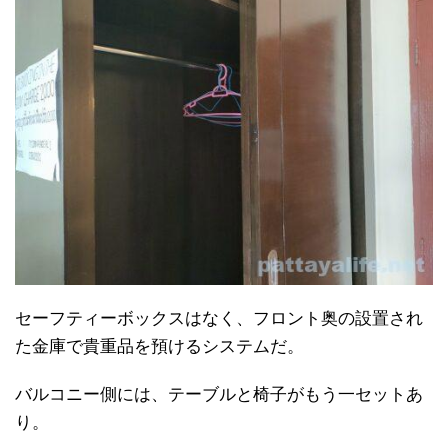
セーフティーボックスはなく、フロント奥の設置され
た金庫で貴重品を預けるシステムだ。
バルコニー側には、テーブルと椅子がもう一セットあ
り。