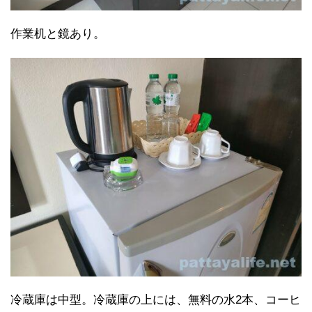
作業机と鏡あり。
冷蔵庫は中型。冷蔵庫の上には、無料の水2本、コーヒ