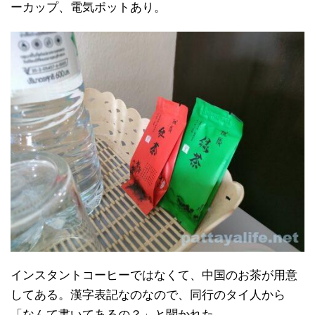
ーカップ、電気ポットあり。
インスタントコーヒーではなくて、中国のお茶が用意
してある。漢字表記なのなので、同行のタイ人から
「なんて書いてあるの？」と聞かれた。