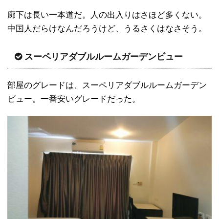
廊下は長い一本道だ。人の出入りはさほど多くない。
中国人だらけなんだろうけど、うるさくはなさそう。
スーペリアダブルルームガーデンビュー
部屋のグレードは、スーペリアダブルルームガーデン
ビュー。一番安いグレードだった。