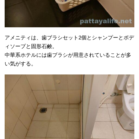
アメニティは、歯ブラシセット2個とシャンプーとボデ
ィソープと固形石鹸。
中華系ホテルには歯ブラシが用意されていることが多
い気がする。