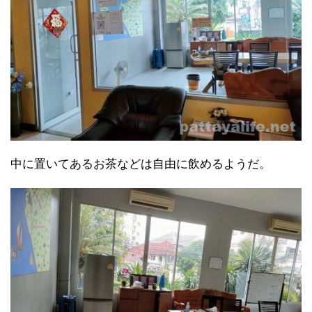
中に置いてあるお茶などは自由に飲めるようだ。