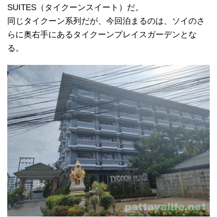
SUITES（タイクーンスイート）だ。
同じタイクーン系列だが、今回泊まるのは、ソイのさ
らに奥右手にあるタイクーンプレイスガーデンとな
る。