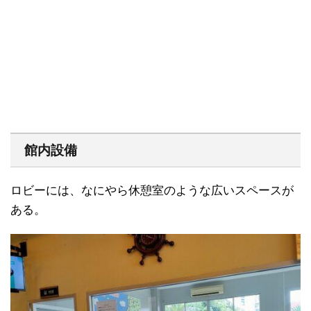
館内設備
ロビーには、なにやら休憩室のような広いスペースが
ある。