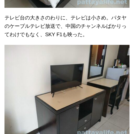
テレビ台の大きさのわりに、テレビは小さめ。パタヤ
のケーブルテレビ放送で、中国のチャンネルばかりっ
てわけでもなく、SKY F1も映った。