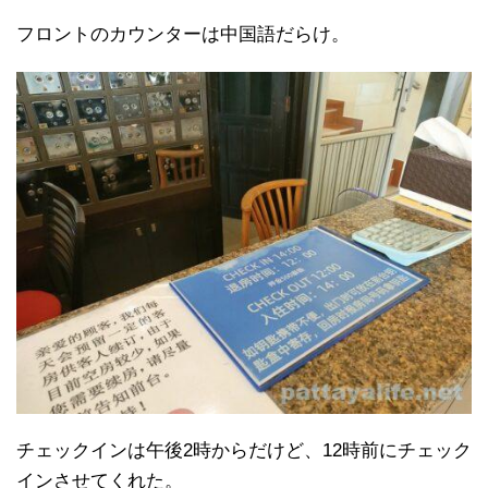
フロントのカウンターは中国語だらけ。
チェックインは午後2時からだけど、12時前にチェック
インさせてくれた。