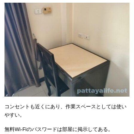
コンセントも近くにあり、作業スペースとしては使い
やすい。
無料Wi-Fiのパスワードは部屋に掲示してある。