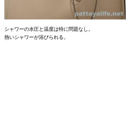
シャワーの水圧と温度は特に問題なし。
熱いシャワーが浴びられる。