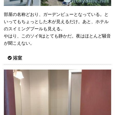
部屋の名称どおり、ガーデンビューとなっている。と
いってもちょっとした木が見えるだけ。あと、ホテル
のスイミングプールも見える。
やはり、このソイ9はとても静かだ。夜はほとんど騒音
が聞こえない。
浴室