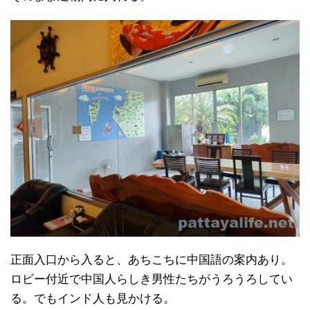
正面入口から入ると、あちこちに中国語の案内あり。
ロビー付近で中国人らしき男性たちがうろうろしてい
る。でもインド人も見かける。