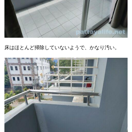
床はほとんど掃除していないようで、かなり汚い。