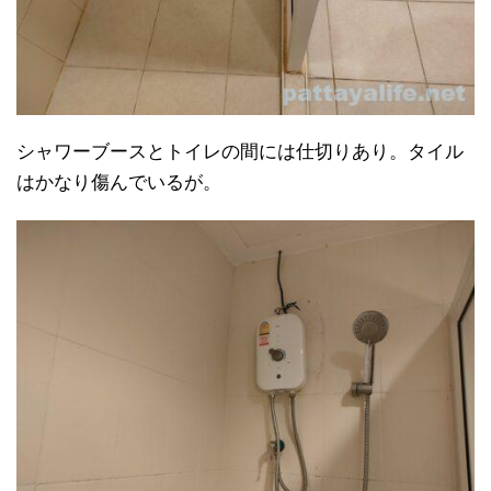
シャワーブースとトイレの間には仕切りあり。タイル
はかなり傷んでいるが。