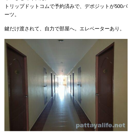
トリップドットコムで予約済みで、デポジットが500バ
ーツ。
鍵だけ渡されて、自力で部屋へ。エレベーターあり。