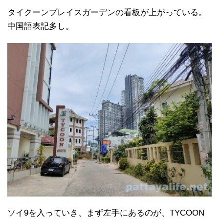
タイクーンプレイスガーデンの看板が上がっている。
中国語表記多し。
ソイ9を入っていき、まず左手にあるのが、TYCOON