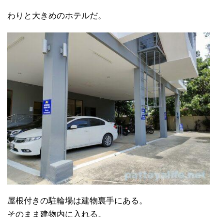
わりと大きめのホテルだ。
屋根付きの駐輪場は建物裏手にある。
そのまま建物内に入れる。