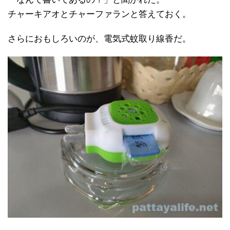
チャーキアオとチャーファランと答えておく。
さらにおもしろいのが、電気式蚊取り線香だ。