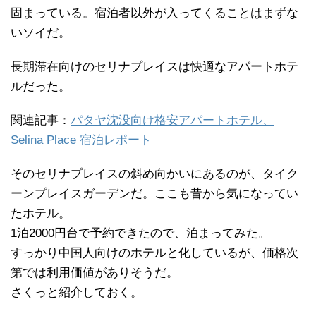
固まっている。宿泊者以外が入ってくることはまずな
いソイだ。
長期滞在向けのセリナプレイスは快適なアパートホテ
ルだった。
関連記事：
パタヤ沈没向け格安アパートホテル、
Selina Place 宿泊レポート
そのセリナプレイスの斜め向かいにあるのが、タイク
ーンプレイスガーデンだ。ここも昔から気になってい
たホテル。
1泊2000円台で予約できたので、泊まってみた。
すっかり中国人向けのホテルと化しているが、価格次
第では利用価値がありそうだ。
さくっと紹介しておく。