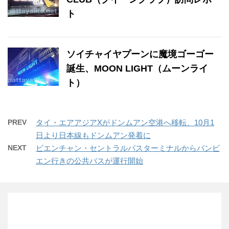
ト
ソイチャイヤプーンに魔境ゴーゴー
誕生、MOON LIGHT（ムーンライ
ト）
PREV
タイ・エアアジアXがドンムアン空港へ移転、10月1
日より日本線もドンムアン発着に
NEXT
ビエンチャン・セントラルバスターミナルからバンビ
エン行きの公共バスが運行開始