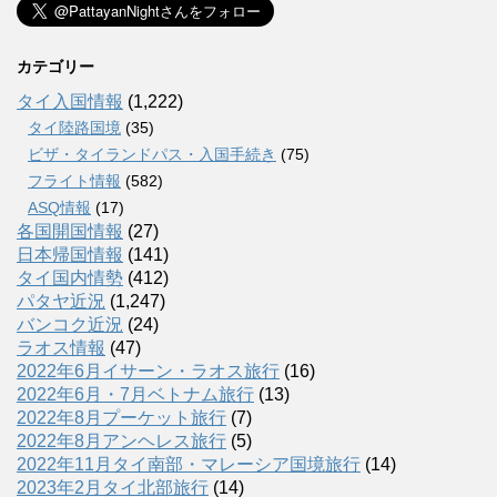
カテゴリー
タイ入国情報
(1,222)
タイ陸路国境
(35)
ビザ・タイランドパス・入国手続き
(75)
フライト情報
(582)
ASQ情報
(17)
各国開国情報
(27)
日本帰国情報
(141)
タイ国内情勢
(412)
パタヤ近況
(1,247)
バンコク近況
(24)
ラオス情報
(47)
2022年6月イサーン・ラオス旅行
(16)
2022年6月・7月ベトナム旅行
(13)
2022年8月プーケット旅行
(7)
2022年8月アンヘレス旅行
(5)
2022年11月タイ南部・マレーシア国境旅行
(14)
2023年2月タイ北部旅行
(14)