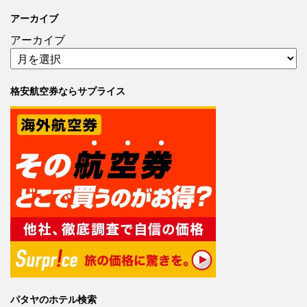
アーカイブ
アーカイブ
格安航空券ならサプライス
パタヤのホテル検索