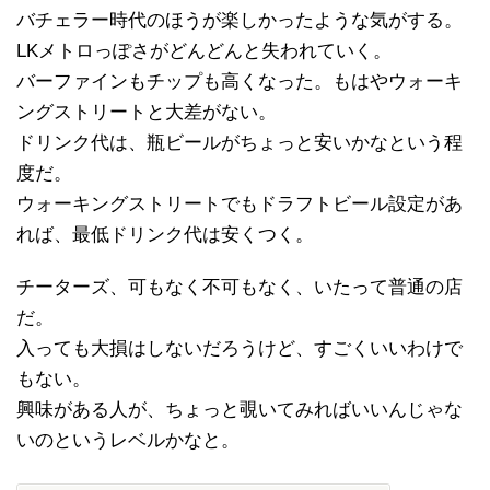
バチェラー時代のほうが楽しかったような気がする。
LKメトロっぽさがどんどんと失われていく。
バーファインもチップも高くなった。もはやウォーキ
ングストリートと大差がない。
ドリンク代は、瓶ビールがちょっと安いかなという程
度だ。
ウォーキングストリートでもドラフトビール設定があ
れば、最低ドリンク代は安くつく。
チーターズ、可もなく不可もなく、いたって普通の店
だ。
入っても大損はしないだろうけど、すごくいいわけで
もない。
興味がある人が、ちょっと覗いてみればいいんじゃな
いのというレベルかなと。