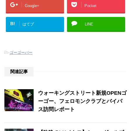
Google+
Pocket
B!
はてブ
LINE
-
ゴーゴーバー
関連記事
ウォーキングストリート新規OPENゴ
ーゴー、フェロモンクラブとバイパ
ス訪問レポート