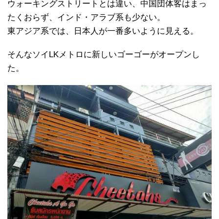
ウォーキングストリートとは違い、中国団体客はまっ
たくおらず、インド・アラブ系も少ない。
東アジア系では、日本人が一番多いように見える。
そんなソイLKメトロに新しいゴーゴーがオープンし
た。