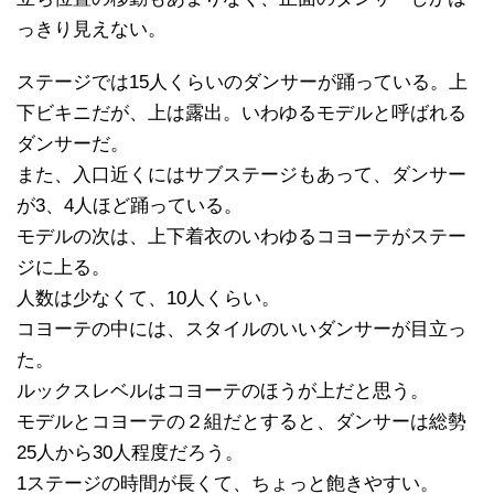
っきり見えない。
ステージでは15人くらいのダンサーが踊っている。上
下ビキニだが、上は露出。いわゆるモデルと呼ばれる
ダンサーだ。
また、入口近くにはサブステージもあって、ダンサー
が3、4人ほど踊っている。
モデルの次は、上下着衣のいわゆるコヨーテがステー
ジに上る。
人数は少なくて、10人くらい。
コヨーテの中には、スタイルのいいダンサーが目立っ
た。
ルックスレベルはコヨーテのほうが上だと思う。
モデルとコヨーテの２組だとすると、ダンサーは総勢
25人から30人程度だろう。
1ステージの時間が長くて、ちょっと飽きやすい。