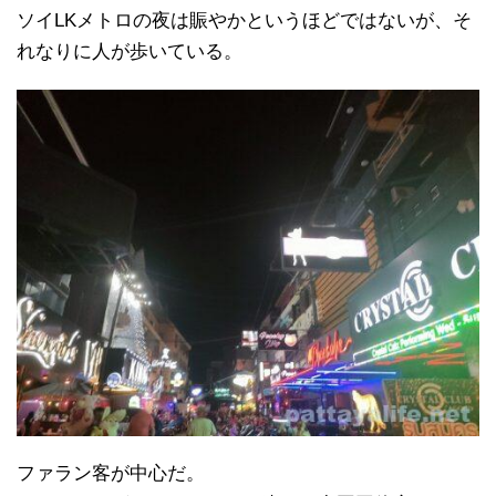
ソイLKメトロの夜は賑やかというほどではないが、そ
れなりに人が歩いている。
ファラン客が中心だ。