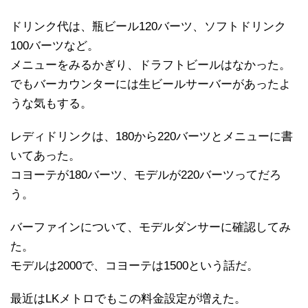
ドリンク代は、瓶ビール120バーツ、ソフトドリンク
100バーツなど。
メニューをみるかぎり、ドラフトビールはなかった。
でもバーカウンターには生ビールサーバーがあったよ
うな気もする。
レディドリンクは、180から220バーツとメニューに書
いてあった。
コヨーテが180バーツ、モデルが220バーツってだろ
う。
バーファインについて、モデルダンサーに確認してみ
た。
モデルは2000で、コヨーテは1500という話だ。
最近はLKメトロでもこの料金設定が増えた。