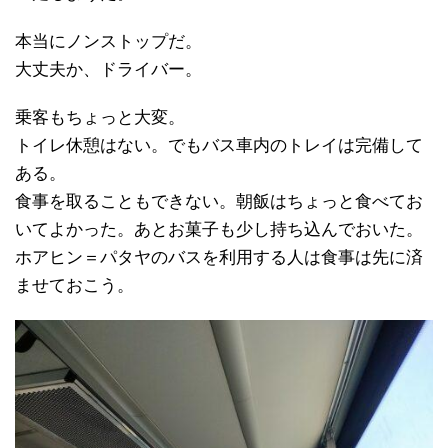
本当にノンストップだ。
大丈夫か、ドライバー。
乗客もちょっと大変。
トイレ休憩はない。でもバス車内のトレイは完備して
ある。
食事を取ることもできない。朝飯はちょっと食べてお
いてよかった。あとお菓子も少し持ち込んでおいた。
ホアヒン＝パタヤのバスを利用する人は食事は先に済
ませておこう。