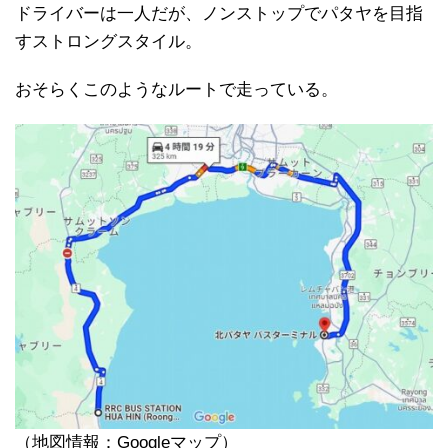
ドライバーは一人だが、ノンストップでパタヤを目指
すストロングスタイル。
おそらくこのようなルートで走っている。
（地図情報：Googleマップ）