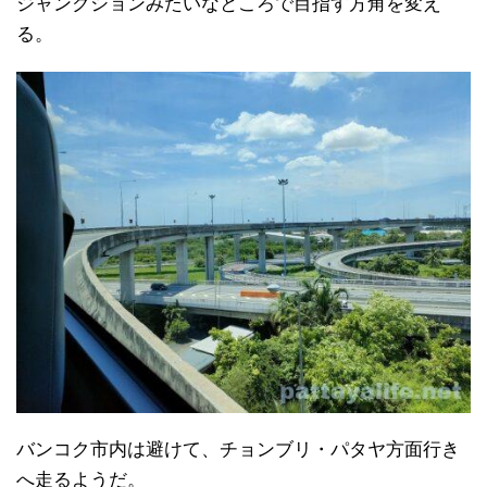
ジャンクションみたいなところで目指す方角を変え
る。
バンコク市内は避けて、チョンブリ・パタヤ方面行き
へ走るようだ。