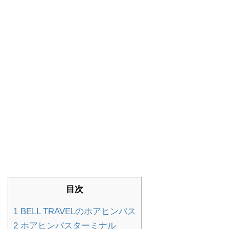
目次
1
BELL TRAVELのホアヒンバス
2
ホアヒンバスターミナル