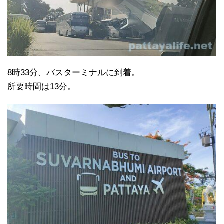
8時33分、バスターミナルに到着。
所要時間は13分。