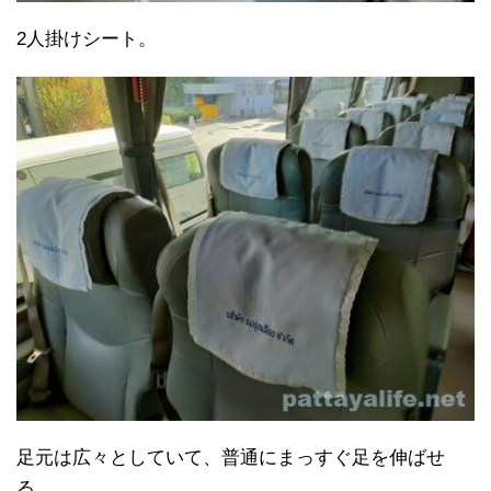
2人掛けシート。
足元は広々としていて、普通にまっすぐ足を伸ばせ
る。