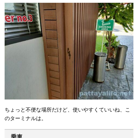
ちょっと不便な場所だけど、使いやすくていいね、こ
のターミナルは。
乗車