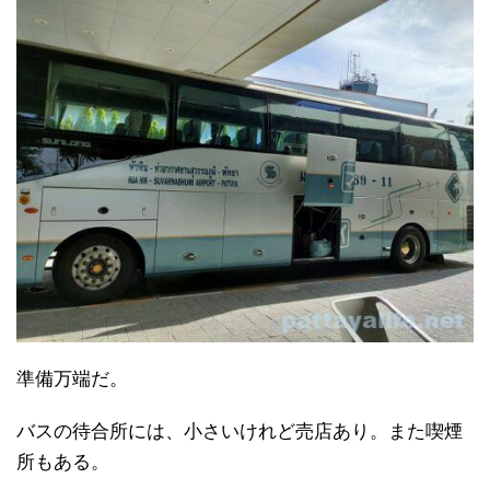
準備万端だ。
バスの待合所には、小さいけれど売店あり。また喫煙
所もある。