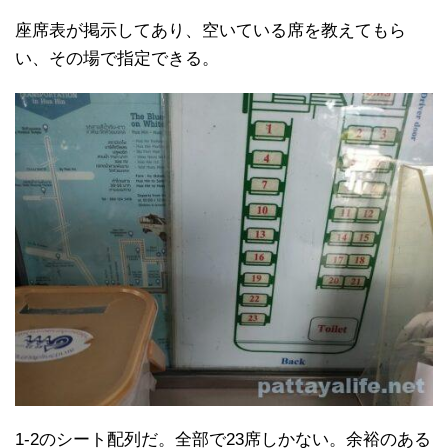
座席表が掲示してあり、空いている席を教えてもら
い、その場で指定できる。
1-2のシート配列だ。全部で23席しかない。余裕のある