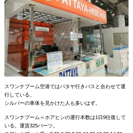
スワンナプーム空港ではパタヤ行きバスと合わせて運
行している。
シルバーの車体を見かけた人も多いはず。
スワンナプーム＝ホアヒンの運行本数は1日9往復して
いる。運賃325バーツ。