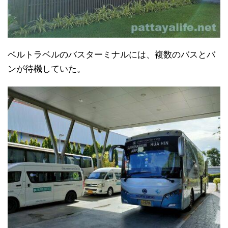
ベルトラベルのバスターミナルには、複数のバスとバ
ンが待機していた。