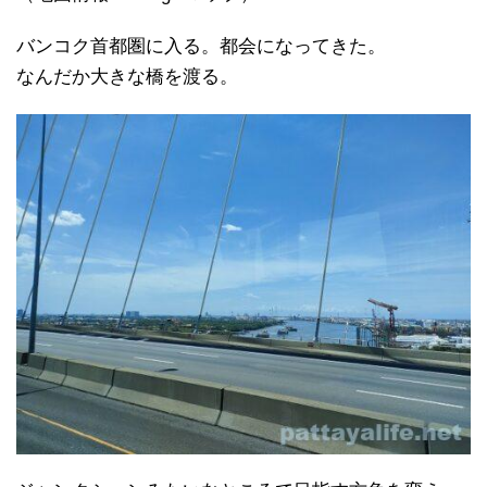
バンコク首都圏に入る。都会になってきた。
なんだか大きな橋を渡る。