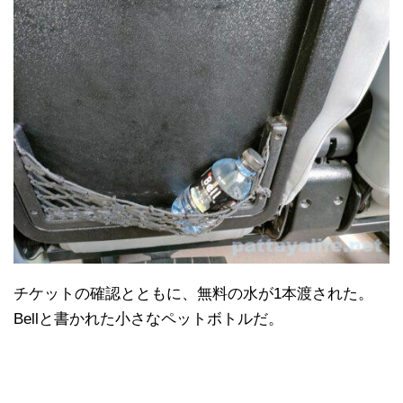
チケットの確認とともに、無料の水が1本渡された。
Bellと書かれた小さなペットボトルだ。