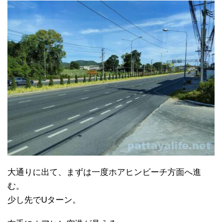
大通りに出て、まずは一度ホアヒンビーチ方面へ進
む。
少し先でUターン。