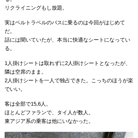
リクライニングもし放題。
実はベルトラベルのバスに乗るのは今回がはじめて
だ。
話には聞いていたが、本当に快適なシートになってい
る。
1人掛けシートは取れずに2人掛けシートとなったが、
隣は空席のまま。
2人掛けシートを一人で独占できた。こっちのほうが楽
でいい。
客は全部で15,6人。
ほとんどファランで、タイ人が数人。
東アジア系の乗客は他にいなかった。