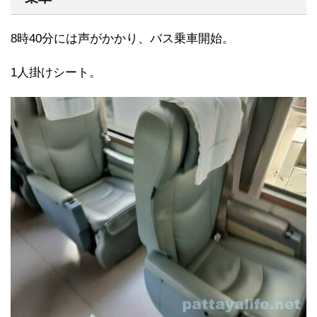
8時40分には声がかかり、バス乗車開始。
1人掛けシート。