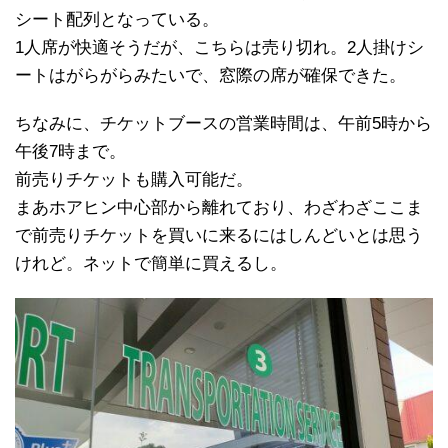
シート配列となっている。
1人席が快適そうだが、こちらは売り切れ。2人掛けシ
ートはがらがらみたいで、窓際の席が確保できた。
ちなみに、チケットブースの営業時間は、午前5時から
午後7時まで。
前売りチケットも購入可能だ。
まあホアヒン中心部から離れており、わざわざここま
で前売りチケットを買いに来るにはしんどいとは思う
けれど。ネットで簡単に買えるし。