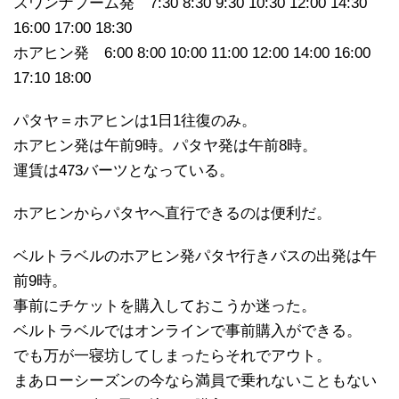
スワンナプーム発 7:30 8:30 9:30 10:30 12:00 14:30
16:00 17:00 18:30
ホアヒン発 6:00 8:00 10:00 11:00 12:00 14:00 16:00
17:10 18:00
パタヤ＝ホアヒンは1日1往復のみ。
ホアヒン発は午前9時。パタヤ発は午前8時。
運賃は473バーツとなっている。
ホアヒンからパタヤへ直行できるのは便利だ。
ベルトラベルのホアヒン発パタヤ行きバスの出発は午
前9時。
事前にチケットを購入しておこうか迷った。
ベルトラベルではオンラインで事前購入ができる。
でも万が一寝坊してしまったらそれでアウト。
まあローシーズンの今なら満員で乗れないこともない