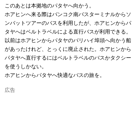
このあとは本拠地のパタヤへ向かう。
ホアヒンへ来る際はバンコク南バスターミナルからソ
ンバットツアーのバスを利用したが、ホアヒンからパ
タヤへはベルトラベルによる直行バスが利用できる。
以前はホアヒンからパタヤのバリハイ埠頭へ向かう船
があったけれど、とっくに廃止された。ホアヒンから
パタヤへ直行するにはベルトラベルのバスかタクシー
を使うしかない。
ホアヒンからパタヤへ快適なバスの旅を。
広告