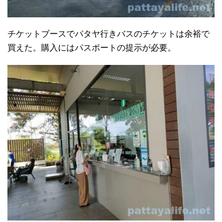
チケットブースでパタヤ行きバスのチケットは余裕で
買えた。購入にはパスポートの提示が必要。