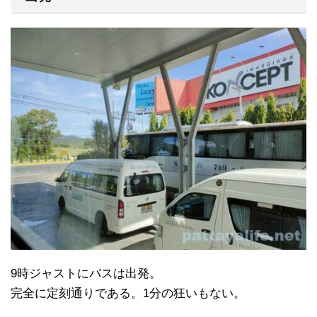
9時ジャストにバスは出発。
完全に定刻通りである。1分の狂いもない。