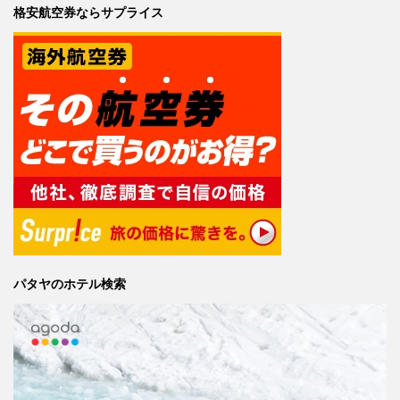
格安航空券ならサプライス
パタヤのホテル検索