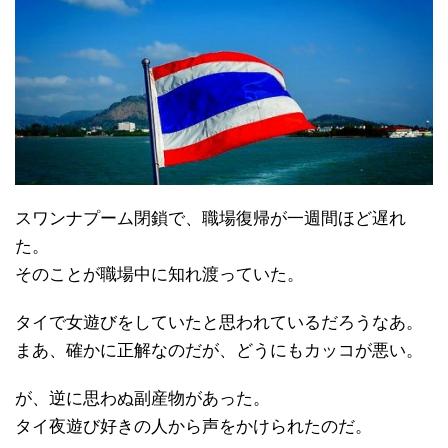
スワンナプーム閉鎖で、職場復帰が一週間ほど遅れ
た。
そのことが職場中に知れ渡っていた。
タイで女遊びをしていたと思われているだろうなあ。
まあ、確かに正解なのだが、どうにもカッコが悪い。
が、逆に思わぬ副産物があった。
タイ夜遊び好きの人から声をかけられたのだ。