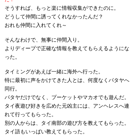
そうすれば、もっと楽に情報収集ができたのに。
どうして仲間に誘ってくれなかったんだ？
おれも仲間に入れてくれ～
そんなわけで、無事に仲間入り。
よりディープで正確な情報を教えてもらえるようにな
った。
タイミングがあえば一緒に海外へ行った。
特に最初に声をかけてきた人とは、何度なくパタヤへ
同行。
パタヤだけでなく、プーケットやマカオでも遊んだ。
タイ夜遊び好きを広めた元凶主には、アンヘレスへ連
れて行ってもらった。
別の人からは、タイ南部の遊び方を教えてもらった。
タイ語もいっぱい教えてもらった。