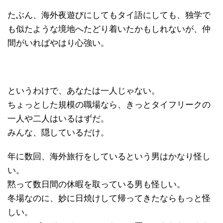
たぶん、海外夜遊びにしてもタイ語にしても、独学で
も似たような境地へたどり着いたかもしれないが、仲
間がいればやはり心強い。
というわけで、あなたは一人じゃない。
ちょっとした規模の職場なら、きっとタイフリークの
一人や二人はいるはずだ。
みんな、隠しているだけ。
年に数回、海外旅行をしているという男はかなり怪し
い。
黙って数日間の休暇を取っている男も怪しい。
冬場なのに、妙に日焼けして帰ってきたならもっと怪
しい。