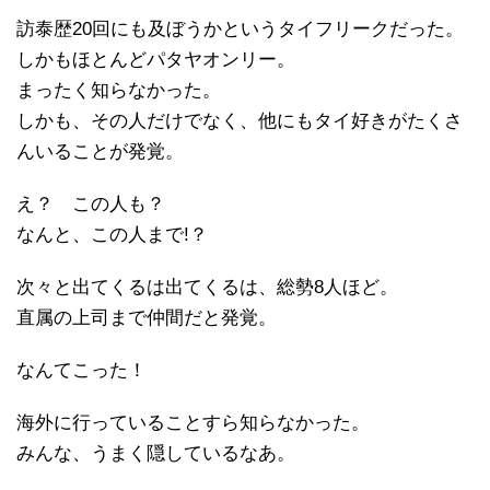
訪泰歴20回にも及ぼうかというタイフリークだった。
しかもほとんどパタヤオンリー。
まったく知らなかった。
しかも、その人だけでなく、他にもタイ好きがたくさ
んいることが発覚。
え？ この人も？
なんと、この人まで!？
次々と出てくるは出てくるは、総勢8人ほど。
直属の上司まで仲間だと発覚。
なんてこった！
海外に行っていることすら知らなかった。
みんな、うまく隠しているなあ。