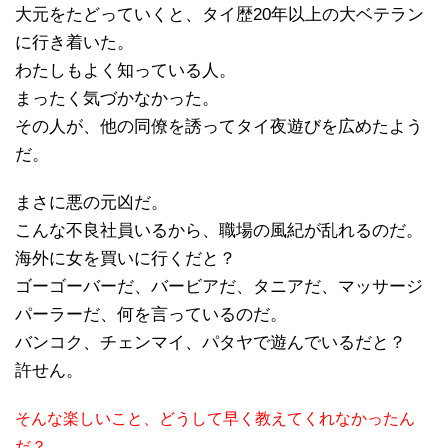
大元をたどっていくと、タイ歴20年以上の大ベテラン
に行き着いた。
わたしもよく知っている人。
まったく気づかなかった。
その人が、他の同僚を誘ってタイ夜遊びを広めたよう
だ。
まさに悪の元凶だ。
こんな不良社員いるから、職場の風紀が乱れるのだ。
海外に女を買いに行くだと？
ゴーゴーバーだ、バービアだ、タニアだ、マッサージ
パーラーだ、何を言っているのだ。
バンコク、チェンマイ、パタヤで遊んでいるだと？
許せん。
そんな楽しいこと、どうして早く教えてくれなかったん
だ？