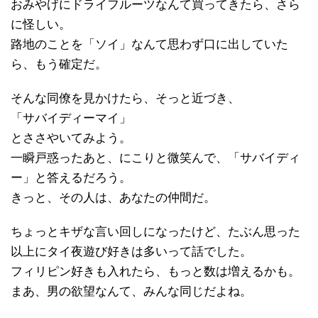
おみやげにドライフルーツなんて買ってきたら、さら
に怪しい。
路地のことを「ソイ」なんて思わず口に出していた
ら、もう確定だ。
そんな同僚を見かけたら、そっと近づき、
「サバイディーマイ」
とささやいてみよう。
一瞬戸惑ったあと、にこりと微笑んで、「サバイディ
ー」と答えるだろう。
きっと、その人は、あなたの仲間だ。
ちょっとキザな言い回しになったけど、たぶん思った
以上にタイ夜遊び好きは多いって話でした。
フィリピン好きも入れたら、もっと数は増えるかも。
まあ、男の欲望なんて、みんな同じだよね。