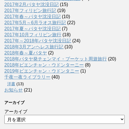
2017年2月パタヤ沈没日記
(15)
2017年フィリピン旅行記
(19)
2017年春～パタヤ沈没日記
(10)
2017年5月～6月ラオス旅行記
(22)
2017年夏～パタヤ沈没日記
(7)
2017年10月フィリピン旅行
(18)
2017年～2018年パタヤ沈没日記
(24)
2018年3月アンヘレス旅行記
(10)
2018年春～夏パタヤ
(2)
2018年パタヤ発チェンマイ・プーケット周遊旅行
(20)
2018年ビエンチャン・ウドンターニー
(8)
2019年ビエンチャン・ウドンタニー
(1)
千夜一夜ライブラリー
(40)
洋書
(13)
お知らせ
(21)
アーカイブ
アーカイブ