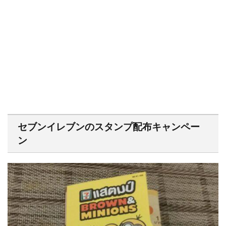
セブンイレブンのスタンプ配布キャンペー
ン