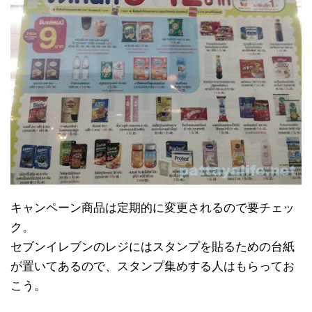
キャンペーン商品は定期的に変更されるので要チェッ
ク。
セブンイレブンのレジにはスタンプを貼るための台紙
が置いてあるので、スタンプ集めする人はもらってお
こう。