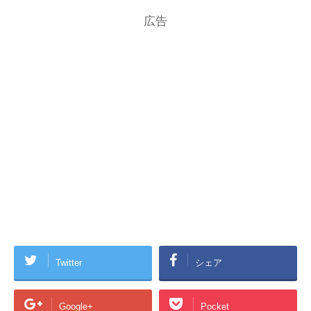
広告
Twitter
シェア
Google+
Pocket