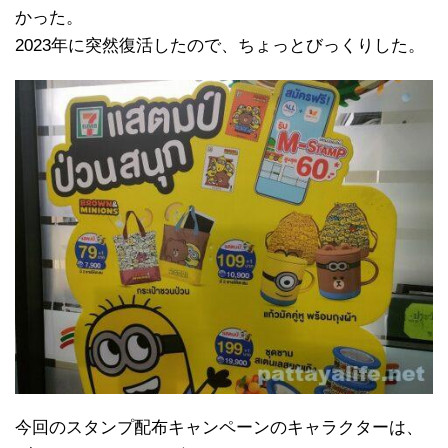
かった。
2023年に突然復活したので、ちょっとびっくりした。
今回のスタンプ配布キャンペーンのキャラクターは、