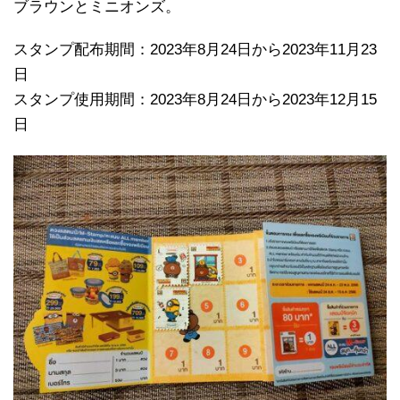
ブラウンとミニオンズ。
スタンプ配布期間：2023年8月24日から2023年11月23
日
スタンプ使用期間：2023年8月24日から2023年12月15
日