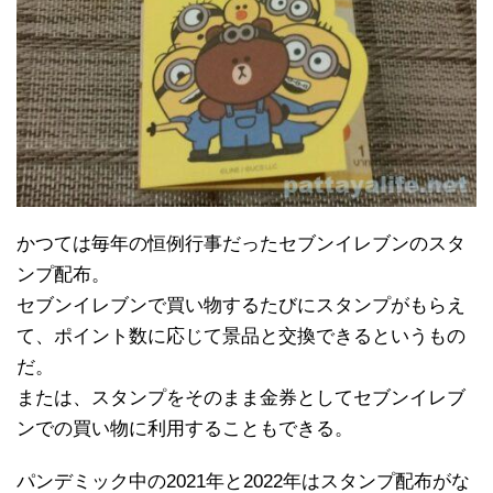
かつては毎年の恒例行事だったセブンイレブンのスタ
ンプ配布。
セブンイレブンで買い物するたびにスタンプがもらえ
て、ポイント数に応じて景品と交換できるというもの
だ。
または、スタンプをそのまま金券としてセブンイレブ
ンでの買い物に利用することもできる。
パンデミック中の2021年と2022年はスタンプ配布がな