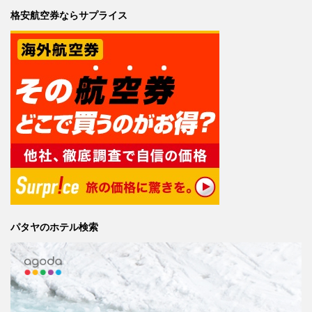
格安航空券ならサプライス
パタヤのホテル検索