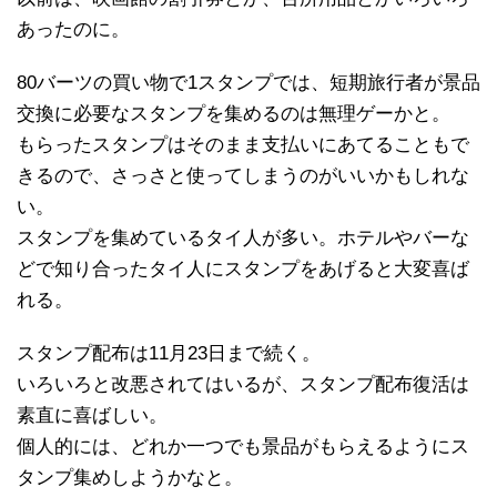
あったのに。
80バーツの買い物で1スタンプでは、短期旅行者が景品
交換に必要なスタンプを集めるのは無理ゲーかと。
もらったスタンプはそのまま支払いにあてることもで
きるので、さっさと使ってしまうのがいいかもしれな
い。
スタンプを集めているタイ人が多い。ホテルやバーな
どで知り合ったタイ人にスタンプをあげると大変喜ば
れる。
スタンプ配布は11月23日まで続く。
いろいろと改悪されてはいるが、スタンプ配布復活は
素直に喜ばしい。
個人的には、どれか一つでも景品がもらえるようにス
タンプ集めしようかなと。