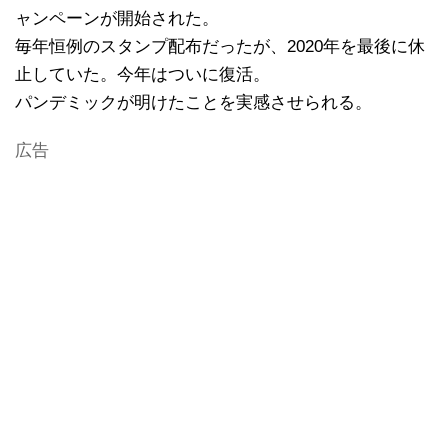
ャンペーンが開始された。
毎年恒例のスタンプ配布だったが、2020年を最後に休
止していた。今年はついに復活。
パンデミックが明けたことを実感させられる。
広告