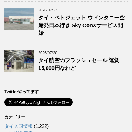
2026/07/23
タイ・ベトジェット ウドンタニー空
港発日本行き Sky ConXサービス開
始
2026/07/20
タイ航空のフラッシュセール 運賃
15,000円なれど
Twitterやってます
カテゴリー
タイ入国情報
(1,222)