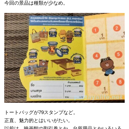
今回の景品は種類が少なめ。
トートバッグが79スタンプなど。
正直、魅力的とはいいがたい。
以前は、映画館の割引券とか、台所用品とかいろいろ