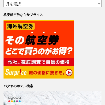
格安航空券ならサプライス
パタヤのホテル検索