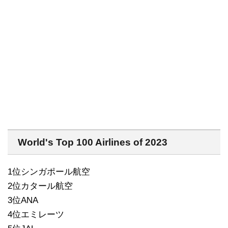
World's Top 100 Airlines of 2023
1位シンガポール航空
2位カタール航空
3位ANA
4位エミレーツ