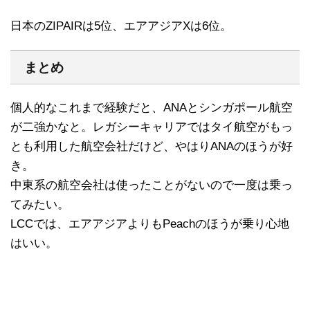
日本のZIPAIRは5位、エアアジアXは6位。
まとめ
個人的なこれまで経験だと、ANAとシンガポール航空
が二強かなと。レガシーキャリアではタイ航空がもっ
とも利用した航空会社だけど、やはりANAのほうが好
き。
中東系の航空会社は使ったことがないので一度は乗っ
てみたい。
LCCでは、エアアジアよりもPeachのほうが乗り心地
はいい。