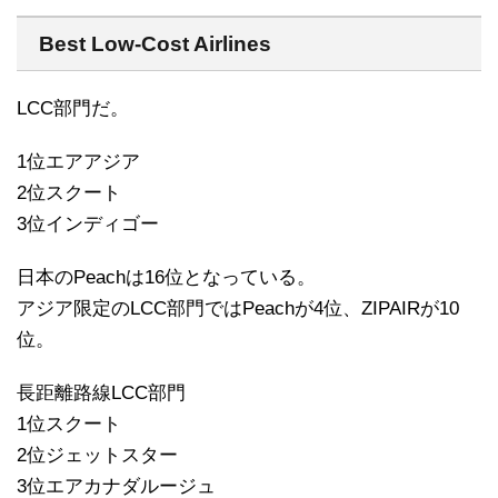
Best Low-Cost Airlines
LCC部門だ。
1位エアアジア
2位スクート
3位インディゴー
日本のPeachは16位となっている。
アジア限定のLCC部門ではPeachが4位、ZIPAIRが10
位。
長距離路線LCC部門
1位スクート
2位ジェットスター
3位エアカナダルージュ