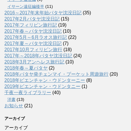
イサーン遠征編後半
(11)
2016～2017年末年始パタヤ沈没日記
(35)
2017年2月パタヤ沈没日記
(15)
2017年フィリピン旅行記
(19)
2017年春～パタヤ沈没日記
(10)
2017年5月～6月ラオス旅行記
(22)
2017年夏～パタヤ沈没日記
(7)
2017年10月フィリピン旅行
(18)
2017年～2018年パタヤ沈没日記
(24)
2018年3月アンヘレス旅行記
(10)
2018年春～夏パタヤ
(2)
2018年パタヤ発チェンマイ・プーケット周遊旅行
(20)
2018年ビエンチャン・ウドンターニー
(8)
2019年ビエンチャン・ウドンタニー
(1)
千夜一夜ライブラリー
(40)
洋書
(13)
お知らせ
(21)
アーカイブ
アーカイブ