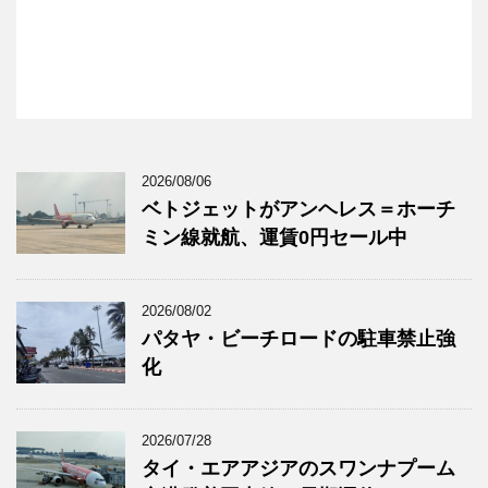
2026/08/06
ベトジェットがアンヘレス＝ホーチ
ミン線就航、運賃0円セール中
2026/08/02
パタヤ・ビーチロードの駐車禁止強
化
2026/07/28
タイ・エアアジアのスワンナプーム