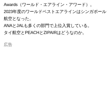
Awards（ワールド・エアライン・アワード）。
2023年度のワールドベストエアラインはシンガポール
航空となった。
ANAとJALも多くの部門で上位入賞している。
タイ航空とPEACHとZIPAIRはどうなのか。
広告