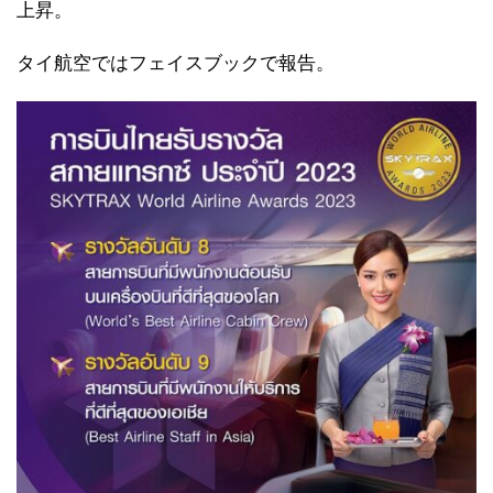
上昇。
タイ航空ではフェイスブックで報告。